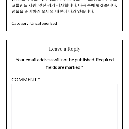
코틀랜드 사랑. 멋진 경기 감사합니다. 다음 주에 뵙겠습니다.
덤불을 준비하러 오세요. 대본에 나와 있습니다.
Category:
Uncategorized
Leave a Reply
Your email address will not be published.
Required
fields are marked
*
COMMENT
*