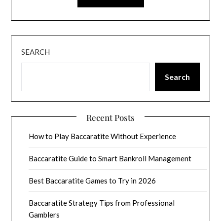
SEARCH
Search
Recent Posts
How to Play Baccaratite Without Experience
Baccaratite Guide to Smart Bankroll Management
Best Baccaratite Games to Try in 2026
Baccaratite Strategy Tips from Professional
Gamblers