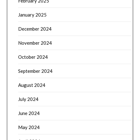
February 2025
January 2025
December 2024
November 2024
October 2024
September 2024
August 2024
July 2024
June 2024
May 2024