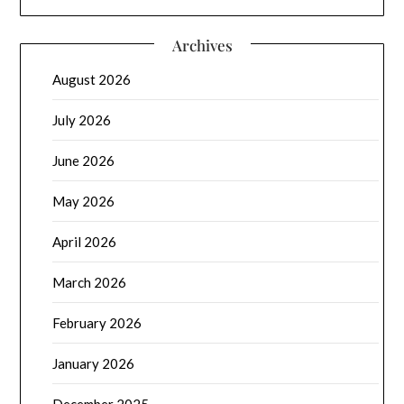
Archives
August 2026
July 2026
June 2026
May 2026
April 2026
March 2026
February 2026
January 2026