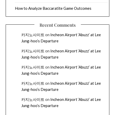
How to Analyze Baccaratite Game Outcomes
Recent Comments
카지노사이트
on
Incheon Airport ‘Abuzz’ at Lee
Jung-hoo’s Departure
카지노사이트
on
Incheon Airport ‘Abuzz’ at Lee
Jung-hoo’s Departure
카지노사이트
on
Incheon Airport ‘Abuzz’ at Lee
Jung-hoo’s Departure
카지노사이트
on
Incheon Airport ‘Abuzz’ at Lee
Jung-hoo’s Departure
카지노사이트
on
Incheon Airport ‘Abuzz’ at Lee
Jung-hoo’s Departure