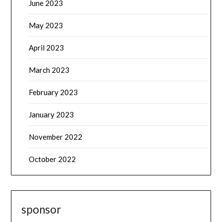
June 2023
May 2023
April 2023
March 2023
February 2023
January 2023
November 2022
October 2022
sponsor