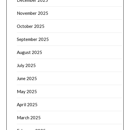
December 2025
November 2025
October 2025
September 2025
August 2025
July 2025
June 2025
May 2025
April 2025
March 2025