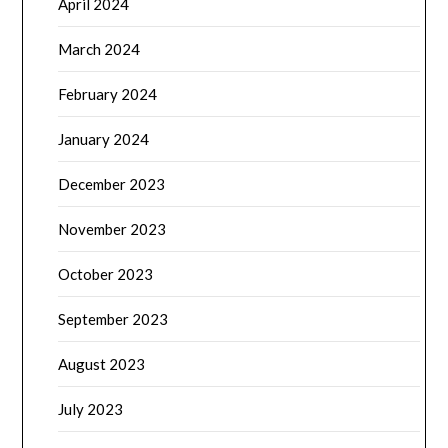
April 2024
March 2024
February 2024
January 2024
December 2023
November 2023
October 2023
September 2023
August 2023
July 2023