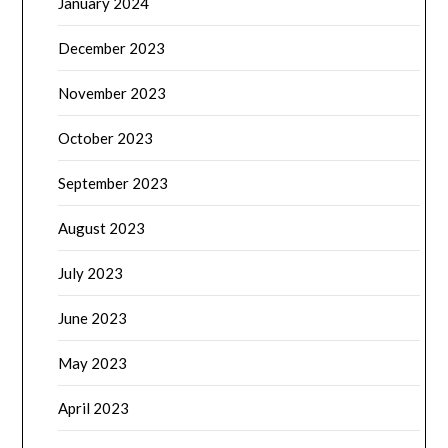
January 2024
December 2023
November 2023
October 2023
September 2023
August 2023
July 2023
June 2023
May 2023
April 2023