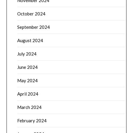
November 2024
October 2024
September 2024
August 2024
July 2024
June 2024
May 2024
April 2024
March 2024
February 2024