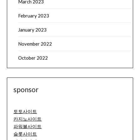
March 2023
February 2023
January 2023
November 2022
October 2022
sponsor
토토사이트
카지노사이트
파워볼사이트
슬롯사이트