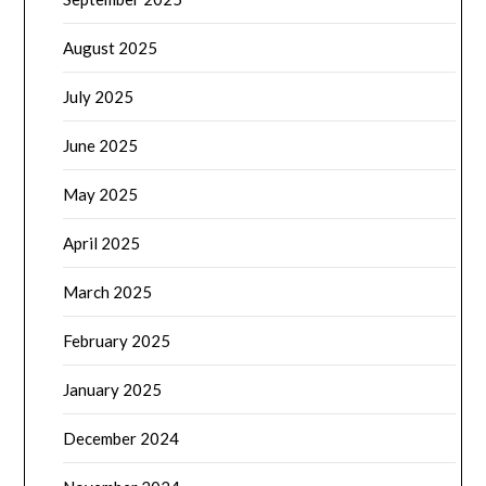
August 2025
July 2025
June 2025
May 2025
April 2025
March 2025
February 2025
January 2025
December 2024