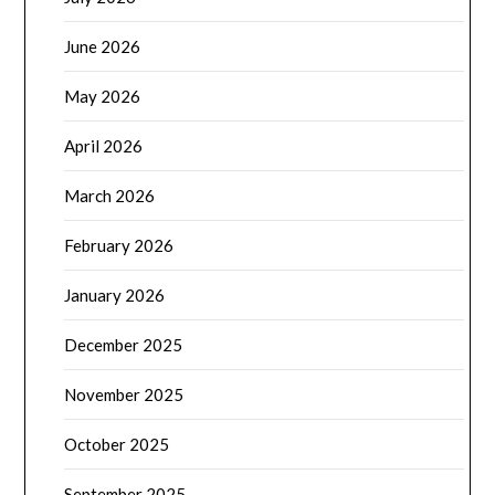
June 2026
May 2026
April 2026
March 2026
February 2026
January 2026
December 2025
November 2025
October 2025
September 2025