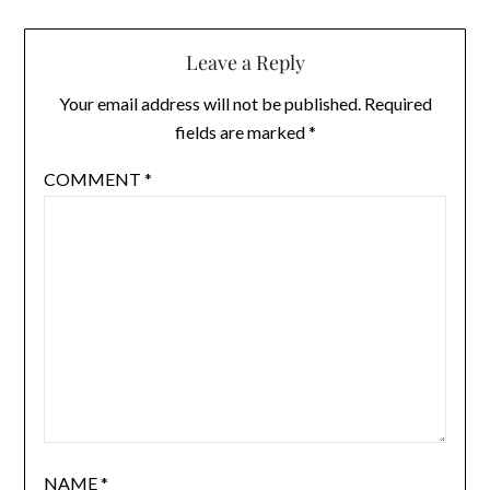
Leave a Reply
Your email address will not be published.
Required
fields are marked
*
COMMENT
*
NAME
*