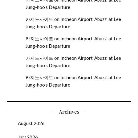
Jung-hoo’s Departure
카지노사이트
on
Incheon Airport ‘Abuzz’ at Lee
Jung-hoo’s Departure
카지노사이트
on
Incheon Airport ‘Abuzz’ at Lee
Jung-hoo’s Departure
카지노사이트
on
Incheon Airport ‘Abuzz’ at Lee
Jung-hoo’s Departure
카지노사이트
on
Incheon Airport ‘Abuzz’ at Lee
Jung-hoo’s Departure
Archives
August 2026
July 2026