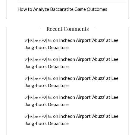
How to Analyze Baccaratite Game Outcomes
Recent Comments
카지노사이트
on
Incheon Airport ‘Abuzz’ at Lee
Jung-hoo’s Departure
카지노사이트
on
Incheon Airport ‘Abuzz’ at Lee
Jung-hoo’s Departure
카지노사이트
on
Incheon Airport ‘Abuzz’ at Lee
Jung-hoo’s Departure
카지노사이트
on
Incheon Airport ‘Abuzz’ at Lee
Jung-hoo’s Departure
카지노사이트
on
Incheon Airport ‘Abuzz’ at Lee
Jung-hoo’s Departure