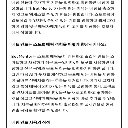
베팅 전표에 추가한 후 지분을 입력하고 확인하면 베팅이 활
성화됩니다. Bet Mentor가 눈에 띄는 이유는 베팅을 축소하
지 않고도 액세스할 수 있게 만드는 방법입니다. 스포츠북이
압도적일 수 있지만, 수익성 있는 기회를 명확하고 쉽게 파악
하여 경험 많은 베팅자에게 유리한 고지를 제공하는 초보자
에게 적합합니다.
베트 멘토는 스포츠 베팅 경험을 어떻게 향상시키나요?
Bet Mentor는 스포츠 베팅을 더 간단하고 즐겁게 만드는 스
마트하고 사용하기 쉬운 도구입니다. 이 도구를 사용하면 베
팅하고 싶은 금액과 목표 당첨금을 입력하기만 하면 됩니다.
그런 다음 AI가 숫자를 계산하고 목표에 맞는 베팅을 제안하
여 올바른 선택지를 찾는 추측을 제거합니다. 여기서 그치지
않고 특정 베팅이 의미가 있는 이유를 설명하여 통계, 트렌드
및 인사이트를 보여줍니다. 옵션을 새로고침하고 좋아하는
것을 잠그고 선택한 베팅을 베팅 전표에 바로 추가할 수 있습
니다. 지분을 확인하면 베팅이 활성화되며 실시간으로 현금
인출 금액도 확인할 수 있습니다.
베팅 멘토 사용의 장점