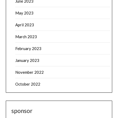
June 2023
May 2023
April 2023
March 2023
February 2023
January 2023
November 2022
October 2022
sponsor