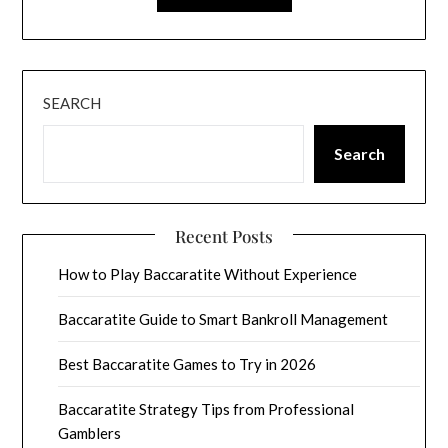
SEARCH
Search
Recent Posts
How to Play Baccaratite Without Experience
Baccaratite Guide to Smart Bankroll Management
Best Baccaratite Games to Try in 2026
Baccaratite Strategy Tips from Professional
Gamblers