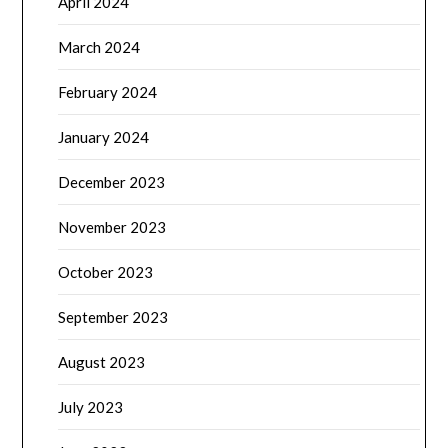
April 2024
March 2024
February 2024
January 2024
December 2023
November 2023
October 2023
September 2023
August 2023
July 2023