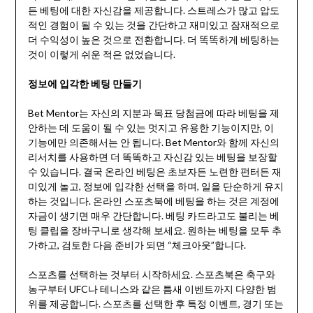
든 베팅에 대한 자신감을 제공합니다. 스트레스가 많고 압도
적인 경험이 될 수 있는 것을 간단하고 재미있고 잠재적으로
더 수익성이 높은 것으로 전환합니다. 더 똑똑하게 베팅하는
것이 이렇게 쉬운 적은 없었습니다.
정보에 입각한 베팅 만들기
Bet Mentor는 자신의 지분과 목표 당첨금에 따라 베팅을 제
안하는 데 도움이 될 수 있는 멋지고 유용한 기능이지만, 이
기능에만 의존해서는 안 됩니다. Bet Mentor와 함께 자신의
리서치를 사용하면 더 똑똑하고 자신감 있는 베팅을 보장할
수 있습니다. 결국 온라인 베팅은 초보자든 노련한 펀터든 재
미있게 놀고, 정보에 입각한 선택을 하며, 일을 단순하게 유지
하는 것입니다. 온라인 스포츠북에 베팅을 하는 것은 계정에
자금이 생기면 매우 간단합니다. 베팅 카드라고도 불리는 베
팅 클립을 장바구니로 생각해 보세요. 원하는 베팅을 모두 추
가하고, 검토한 다음 준비가 되면 “체크아웃”합니다.
스포츠를 선택하는 것부터 시작하세요. 스포츠북은 축구와
농구부터 UFC나 테니스와 같은 틈새 이벤트까지 다양한 범
위를 제공합니다. 스포츠를 선택한 후 특정 이벤트, 경기 또는