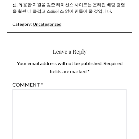
션, 유용한 지원을 갖춘 라이선스 사이트는 온라인 베팅 경험
을 훨씬 더 즐겁고 스트레스 없이 만들어 줄 것입니다.
Category:
Uncategorized
Leave a Reply
Your email address will not be published.
Required
fields are marked
*
COMMENT
*