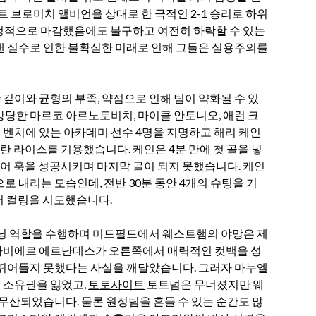
트 브로미치 앨비언을 상대로 한 극적인 2-1 승리로 하위
긍정적으로 마감했음에도 불구하고 여전히 하락할 수 있는
랜 실수로 인한 불확실한 미래로 인해 그들은 실용주의를
깊이와 균형의 부족, 약점으로 인해 팀이 약화될 수 있
상당한 마르코 아르노토비치, 마이클 안토니오, 애런 크
벤치에 있는 아카데미 선수 4명을 지명하고 해리 케인
란 라이스를 기용했습니다. 케인은 4분 만에 첫 골을 넣
리어 훅을 성공시키며 마지막 골이 되지 못했습니다. 케인
로 내리는 모습인데, 전반 30분 동안 4개의 슈팅을 기
서 컬링을 시도했습니다.
리닝 역할을 수행하며 미드필드에서 웨스트햄의 야망은 제
하비에르 에르난데스가 오른쪽에서 매력적인 컷백을 성
 뛰어들지 못했다는 사실을 깨달았습니다. 그러자 마누엘
 소유권을 잃었고,
토토사이트
토트넘은 무너졌지만 웨
무산되었습니다. 물론 원정팀을 흔들 수 있는 순간도 많