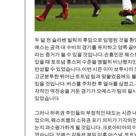
두 달 전 슬라벤 빌릭의 후임으로 임명된 것을 
예스는 공격 대 수비의 경기를 유지하고 양쪽 끝
라는 증거가 될 수 있을 것입니다. 손흥민은 웨스
았을 때 토트넘 홋스퍼 수준을 맹렬히 비난했지만
반성할 수 있었습니다. 이번 시즌 이미 보루시아
고군분투한 뛰어난 토트넘 팀과 맞붙었음에도 불
있을 것입니다. 버스를 주차한 후 열쇠를 삼켰고,
각적인 역전승을 거둔 경기가 모예스가 팀의 필
있었습니다
그러나 하위권 주민들의 부정적인 태도는 시즌 
었으며, 웨스트햄의 소유권 포기 의지가 기각되면
는지 과소평가하게 될 것입니다. 크로아티아의 마지
였습니다. 모예스 감독은 부임 이후 아스널, 토트