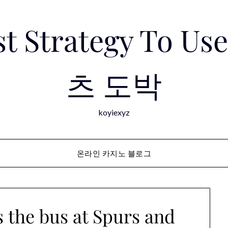
est Strategy To 
츠 도박
koyiexyz
온라인 카지노 블로그
 the bus at Spurs and