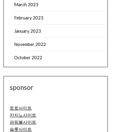
March 2023
February 2023
January 2023
November 2022
October 2022
sponsor
토토사이트
카지노사이트
파워볼사이트
슬롯사이트