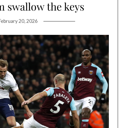
 swallow the keys
February 20, 2026