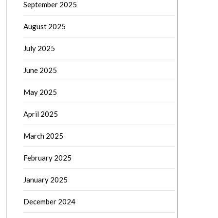
September 2025
August 2025
July 2025
June 2025
May 2025
April 2025
March 2025
February 2025
January 2025
December 2024