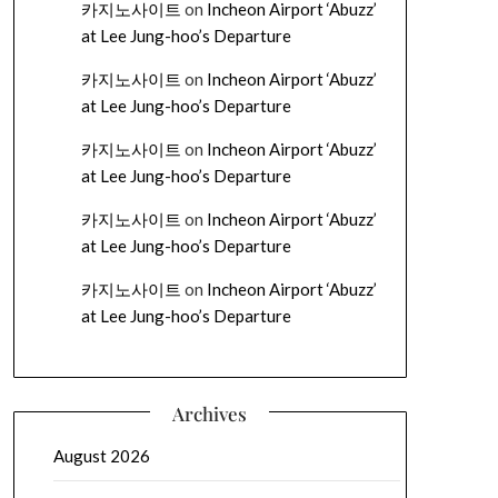
카지노사이트
on
Incheon Airport ‘Abuzz’
at Lee Jung-hoo’s Departure
카지노사이트
on
Incheon Airport ‘Abuzz’
at Lee Jung-hoo’s Departure
카지노사이트
on
Incheon Airport ‘Abuzz’
at Lee Jung-hoo’s Departure
카지노사이트
on
Incheon Airport ‘Abuzz’
at Lee Jung-hoo’s Departure
카지노사이트
on
Incheon Airport ‘Abuzz’
at Lee Jung-hoo’s Departure
Archives
August 2026