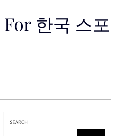
Use For 한국 스포
SEARCH