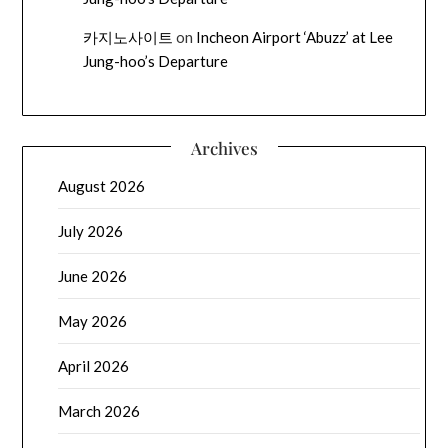
카지노사이트
on
Incheon Airport ‘Abuzz’ at Lee
Jung-hoo’s Departure
Archives
August 2026
July 2026
June 2026
May 2026
April 2026
March 2026