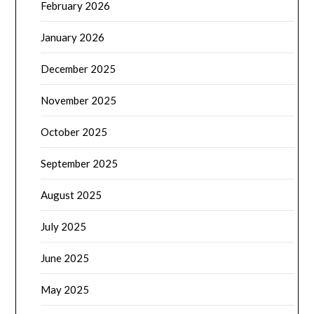
February 2026
January 2026
December 2025
November 2025
October 2025
September 2025
August 2025
July 2025
June 2025
May 2025