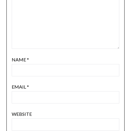
NAME
*
EMAIL
*
WEBSITE