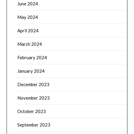
June 2024
May 2024
April 2024
March 2024
February 2024
January 2024
December 2023
November 2023
October 2023
September 2023