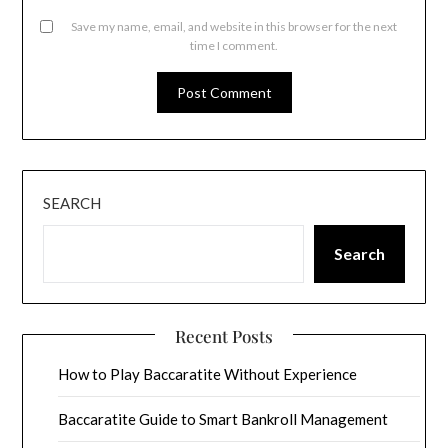
Save my name, email, and website in this browser for the next
time I comment.
SEARCH
Search
Recent Posts
How to Play Baccaratite Without Experience
Baccaratite Guide to Smart Bankroll Management