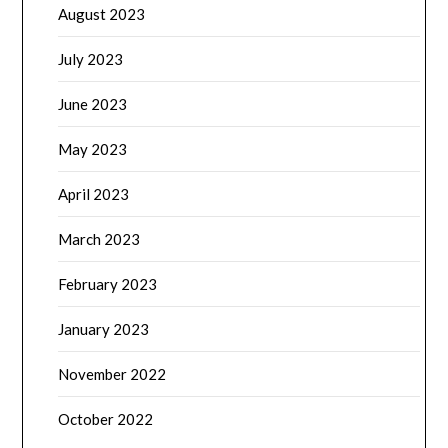
August 2023
July 2023
June 2023
May 2023
April 2023
March 2023
February 2023
January 2023
November 2022
October 2022