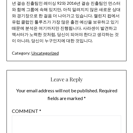
년 결승 진출팀인 레이싱 92와 2016년 결승 진출팀인 먼스터
와 함께 그룹에 속해 있지만, 아직 알려지지 않은 새로운 상대
와 경기장으로 한 걸음 더 나아가고 있습니다. 챌린지 컵에서
유럽 클럽인 툴루즈가 가장 많은 출전 예산을 보유하고 있기
때문에 분석은 여기까지만 진행됩니다. 사라센이 발견하고
엑서터가 노력한 것처럼, 당신이 되어야 한다고 생각하는 것
이 아니라, 당신이 누구인지에 대한 것입니다.
Category:
Uncategorized
Leave a Reply
Your email address will not be published.
Required
fields are marked
*
COMMENT
*