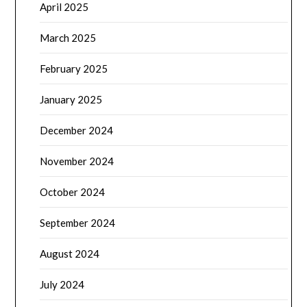
April 2025
March 2025
February 2025
January 2025
December 2024
November 2024
October 2024
September 2024
August 2024
July 2024