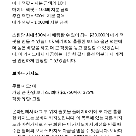
미니 잭팟 = 지분 금액의 10배
마이너 잭팟 = 100배 지분 금액
주요 잭팟 = 500배 지분 금액
메가 잭팟 = 1,000배 지분 금액
스핀당 최대 $30까지 베팅할 수 있어 최대 $30,000의 메가 잭
팟을 만들 수 있습니다. 덕키럭의 훌륭한 보너스 옵션 덕분에
더 높은 베팅을 하고 더 큰 잭팟을 놓고 경쟁할 수 있었습니
다. 이 카지노에서 제공하는 다양한 결제 옵션 덕분에 제 계정
을 안전하게 펀딩할 수 있었습니다.
보바다 카지노
무료 데모: 예
가장 큰 환영 보너스: 최대 $3,750까지 375%
잭팟 유형: 고정
온라인에서 래그 투 위치 슬롯을 플레이하기에 또 다른 훌륭
한 카지노는 보바다 카지노입니다. 이 목록에 있는 다른 카지
노와 마찬가지로 신규 회원은 이 카지노에서 계정을 만들 때
수천 달러의 보너스 카지노 자금을 받을 수 있습니다. 보바다