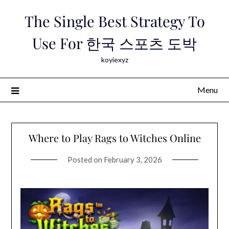
Skip
The Single Best Strategy To
to
content
Use For 한국 스포츠 도박
koyiexyz
Menu
Where to Play Rags to Witches Online
Posted on
February 3, 2026