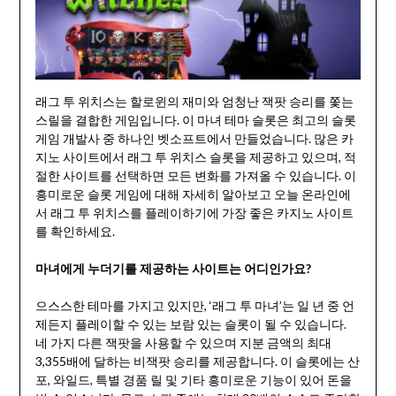
래그 투 위치스는 할로윈의 재미와 엄청난 잭팟 승리를 쫓는
스릴을 결합한 게임입니다. 이 마녀 테마 슬롯은 최고의 슬롯
게임 개발사 중 하나인 벳소프트에서 만들었습니다. 많은 카
지노 사이트에서 래그 투 위치스 슬롯을 제공하고 있으며, 적
절한 사이트를 선택하면 모든 변화를 가져올 수 있습니다. 이
흥미로운 슬롯 게임에 대해 자세히 알아보고 오늘 온라인에
서 래그 투 위치스를 플레이하기에 가장 좋은 카지노 사이트
를 확인하세요.
마녀에게 누더기를 제공하는 사이트는 어디인가요?
으스스한 테마를 가지고 있지만, ‘래그 투 마녀’는 일 년 중 언
제든지 플레이할 수 있는 보람 있는 슬롯이 될 수 있습니다.
네 가지 다른 잭팟을 사용할 수 있으며 지분 금액의 최대
3,355배에 달하는 비잭팟 승리를 제공합니다. 이 슬롯에는 산
포, 와일드, 특별 경품 릴 및 기타 흥미로운 기능이 있어 돈을