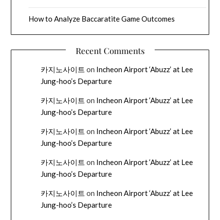
How to Analyze Baccaratite Game Outcomes
Recent Comments
카지노사이트
on
Incheon Airport ‘Abuzz’ at Lee
Jung-hoo’s Departure
카지노사이트
on
Incheon Airport ‘Abuzz’ at Lee
Jung-hoo’s Departure
카지노사이트
on
Incheon Airport ‘Abuzz’ at Lee
Jung-hoo’s Departure
카지노사이트
on
Incheon Airport ‘Abuzz’ at Lee
Jung-hoo’s Departure
카지노사이트
on
Incheon Airport ‘Abuzz’ at Lee
Jung-hoo’s Departure