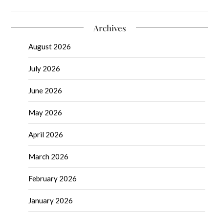
Archives
August 2026
July 2026
June 2026
May 2026
April 2026
March 2026
February 2026
January 2026