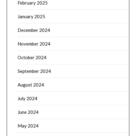
February 2025
January 2025
December 2024
November 2024
October 2024
September 2024
August 2024
July 2024
June 2024
May 2024