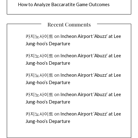
How to Analyze Baccaratite Game Outcomes
Recent Comments
카지노사이트
on
Incheon Airport ‘Abuzz’ at Lee
Jung-hoo’s Departure
카지노사이트
on
Incheon Airport ‘Abuzz’ at Lee
Jung-hoo’s Departure
카지노사이트
on
Incheon Airport ‘Abuzz’ at Lee
Jung-hoo’s Departure
카지노사이트
on
Incheon Airport ‘Abuzz’ at Lee
Jung-hoo’s Departure
카지노사이트
on
Incheon Airport ‘Abuzz’ at Lee
Jung-hoo’s Departure