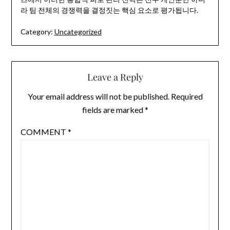
라 팀 전체의 경쟁력을 결정짓는 핵심 요소로 평가됩니다.
Category:
Uncategorized
Leave a Reply
Your email address will not be published.
Required
fields are marked
*
COMMENT
*