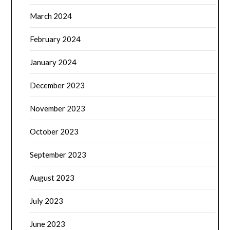
March 2024
February 2024
January 2024
December 2023
November 2023
October 2023
September 2023
August 2023
July 2023
June 2023