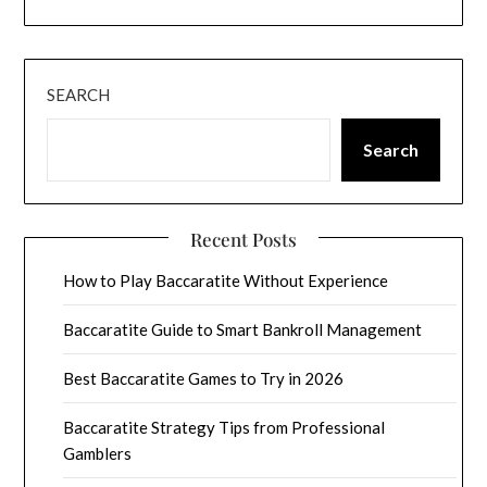
SEARCH
Search
Recent Posts
How to Play Baccaratite Without Experience
Baccaratite Guide to Smart Bankroll Management
Best Baccaratite Games to Try in 2026
Baccaratite Strategy Tips from Professional
Gamblers