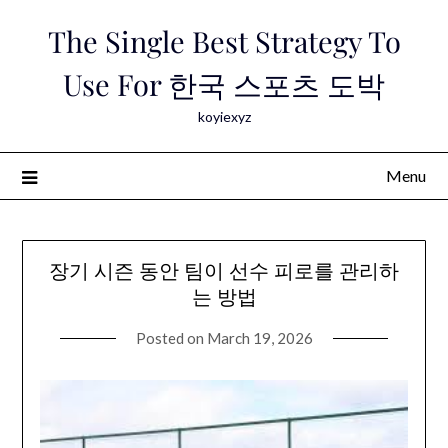
Skip
The Single Best Strategy To
to
content
Use For 한국 스포츠 도박
koyiexyz
Menu
장기 시즌 동안 팀이 선수 피로를 관리하
는 방법
Posted on
March 19, 2026