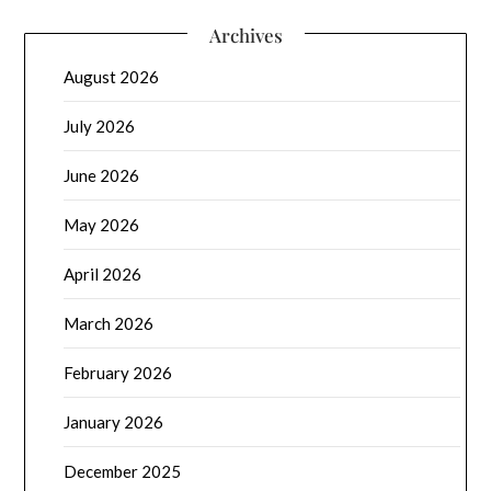
Archives
August 2026
July 2026
June 2026
May 2026
April 2026
March 2026
February 2026
January 2026
December 2025