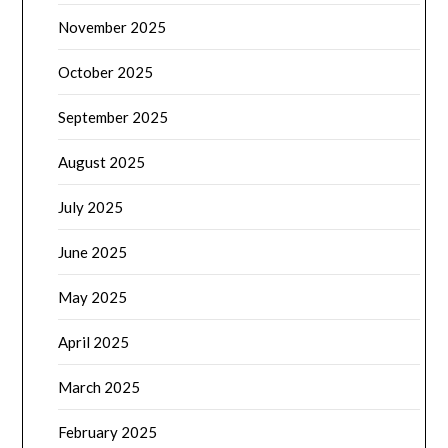
November 2025
October 2025
September 2025
August 2025
July 2025
June 2025
May 2025
April 2025
March 2025
February 2025