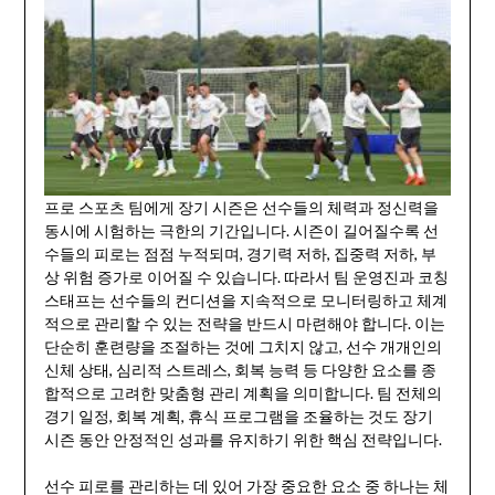
프로 스포츠 팀에게 장기 시즌은 선수들의 체력과 정신력을
동시에 시험하는 극한의 기간입니다. 시즌이 길어질수록 선
수들의 피로는 점점 누적되며, 경기력 저하, 집중력 저하, 부
상 위험 증가로 이어질 수 있습니다. 따라서 팀 운영진과 코칭
스태프는 선수들의 컨디션을 지속적으로 모니터링하고 체계
적으로 관리할 수 있는 전략을 반드시 마련해야 합니다. 이는
단순히 훈련량을 조절하는 것에 그치지 않고, 선수 개개인의
신체 상태, 심리적 스트레스, 회복 능력 등 다양한 요소를 종
합적으로 고려한 맞춤형 관리 계획을 의미합니다. 팀 전체의
경기 일정, 회복 계획, 휴식 프로그램을 조율하는 것도 장기
시즌 동안 안정적인 성과를 유지하기 위한 핵심 전략입니다.
선수 피로를 관리하는 데 있어 가장 중요한 요소 중 하나는 체