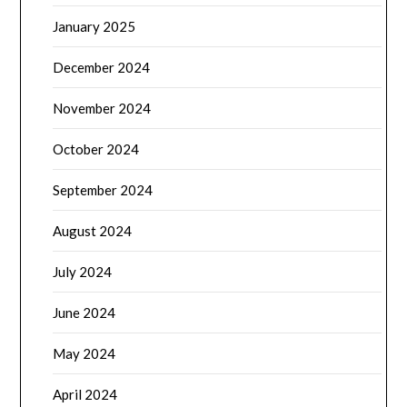
January 2025
December 2024
November 2024
October 2024
September 2024
August 2024
July 2024
June 2024
May 2024
April 2024