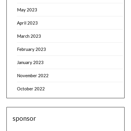
May 2023
April 2023
March 2023
February 2023
January 2023
November 2022
October 2022
sponsor