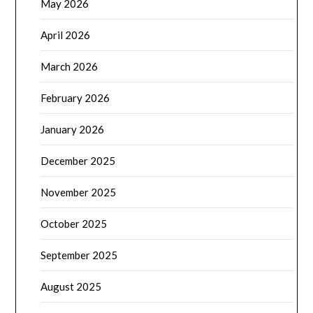
May 2026
April 2026
March 2026
February 2026
January 2026
December 2025
November 2025
October 2025
September 2025
August 2025