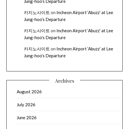
Jung-hoo’s Departure
카지노사이트
on
Incheon Airport ‘Abuzz’ at Lee
Jung-hoo’s Departure
카지노사이트
on
Incheon Airport ‘Abuzz’ at Lee
Jung-hoo’s Departure
카지노사이트
on
Incheon Airport ‘Abuzz’ at Lee
Jung-hoo’s Departure
Archives
August 2026
July 2026
June 2026