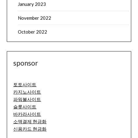
January 2023
November 2022
October 2022
sponsor
토토사이트
카지노사이트
파워볼사이트
슬롯사이트
바카라사이트
소액결제 현금화
신용카드 현금화