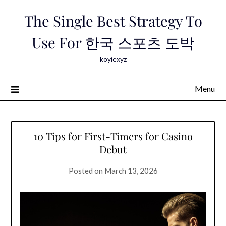
Skip
The Single Best Strategy To
to
content
Use For 한국 스포츠 도박
koyiexyz
Menu
10 Tips for First-Timers for Casino
Debut
Posted on
March 13, 2026