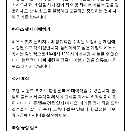
가져오세요. 게임을 하기 전에 최소 및 최대 테이블 베팅을 검
토하세요. 손실 한도를 설정하고 도달하면 중단하는 것에 대
해 징계를 받습니다.
하우스 엣지 이해하기
하우스 엣지는 카지노의 장기적인 수익을 보장하는 게임에
내장된 수학적 이점입니다. 플레이하고 싶은 게임의 하우스
엣지는 일반적으로 1%에서 15% 사이이지만 더 높을 수 있습
니다. 블랙잭이나 배캐럿과 같은 테이블 게임은 슬롯보다 하
우스 엣지가 낮습니다.
정기 휴식
조명, 사운드, 카지노 환경은 매우 매력적일 수 있습니다. 한
발짝 물러서서 휴식을 취하여 간식을 먹거나 화장실을 이용
하거나 다리를 뻗는 것을 잊지 마세요. 머리를 맑게 하면 도박
결정을 더 잘 내리는 데 도움이 될 수 있습니다. 필요한 경우
휴대폰에 타이머를 설정하세요.
복장 규정 검토