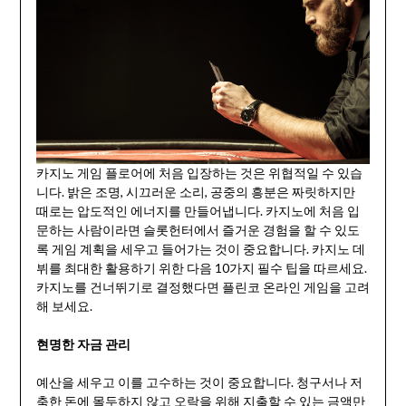
카지노 게임 플로어에 처음 입장하는 것은 위협적일 수 있습
니다. 밝은 조명, 시끄러운 소리, 공중의 흥분은 짜릿하지만
때로는 압도적인 에너지를 만들어냅니다. 카지노에 처음 입
문하는 사람이라면 슬롯헌터에서 즐거운 경험을 할 수 있도
록 게임 계획을 세우고 들어가는 것이 중요합니다. 카지노 데
뷔를 최대한 활용하기 위한 다음 10가지 필수 팁을 따르세요.
카지노를 건너뛰기로 결정했다면 플린코 온라인 게임을 고려
해 보세요.
현명한 자금 관리
예산을 세우고 이를 고수하는 것이 중요합니다. 청구서나 저
축한 돈에 몰두하지 않고 오락을 위해 지출할 수 있는 금액만