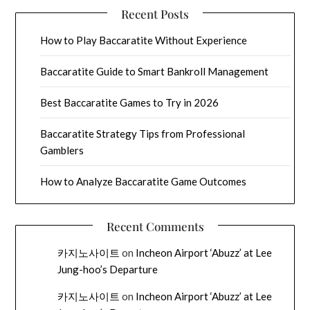
Recent Posts
How to Play Baccaratite Without Experience
Baccaratite Guide to Smart Bankroll Management
Best Baccaratite Games to Try in 2026
Baccaratite Strategy Tips from Professional
Gamblers
How to Analyze Baccaratite Game Outcomes
Recent Comments
카지노사이트
on
Incheon Airport ‘Abuzz’ at Lee
Jung-hoo’s Departure
카지노사이트
on
Incheon Airport ‘Abuzz’ at Lee