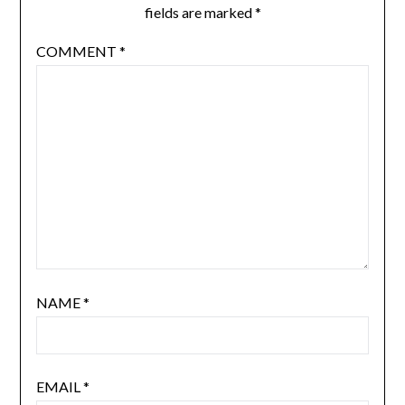
fields are marked
*
COMMENT
*
NAME
*
EMAIL
*