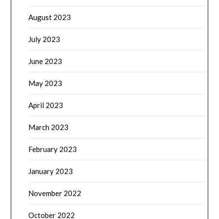
August 2023
July 2023
June 2023
May 2023
April 2023
March 2023
February 2023
January 2023
November 2022
October 2022