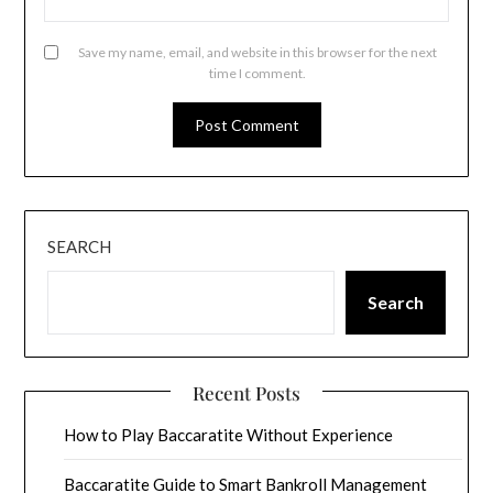
Save my name, email, and website in this browser for the next
time I comment.
SEARCH
Search
Recent Posts
How to Play Baccaratite Without Experience
Baccaratite Guide to Smart Bankroll Management