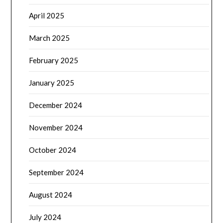
April 2025
March 2025
February 2025
January 2025
December 2024
November 2024
October 2024
September 2024
August 2024
July 2024