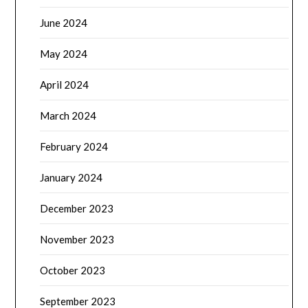
June 2024
May 2024
April 2024
March 2024
February 2024
January 2024
December 2023
November 2023
October 2023
September 2023