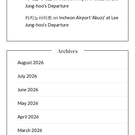
Jung-hoo’s Departure
카지노사이트
on
Incheon Airport ‘Abuzz’ at Lee
Jung-hoo’s Departure
Archives
August 2026
July 2026
June 2026
May 2026
April 2026
March 2026