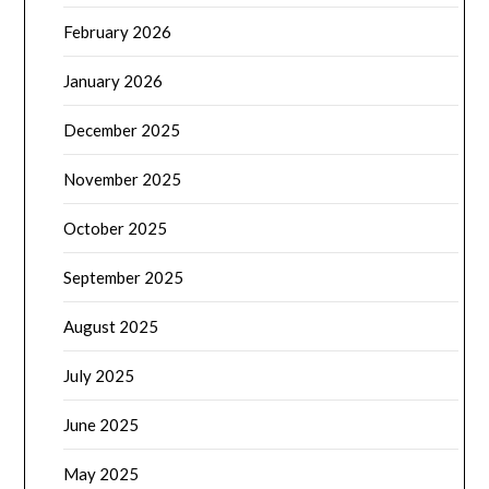
February 2026
January 2026
December 2025
November 2025
October 2025
September 2025
August 2025
July 2025
June 2025
May 2025