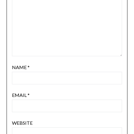
NAME
*
EMAIL
*
WEBSITE