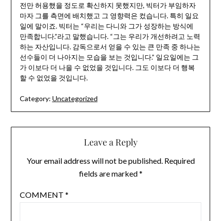
전만 허용했을 정도로 확신하지 못했지만, 빅터가 부임하자
마자 그를 측면에 배치했고 그 영향력은 컸습니다. 특히 일요
일에 말이죠. 빅터는 “우리는 다니와 그가 성장하는 방식에
만족합니다.”라고 말했습니다. “그는 우리가 개선하려고 노력
하는 자산입니다. 감독으로서 얻을 수 있는 큰 만족 중 하나는
선수들이 더 나아지는 모습을 보는 것입니다.” 일요일에는 그
가 이보다 더 나을 수 없었을 것입니다. 그도 이보다 더 행복
할 수 없었을 것입니다.
Category:
Uncategorized
Leave a Reply
Your email address will not be published.
Required
fields are marked
*
COMMENT
*