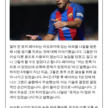
얼마 전 로저 페더러는 마요르카에 있는 라파엘 나달을 방문
해 시범 경기를 치르는 것에 대해 이야기했습니다. 그들은 더
이상 다른 용도로 사용되지 않는다고 농담을 던졌고, 알고 보
니 그렇게 할 수도 없었다고 합니다. 페더러는 “저는 한쪽 다
리로 서 있었는데 손목에 문제가 있었어요.”라고 말했습니다.
하지만 3개월이 지난 지금, 그들은 호주 오픈 결승을 위해 걸
어 나가고 있었습니다. 3시간 37분 후 페더러는 5년 만에 테
니스 그랜드 슬램에서 우승했는데, 이는 기술로 결정된 결정
적인 순간이었습니다. 공이 들어간 것으로 나타났습니다. 그
래서 우승은 그의 차지였습니다. 나달은 “로저는 더 많은 자
격이 있었습니다.”라고 말했습니다.
비슷한 시각인 일요일 늦은 저녁 멜버른, 일요일 이른 오후 세