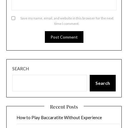
Save my name, email, and website in this browser for the next
time I comment.
SEARCH
Search
Recent Posts
How to Play Baccaratite Without Experience