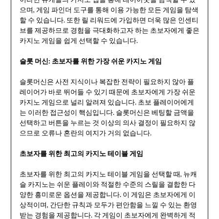
으며, 게임 파인더 도구를 통해 이용 가능한 모든 게임을 탐색
할 수 있습니다. 또한 릴 리워드에 가입하면 더욱 많은 인센티
브를 제공하므로 경험을 극대화하고자 하는 초보자에게 좋은
카지노 게임을 쉽게 선택할 수 있습니다.
슬롯 머신: 초보자를 위한 가장 쉬운 카지노 게임
슬롯머신은 사전 지식이나 복잡한 전략이 필요하지 않아 플
레이어가 바로 뛰어들 수 있기 때문에 초보자에게 가장 쉬운
카지노 게임으로 널리 알려져 있습니다. 초보 플레이어에게
는 이러한 접근성이 핵심입니다. 슬롯머신은 베팅할 금액을
선택하고 버튼을 누르는 것 이상의 의사 결정이 필요하지 않
으므로 오류나 혼란의 여지가 거의 없습니다.
초보자를 위한 최고의 카지노 테이블 게임
초보자를 위한 최고의 카지노 테이블 게임을 선택할 때, 뉴캐
슬 카지노는 쉬운 플레이와 적절한 수준의 스릴을 결합한 다
양한 흥미로운 옵션을 제공합니다. 이 게임은 초보자에게 이
상적이며, 간단한 규칙과 모두가 편안함을 느낄 수 있는 환영
받는 경험을 제공합니다. 각 게임이 초보자에게 완벽하게 적