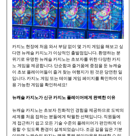
카지노 현장에 처음 와서 부담 없이 몇 가지 게임을 해보고 싶
다면 뉴캐슬 카지노가 이상적인 출발점입니다. 환영하는 분
위기로 유명한 뉴캐슬 카지노는 초보자를 위한 다양한 카지
노 게임을 제공합니다. 단순함과 즐거움에 중점을 둔 뉴캐슬
이 초보 플레이어들이 즐겨 찾는 여행지가 된 것은 당연한 일
입니다. 카지노 게임 또는 테이블 게임 페이지를 확인하여 이
용 가능한 게임을 확인하세요!
뉴캐슬 카지노가 신규 카지노 플레이어에게 완벽한 이유
뉴캐슬 카지노는 초보자 친화적인 경험을 제공하므로 도박의
세계를 처음 접하는 분들에게 탁월한 선택입니다. 직원들에
게 접근하기 쉽고 모든 기술 수준의 플레이어가 편안하게 이
용할 수 있도록 환경이 설계되었습니다. 조금 길을 잃은 기분
이라면 뉴캐슬의 카지노 맵을 통해 레이아웃을 탐색할 수 있