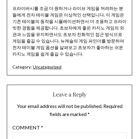
프라이버시를 조금 더 원하거나 라이브 게임을 꺼려하는 분
들에게 전자 테이블 게임은 이상적인 선택입니다. 이 게임은
기존 테이블의 동작을 시뮬레이션하면서 더 조용하고 프라이
빗한 경험을 제공합니다. 초보자에게 좋은 카지노 게임의 외
관과 느낌을 유지하면서도 초보자 친화적인 접근 방식으로
게임을 즐길 수 있습니다. 뉴캐슬의 게임 파인더를 방문하여
전자 테이블 게임 옵션을 살펴보고 초보자가 좋아하는 쉬운
카지노 게임을 쉽게 즐길 수 있습니다.
Category:
Uncategorized
Leave a Reply
Your email address will not be published.
Required
fields are marked
*
COMMENT
*