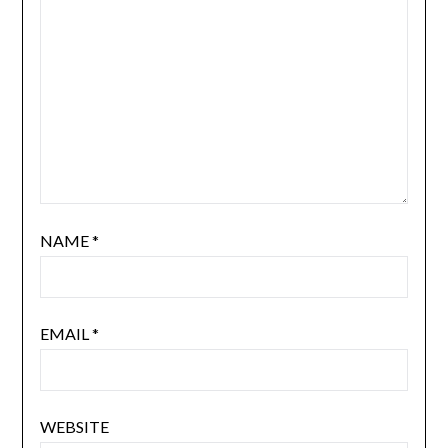
NAME
*
EMAIL
*
WEBSITE