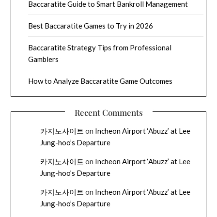
Baccaratite Guide to Smart Bankroll Management
Best Baccaratite Games to Try in 2026
Baccaratite Strategy Tips from Professional
Gamblers
How to Analyze Baccaratite Game Outcomes
Recent Comments
카지노사이트
on
Incheon Airport ‘Abuzz’ at Lee
Jung-hoo’s Departure
카지노사이트
on
Incheon Airport ‘Abuzz’ at Lee
Jung-hoo’s Departure
카지노사이트
on
Incheon Airport ‘Abuzz’ at Lee
Jung-hoo’s Departure