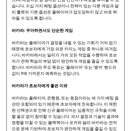
습니다. 수십 가지 베팅 옵션이나 전략이 있는 다른 게임과 달
리 룰렛의 기본 옵션은 플레이어가 압도당하지 않고 바로 뛰
어들 수 있도록 합니다.
바카라: 우아하면서도 단순한 게임
바카라는 플레이어가 결정을 내릴 수 있는 기회가 거의 없기
때문에 초보자에게 가장 쉬운 카지노 게임 중 하나로 여겨집
니다. 바카라에서는 딜러가 거의 모든 작업을 수행하여 초보
자가 전략 학습의 부담 없이 편안하게 게임을 즐길 수 있도록
합니다. 바카라의 주요 목표는 ‘플레이어’ 또는 ‘뱅커’ 핸드의
값이 9에 가까운지 예측하는 것입니다.
바카라가 초보자에게 좋은 이유
바카라는 플레이어, 은행원, 또는 동점이라는 세 가지 베팅 옵
션만 포함되어 있기 때문에 초보자에게 친숙합니다. 이 제한
된 선택권으로 인해 신규 플레이어는 심층적인 규칙을 이해
할 필요 없이 참여할 수 있습니다. 의사 결정과 기술이 결과에
영향을 미칠 수 있는 블랙잭이나 포커와 달리 바카라는 전적
으로 운에 기반하여 초보자가 편안하게 게임을 즐길 수 있도