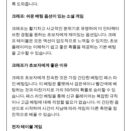
록 도와줍니다.
크래프: 쉬운 베팅 옵션이 있는 소셜 게임
크래프는 활기차고 사교적인 분위기로 유명하여 더 인터랙티
브한 경험을 원하는 초보자에게 재미있는 옵션입니다. 크래
프 테이블은 모든 액션이 압도적으로 느껴질 수 있지만, 초보
플레이어는 이해하기 쉽고 좋은 확률을 제공하는 기본 베팅
을 고수할 수 있습니다.
크래프가 초보자에게 좋은 이유
크래프 초보자에게 친숙한 것은 가장 간단한 베팅인 패스 라
인 베팅입니다. 이 베팅은 룰렛에서 검은색이나 빨간색에 베
팅하는 것과 마찬가지로 거의 50/50의 확률로 승리할 수 있
습니다. 패스 라인 베팅을 통해 신규 플레이어는 복잡한 규칙
이나 고급 베팅에 대해 걱정할 필요가 없습니다. 이 간단한 옵
션으로 시작하여 시간이 지남에 따라 게임의 다른 측면을 점
진적으로 배울 수 있습니다.
전자 테이블 게임