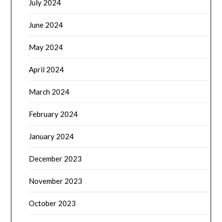
July 2024
June 2024
May 2024
April 2024
March 2024
February 2024
January 2024
December 2023
November 2023
October 2023