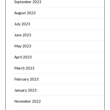
September 2023
August 2023
July 2023
June 2023
May 2023
April 2023
March 2023
February 2023
January 2023
November 2022