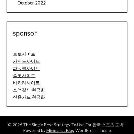
October 2022
sponsor
토토사이트
카지노사이트
파워볼사이트
슬롯사이트
바카라사이트
소액결제 현금화
신용카드 현금화
© 2026 The Single Best Strategy To Use For 한국 스포츠 도박
|
Powered by
Minimalist Blog
WordPress Theme