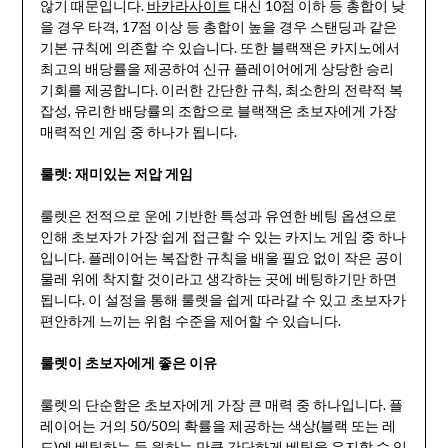
않기 때문입니다.
바카라사이트
대신 10점 이하 등 총합이 낮
을 경우 타격, 17점 이상 등 총합이 높을 경우 스탠딩과 같은
기본 규칙에 의존할 수 있습니다. 또한 블랙잭은 카지노에서
최고의 배당률을 제공하여 신규 플레이어에게 상당한 승리
기회를 제공합니다. 이러한 간단한 규칙, 최소한의 전략적 복
잡성, 유리한 배당률의 조합으로 블랙잭은 초보자에게 가장
매력적인 게임 중 하나가 됩니다.
룰렛: 재미있는 저압 게임
룰렛은 전적으로 운에 기반한 특성과 유연한 베팅 옵션으로
인해 초보자가 가장 쉽게 접근할 수 있는 카지노 게임 중 하나
입니다. 플레이어는 복잡한 규칙을 배울 필요 없이 작은 공이
물레 위에 착지할 것이라고 생각하는 곳에 베팅하기만 하면
됩니다. 이 설정을 통해 룰렛을 쉽게 따라갈 수 있고 초보자가
편안하게 느끼는 위험 수준을 제어할 수 있습니다.
룰렛이 초보자에게 좋은 이유
룰렛의 단순함은 초보자에게 가장 큰 매력 중 하나입니다. 플
레이어는 거의 50/50의 확률을 제공하는 색상(블랙 또는 레
드)에 베팅하는 등 원하는 만큼 간단하게 베팅을 유지할 수 있