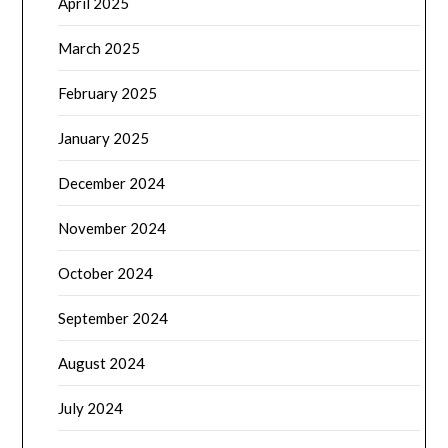
April 2025
March 2025
February 2025
January 2025
December 2024
November 2024
October 2024
September 2024
August 2024
July 2024