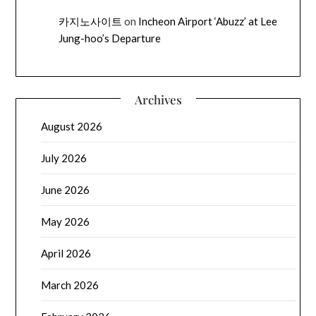
카지노사이트
on
Incheon Airport ‘Abuzz’ at Lee
Jung-hoo’s Departure
Archives
August 2026
July 2026
June 2026
May 2026
April 2026
March 2026