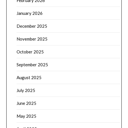
February 2026
January 2026
December 2025
November 2025
October 2025
September 2025
August 2025
July 2025
June 2025
May 2025