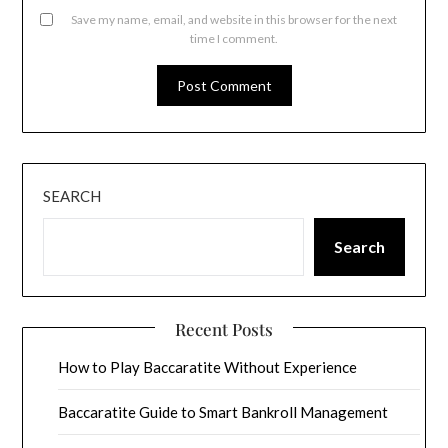
Save my name, email, and website in this browser for the next
time I comment.
SEARCH
Search
Recent Posts
How to Play Baccaratite Without Experience
Baccaratite Guide to Smart Bankroll Management