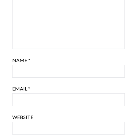
NAME
*
EMAIL
*
WEBSITE