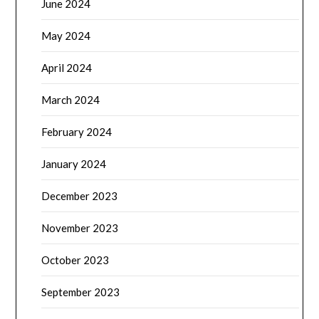
June 2024
May 2024
April 2024
March 2024
February 2024
January 2024
December 2023
November 2023
October 2023
September 2023