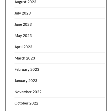
August 2023
July 2023
June 2023
May 2023
April 2023
March 2023
February 2023
January 2023
November 2022
October 2022