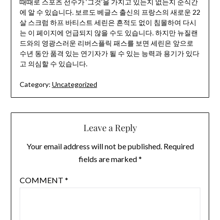
때때로 스포츠 선수가 ‘그것’을 가지고 있는지 없는지 순식간
에 알 수 있습니다. 보르도 베글스 출신의 프랑스의 새로운 22
살 스크럼 하프 바티스트 세린은 흔적도 없이 침몰하여 다시
는 이 페이지에 언급되지 않을 수도 있습니다. 하지만 뉴질랜
드와의 영광스러운 리버스플릭 패스를 보면 세린은 앞으로
수년 동안 품격 있는 연기자가 될 수 있는 능력과 용기가 있다
고 의심할 수 있습니다.
Category:
Uncategorized
Leave a Reply
Your email address will not be published.
Required
fields are marked
*
COMMENT
*