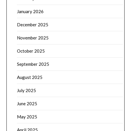
January 2026
December 2025
November 2025
October 2025
September 2025
August 2025
July 2025
June 2025
May 2025
April 2025