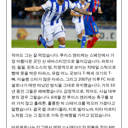
적어도 그는 잘 먹었습니다. 루이스 엔리케는 스페인에서 가
장 아름다운 곳인 산 세바스티안으로 돌아갔습니다. 파트사
란, 필필, 핀트소스의 땅, 치명적으로 보이는 칵테일 스틱으로
빵에 못을 박은 타파스, 유럽 어느 곳보다 T-렉세 크기의 T-
뼈, 미슐랭 스타가 많은 타파스, 그리고 2007년 이후 FC 바르
셀로나가 매번 떠났던 방식을 그대로 유지했습니다. 거의 10
년 동안 그들은 패배했습니다. 감정적으로, 적어도. 사실 대부
분의 경우 그렇습니다. 6개월 전 루이스 엔리케는 축구를 보
러 가지 않고 훌레톤, 훌륭한 빅 스테이크를 먹으러 가겠다고
말했습니다. 결국 펩 과르디올라, 티토 빌라노바, 타타 마르티
노처럼 그는 그 점으로 가득 찬 배짱을 가지고 있었습니다.
바르셀로나는 리그에서 레알 소시에다드와 맞붙은 적이 6번