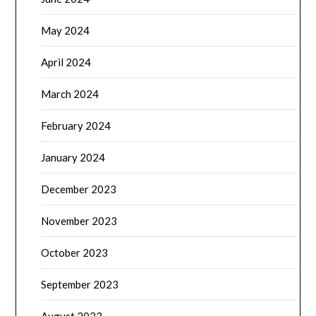
May 2024
April 2024
March 2024
February 2024
January 2024
December 2023
November 2023
October 2023
September 2023