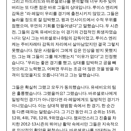
그리고 마드리드와 바르셀로나를 분석할 때 너무 자주 잊어
버리는 또 다른 점은 바로 그들의 상대입니다. 루이스 엔리케
감독은 “라 레알이 우리를 경기에 출전시키지 않았고, 그들은
놀라울 정도로 잘 압박했고, 윙과 인사이드에서 수적 우위를
점했으며, 우연의 기회를 만들어냈다”고 말했습니다. 두 시즌
전, 그들의 감독 유세비오는 이 경기의 간접적인 희생자였습
니다: 당시 그는 바르셀로나 B팀의 감독이었고, 루이스 엔리
케는 주비자레타 감독의 자리에서 살아남았지만 결국 그렇지
못했습니다. 많은 사람들이 그에게 깊은 인상을 받지 못했지
만, 그는 왜 그들이 그를 제거했는지 “이유가 없다”고 인정했
습니다. “우리는 좋은 경기를 했고, 상대를 압박하고 공을 빼
앗으려고 노력했고, 어쩌면 우리는 조금 더 많은 것을 받을 자
격이 있었을지도 모릅니다.”라고 그는 말했습니다.
그들은 확실히 그랬고 모두가 동의했습니다. 유세비오의 팀
은 훌륭했습니다. 그랬을까요? 그랬습니다. 바르셀로나에게
일방적인 경기가 아니었다면 라 레알에게도 일방적인 경기가
아니었습니다. 이는 상대적 평범함 속에서 한 경기, 한 순간
등 다른 때와는 달랐습니다. 그 기간 동안 리그 순위는 15위,
12위, 4위, 7위, 12위, 9위였습니다. 챔피언스리그 진출을 차
지한 2012-13시즌의 뛰어난 활약 속에서만 그들은 지속적으
로 인상적인 활약을 펼쳤습니다. 바르셀로나를 상대하는 것