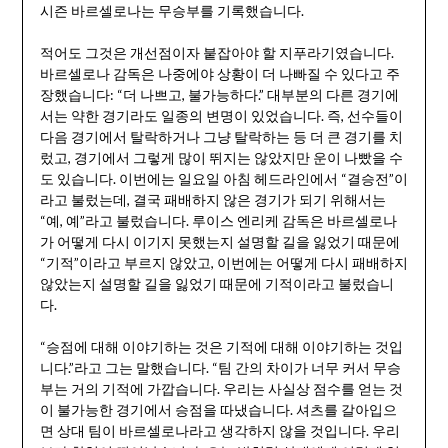
시즌 바르셀로나는 무승부를 기록했습니다.
적어도 그것은 개선점이자 붙잡아야 할 지푸라기였습니다.
바르셀로나 감독은 나중에야 상황이 더 나빠질 수 있다고 주
장했습니다: “더 나쁘고, 불가능하다.” 대부분의 다른 경기에
서는 약한 경기라도 일종의 변명이 있었습니다. 즉, 선수들이
다음 경기에서 탈락하거나 그냥 탈락하는 등 더 큰 경기를 치
렀고, 경기에서 그렇게 많이 뛰지는 않았지만 운이 나빴을 수
도 있습니다. 이번에는 일요일 아침 헤드라인에서 “결승전”이
라고 불렀는데, 결국 패배하지 않은 경기가 되기 위해서는
“예, 예”라고 불렀습니다. 루이스 엔리케 감독은 바르셀로나
가 어떻게 다시 이기지 못했는지 설명할 길을 잃었기 때문에
“기적”이라고 부르지 않았고, 이번에는 어떻게 다시 패배하지
않았는지 설명할 길을 잃었기 때문에 기적이라고 불렀습니
다.
“승점에 대해 이야기하는 것은 기적에 대해 이야기하는 것입
니다.”라고 그는 말했습니다. “팀 간의 차이가 너무 커서 무승
부는 거의 기적에 가깝습니다. 우리는 사실상 점수를 얻는 것
이 불가능한 경기에서 승점을 따냈습니다. 셔츠를 갈아입으
면 상대 팀이 바르셀로나라고 생각하지 않을 것입니다. 우리