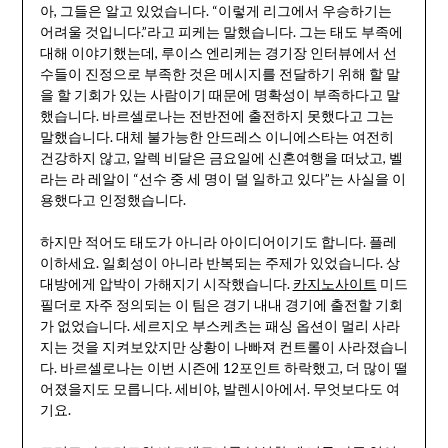
아, 그들은 알고 있었습니다. “이렇게 리그에서 우승하기는
어려울 것입니다.”라고 피케는 말했습니다. 그는 태도 부족에
대해 이야기했는데, 루이스 엔리케는 경기장 인터뷰에서 선
수들이 진정으로 부족한 것은 메시지를 전달하기 위해 할 말
을 할 기회가 있는 사람이기 때문에 명확성이 부족하다고 말
했습니다. 바르셀로나는 전반전에 출전하지 못했다고 그는
말했습니다. 대체 불가능한 안드레스 이니에스타는 여전히
건강하지 않고, 알렉 비달은 금요일에 신혼여행을 떠났고, 벨
라는 라 레알이 “선수 중 세 명이 덜 일하고 있다”는 사실을 이
용했다고 인정했습니다.
하지만 적어도 태도가 아니라 아이디어이기도 합니다. 플레
이하세요. 일회성이 아니라 반복되는 주제가 있었습니다. 상
대방에게 압박이 가해지기 시작했습니다.
카지노사이트
미드
필더로 자주 정의되는 이 팀은 경기 내내 경기에 출전할 기회
가 없었습니다. 세르지오 부스케츠는 패싱 옵션이 멀리 사라
지는 것을 지켜보았지만 상황이 나빠져 컨트롤이 사라졌습니
다. 바르셀로나는 이번 시즌에 12포인트 하락했고, 더 많이 떨
어졌을지도 모릅니다. 세비야, 발렌시아에서. 무엇보다도 여
기요.