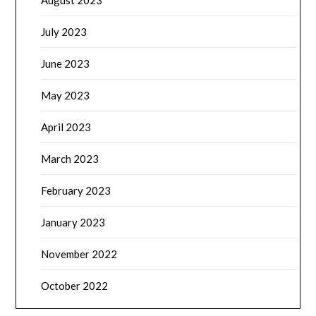
August 2023
July 2023
June 2023
May 2023
April 2023
March 2023
February 2023
January 2023
November 2022
October 2022