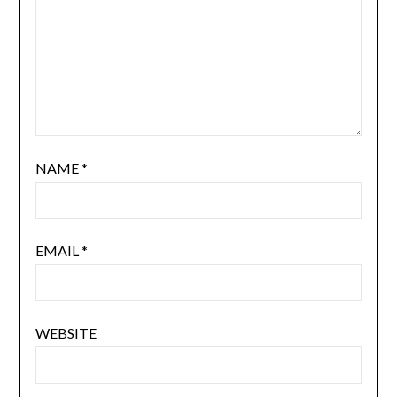
NAME
*
EMAIL
*
WEBSITE