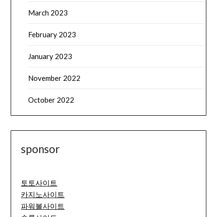
March 2023
February 2023
January 2023
November 2022
October 2022
sponsor
토토사이트
카지노사이트
파워볼사이트