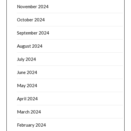
November 2024
October 2024
September 2024
August 2024
July 2024
June 2024
May 2024
April 2024
March 2024
February 2024