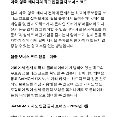
미국, 영국, 캐나다의 최고 입금 금지 보너스 코드
현재 미국, 영국, 캐나다 전역에 존재하는 최고의 무보증금 보
너스 코드를 살펴보세요. 릴을 슬롯에서 돌려주거나, 테이블
게임을 몇 번 시도해보거나, 온라인 포커에 뛰어들더라도 자
신의 돈을 걸지 않고 참여할 수 있습니다. 새로운 사이트를 방
문하고, 실제로 어떤 게임을 즐기는지 알아보고, 실제 돈을 투
자하기 전에 이번 달에 시간을 투자할 만한 가치가 있는지 결
정할 수 있는 쉽고 부담 없는 방법입니다.
입금 보너스 코드 없음 – 미국
아래에서 현재 미국 내 플레이어에게 개방되어 있는 최고의
무보증금 보너스 코드를 확인할 수 있습니다. 이러한 혜택을
통해 BetMGM 카지노, 보가타 카지노, 하드락 벳과 같은 선도
적인 브랜드를 직접 사용해 볼 수 있으며, 소셜 카지노 앱도
포함되어 있어 실제 금전적 보상을 쫓거나 재미로 플레이하
는 등 다양한 방법으로 참여할 수 있습니다.
BetMGM 카지노 입금 금지 보너스 – 2026년 3월
혜택: $25 무료 플레이 | 코드: PNCSBETMGM | $25 무료 플