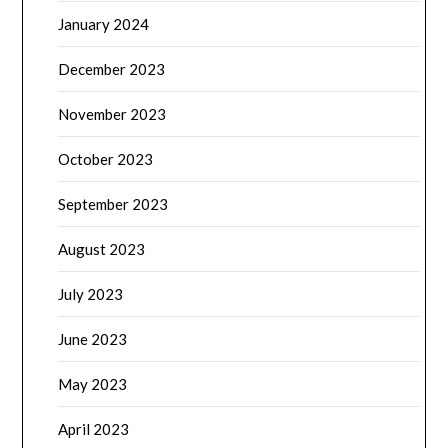
January 2024
December 2023
November 2023
October 2023
September 2023
August 2023
July 2023
June 2023
May 2023
April 2023