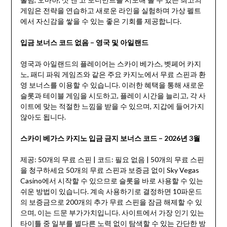
게임은 전략을 연습하고 새로운 라인을 실험하며 가상 펠트
에서 자신감을 쌓을 수 있는 좋은 기회를 제공합니다.
입금 보너스 코드 없음 – 영국 및 아일랜드
영국과 아일랜드의 플레이어는 스카이 베가스, 벳페어 카지
노, 패디 파워 게임즈와 같은 주요 카지노에서 무료 스핀과 환
영 보너스를 이용할 수 있습니다. 이러한 혜택을 통해 새로운
슬롯과 테이블 게임을 시도하고, 플레이 시간을 늘리고, 각 사
이트에 맞는 적절한 느낌을 받을 수 있으며, 지갑에 들어가지
않아도 됩니다.
스카이 베가스 카지노 입금 금지 보너스 코드 – 2026년 3월
제공: 50개의 무료 스핀 | 코드: 필요 없음 | 50개의 무료 스핀
을 청구하세요 50개의 무료 스핀과 보증금 없이 Sky Vegas
Casino에서 시작할 수 있으므로 슬롯을 바로 사용할 수 있는
쉬운 방법이 있습니다. 계속 사용하기로 결정하면 10파운드
의 보증금으로 200개의 추가 무료 스핀을 잠금 해제할 수 있
으며, 이는 드문 부가가치입니다. 사이트에서 가장 인기 있는
타이틀 중 일부를 별다른 노력 없이 탐색할 수 있는 간단한 방