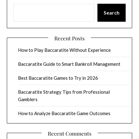
Search
Recent Posts
How to Play Baccaratite Without Experience
Baccaratite Guide to Smart Bankroll Management
Best Baccaratite Games to Try in 2026
Baccaratite Strategy Tips from Professional
Gamblers
How to Analyze Baccaratite Game Outcomes
Recent Comments