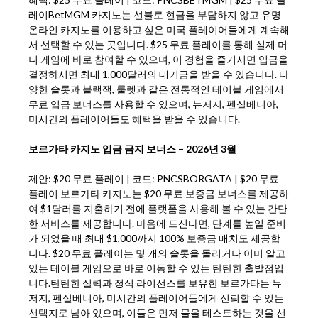
레이BetMGM 카지노는 선불로 현금을 부담하지 않고 유명
온라인 카지노를 이용하고 싶은 미국 플레이어들에게 계속해
서 선택할 수 있는 곳입니다. $25 무료 플레이를 통해 실제 머
니 게임에 바로 참여할 수 있으며, 이 경험을 즐기시면 입금을
결정하시면 최대 1,000달러의 대기금을 받을 수 있습니다. 다
양한 슬롯과 블랙잭, 룰렛과 같은 전통적인 테이블 게임에서
무료 입금 보너스를 사용할 수 있으며, 뉴저지, 펜실베니아,
미시간의 플레이어들도 혜택을 받을 수 있습니다.
보르가타 카지노 입금 금지 보너스 – 2026년 3월
제안: $20 무료 플레이 | 코드: PNCSBORGATA | $20 무료
플레이 보르가타 카지노는 $20 무료 보증금 보너스를 제공하
여 $1달러를 지출하기 전에 플랫폼을 사용해 볼 수 있는 간단
한 서비스를 제공합니다. 마음에 드신다면, 단계를 높일 준비
가 되었을 때 최대 $1,000까지 100% 보증금 매치도 제공합
니다. $20 무료 플레이는 몇 개의 슬롯을 돌리거나 이미 알고
있는 테이블 게임으로 바로 이동할 수 있는 탄탄한 출발점입
니다.탄탄한 실력과 정식 라이선스를 보유한 보르가타는 뉴
저지, 펜실베니아, 미시간의 플레이어들에게 신뢰할 수 있는
선택지로 남아 있으며, 이들은 먼저 물을 테스트하는 것을 선