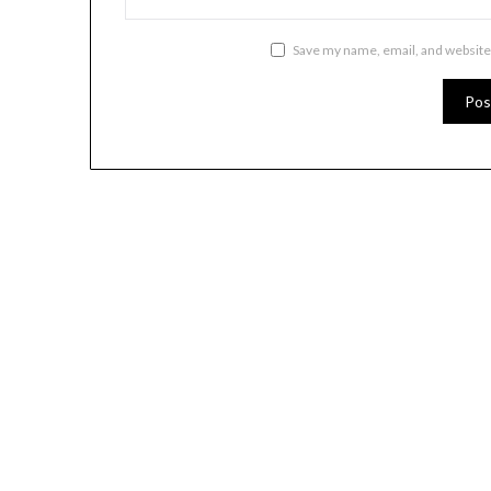
Save my name, email, and website 