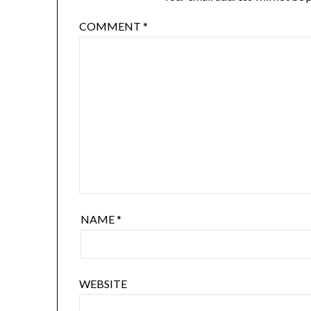
COMMENT
*
NAME
*
WEBSITE