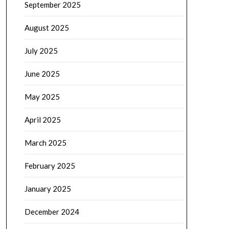
September 2025
August 2025
July 2025
June 2025
May 2025
April 2025
March 2025
February 2025
January 2025
December 2024