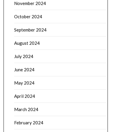
November 2024
October 2024
September 2024
August 2024
July 2024
June 2024
May 2024
April 2024
March 2024
February 2024