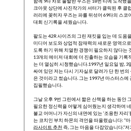
함께 9타 차로 출발한 우즈는 18번 티에 도착했
크아웃 상단에 사진작가의 셔터가 클릭된 후 클럽 
러리에 꽂히자 우즈는 파를 뒤섞어 69타의 스코어를
대회 신기록을 세웠습니다.
팔도는 42R 사이즈의 그린 재킷을 입는 데 도
미디어 보도와 상업적 잠재력의 새로운 영역으로
도록 하기 위해 치열한 경쟁이 필요하지 않다는 것
13개의 메이저 대회에 더 진출하는 모습을 기록
는 더 열심히 시청했습니다.1997년 일요일 밤, 
싸여 있던 저는 다시 기자실로 달려가 단 한 번의
은 것이라고 썼습니다. 그는 1997년 마스터스에
집필했습니다.
그날 오후 9번 그린에서 짧은 산책을 하는 동안
필요한 정신력을 어떻게 심어줬는지 생각하며 네
불교 어머니가 자신의 내면에 있는 ‘조용한 자리
는 코치인 부치 하몬의 격언을 떠올렸습니다: “마
라사이트 추천
즉, 그는 마음을 다잡았습니다.”저