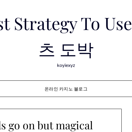
est Strategy To 
츠 도박
koyiexyz
온라인 카지노 블로그
ls go on but magical