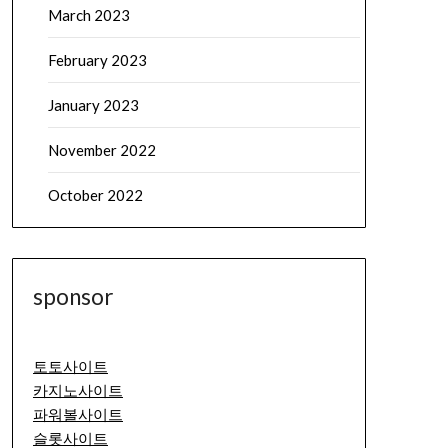
March 2023
February 2023
January 2023
November 2022
October 2022
sponsor
토토사이트
카지노사이트
파워볼사이트
슬롯사이트