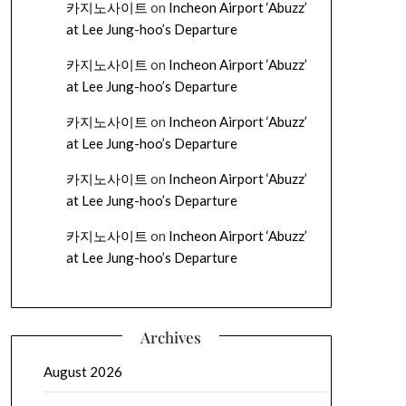
카지노사이트
on
Incheon Airport ‘Abuzz’
at Lee Jung-hoo’s Departure
카지노사이트
on
Incheon Airport ‘Abuzz’
at Lee Jung-hoo’s Departure
카지노사이트
on
Incheon Airport ‘Abuzz’
at Lee Jung-hoo’s Departure
카지노사이트
on
Incheon Airport ‘Abuzz’
at Lee Jung-hoo’s Departure
카지노사이트
on
Incheon Airport ‘Abuzz’
at Lee Jung-hoo’s Departure
Archives
August 2026