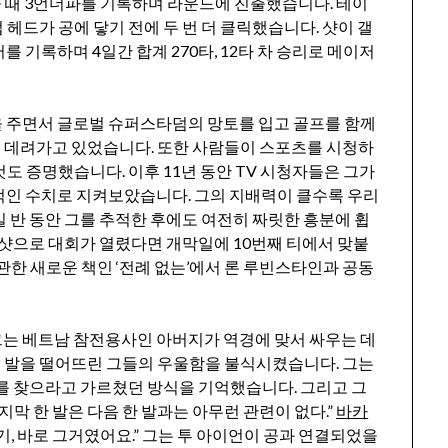
을 때 3언더파를 기록하며 라운드에 진출했습니다. 테이
헤드가 공에 닿기 전에 두 번 더 클릭했습니다. 샷이 갤
 기록하며 4일간 합계 270타, 12타 차 승리로 메이저
움을 주면서 글로벌 슈퍼스타덤의 망토를 입고 골프를 함께
 데려가고 있었습니다. 또한 사람들이 스포츠를 시청하
도 증명했습니다. 이후 11년 동안 TV 시청자들은 그가
적인 수치로 지켜보았습니다. 그의 지배력이 클수록 우리
3일 반 동안 그를 추적한 후에도 여전히 짜릿한 흥분에 휩
 샷으로 대회가 열렸다면 개막일에 10번째 티에서 맞붙
 관한 새로운 책인 ‘전례 없는’에서 론 루빈스타인과 공동
 그는 베트남 참전용사인 아버지가 역경에 맞서 싸우는 데
 발을 떨어뜨린 그들의 우울함을 불식시켰습니다. 그는
’를 찾으라고 가르쳤던 방식을 기억했습니다. 그리고 그
지막 한 발은 다음 한 발과는 아무런 관련이 없다.”
바카
기, 바로 그거였어요.” 그는 투 아이언이 공과 연결되었을