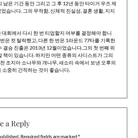
남은 기간 동안 그리고 그 후 12년 동안 타이거 우즈 제
습니다. 그의 무적함, 신체적 진실성, 결혼 생활, 지지
승한 대회에서 다시 한 번 티업할지 여부를 결정해야 합니
 번은 컷 탈락했고, 다른 한 번은 1라운드 77타를 기록한
 결승 진출은 2013년 12월이었습니다.그의 첫 번째 위
할 책이 있습니다. 하지만 어떤 종류의 사디스트가 그의
 전 조지아 소나무와 개나무, 새소리 속에서 보낸 오후의
 소중히 간직하는 것이 좋습니다.
e a Reply
published.
Required fields are marked
*