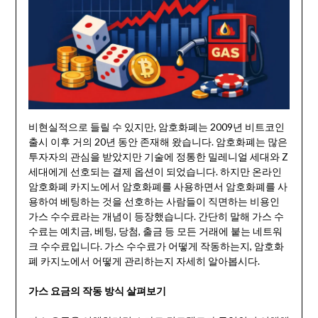
비현실적으로 들릴 수 있지만, 암호화폐는 2009년 비트코인
출시 이후 거의 20년 동안 존재해 왔습니다. 암호화폐는 많은
투자자의 관심을 받았지만 기술에 정통한 밀레니얼 세대와 Z
세대에게 선호되는 결제 옵션이 되었습니다. 하지만 온라인
암호화폐 카지노에서 암호화폐를 사용하면서 암호화폐를 사
용하여 베팅하는 것을 선호하는 사람들이 직면하는 비용인
가스 수수료라는 개념이 등장했습니다. 간단히 말해 가스 수
수료는 예치금, 베팅, 당첨, 출금 등 모든 거래에 붙는 네트워
크 수수료입니다. 가스 수수료가 어떻게 작동하는지, 암호화
폐 카지노에서 어떻게 관리하는지 자세히 알아봅시다.
가스 요금의 작동 방식 살펴보기