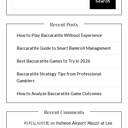
Search
Recent Posts
How to Play Baccaratite Without Experience
Baccaratite Guide to Smart Bankroll Management
Best Baccaratite Games to Try in 2026
Baccaratite Strategy Tips from Professional
Gamblers
How to Analyze Baccaratite Game Outcomes
Recent Comments
카지노사이트
on
Incheon Airport ‘Abuzz’ at Lee