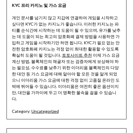
KYC 프리 카지노 및 가스 요금
개인 문서를 넘기지 않고 지갑에 연결하여 게임을 시작하고
싶다면 KYC가 없는 카지노가 좋습니다. 이러한 카지노는 파
티를 순식간에 시작하는 데 도움이 될 수 있으며, 유가를 낮추
는 데 도움이 되는 최고의 암호화폐 결제 방법을 사용하면 가
입하고 게임을 시작하기만 하면 됩니다. KYC가 필요 없는 안
전한 암호화폐 카지노는 걱정 없이 최대한 활용할 수 있도록
확실히 도움이 될 것입니다.
토토사이트 추천
이제 가스 요금
계산 방법, 블록체인의 채굴자 또는 검증자에게 보상해야 하
는 필요성, 수수료를 낮추기 위한 이더리움 블록체인의 다양
한 대안 등 가스 요금에 대해 알아야 할 모든 것을 알게 되었
으니 이더리움 가스 요금에 대한 걱정 없이 고품질 온라인 도
박에 뛰어들 수 있습니다. 이더리움은 여전히 좋은 옵션이지
만, 대안을 가까이에 두고 더 명확한 물속을 걸을 수 있습니
다.
Category:
Uncategorized