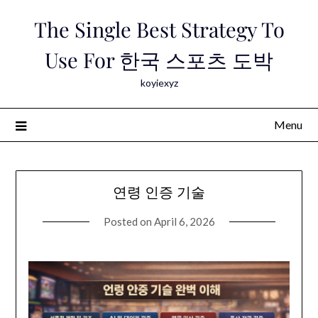
Skip
The Single Best Strategy To
to
content
Use For 한국 스포츠 도박
koyiexyz
Menu
연령 인증 기술
Posted on
April 6, 2026