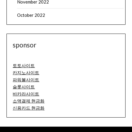
November 2022
October 2022
sponsor
토토사이트
카지노사이트
파워볼사이트
슬롯사이트
바카라사이트
소액결제 현금화
신용카드 현금화