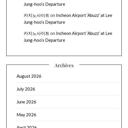
Jung-hoo’s Departure
카지노사이트
on
Incheon Airport ‘Abuzz’ at Lee
Jung-hoo’s Departure
카지노사이트
on
Incheon Airport ‘Abuzz’ at Lee
Jung-hoo’s Departure
Archives
August 2026
July 2026
June 2026
May 2026
April 2026