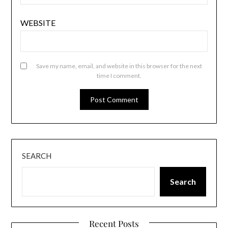
WEBSITE
Save my name, email, and website in this browser for the next
time I comment.
SEARCH
Search
Recent Posts