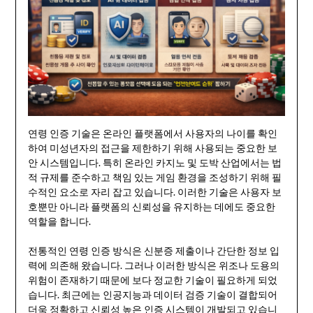
연령 인증 기술은 온라인 플랫폼에서 사용자의 나이를 확인
하여 미성년자의 접근을 제한하기 위해 사용되는 중요한 보
안 시스템입니다. 특히 온라인 카지노 및 도박 산업에서는 법
적 규제를 준수하고 책임 있는 게임 환경을 조성하기 위해 필
수적인 요소로 자리 잡고 있습니다. 이러한 기술은 사용자 보
호뿐만 아니라 플랫폼의 신뢰성을 유지하는 데에도 중요한
역할을 합니다.
전통적인 연령 인증 방식은 신분증 제출이나 간단한 정보 입
력에 의존해 왔습니다. 그러나 이러한 방식은 위조나 도용의
위험이 존재하기 때문에 보다 정교한 기술이 필요하게 되었
습니다. 최근에는 인공지능과 데이터 검증 기술이 결합되어
더욱 정확하고 신뢰성 높은 인증 시스템이 개발되고 있습니