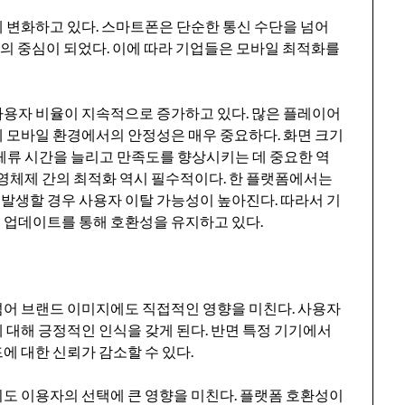
 변화하고 있다. 스마트폰은 단순한 통신 수단을 넘어
활동의 중심이 되었다. 이에 따라 기업들은 모바일 최적화를
사용자 비율이 지속적으로 증가하고 있다. 많은 플레이어
 모바일 환경에서의 안정성은 매우 중요하다. 화면 크기
 체류 시간을 늘리고 만족도를 향상시키는 데 중요한 역
른 운영체제 간의 최적화 역시 필수적이다. 한 플랫폼에서는
발생할 경우 사용자 이탈 가능성이 높아진다. 따라서 기
 업데이트를 통해 호환성을 유지하고 있다.
넘어 브랜드 이미지에도 직접적인 영향을 미친다. 사용자
 대해 긍정적인 인식을 갖게 된다. 반면 특정 기기에서
에 대한 신뢰가 감소할 수 있다.
도 이용자의 선택에 큰 영향을 미친다. 플랫폼 호환성이