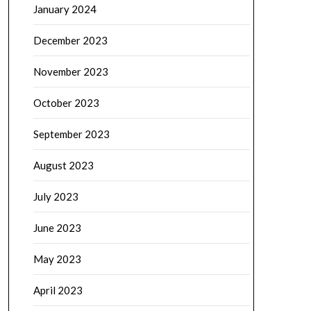
January 2024
December 2023
November 2023
October 2023
September 2023
August 2023
July 2023
June 2023
May 2023
April 2023