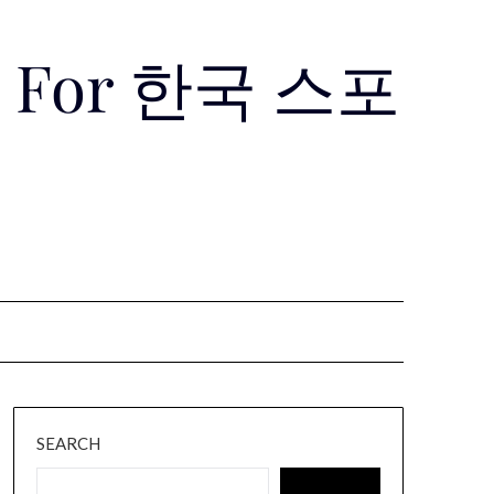
Use For 한국 스포
SEARCH