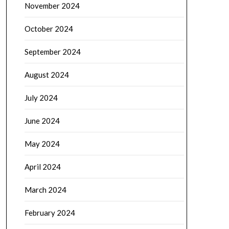
November 2024
October 2024
September 2024
August 2024
July 2024
June 2024
May 2024
April 2024
March 2024
February 2024