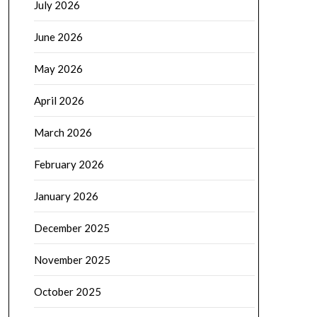
July 2026
June 2026
May 2026
April 2026
March 2026
February 2026
January 2026
December 2025
November 2025
October 2025