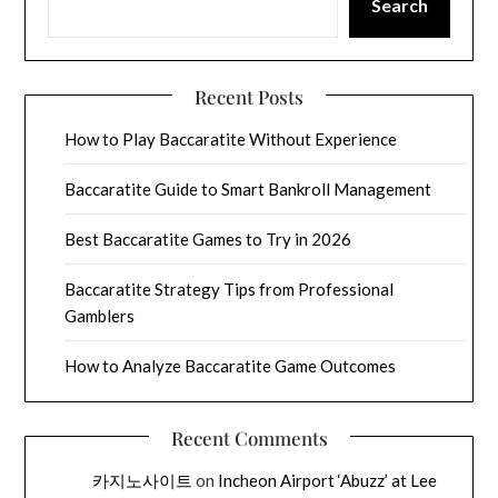
Search
Recent Posts
How to Play Baccaratite Without Experience
Baccaratite Guide to Smart Bankroll Management
Best Baccaratite Games to Try in 2026
Baccaratite Strategy Tips from Professional
Gamblers
How to Analyze Baccaratite Game Outcomes
Recent Comments
카지노사이트
on
Incheon Airport ‘Abuzz’ at Lee