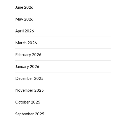
June 2026
May 2026
April 2026
March 2026
February 2026
January 2026
December 2025
November 2025
October 2025
September 2025