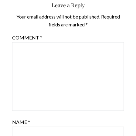
Leave a Reply
Your email address will not be published.
Required
fields are marked
*
COMMENT
*
NAME
*