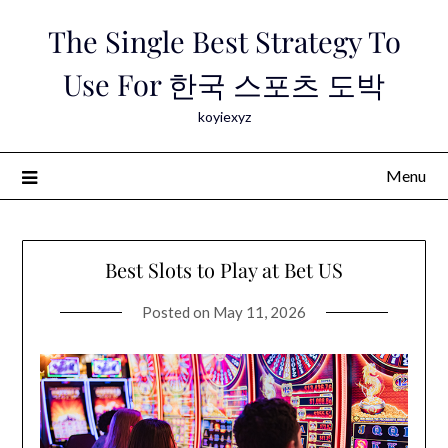
Skip
The Single Best Strategy To
to
content
Use For 한국 스포츠 도박
koyiexyz
Menu
Best Slots to Play at Bet US
Posted on
May 11, 2026