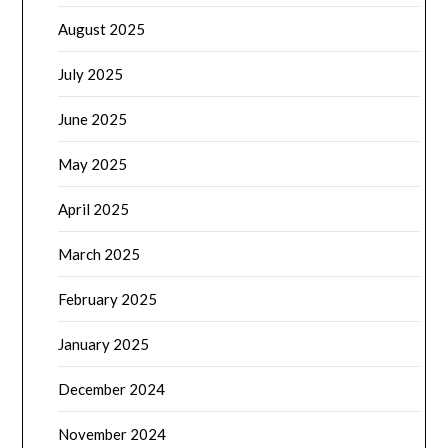
August 2025
July 2025
June 2025
May 2025
April 2025
March 2025
February 2025
January 2025
December 2024
November 2024