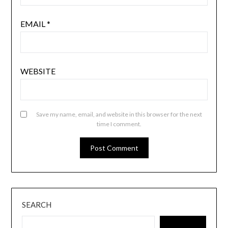
EMAIL
*
WEBSITE
Save my name, email, and website in this browser for the next
time I comment.
SEARCH