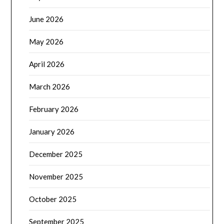
June 2026
May 2026
April 2026
March 2026
February 2026
January 2026
December 2025
November 2025
October 2025
September 2025