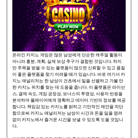
온라인 카지노 게임은 많은 남성에게 단순한 캐주얼 활동이
아니라 흥분, 계획, 실제 보상 추구가 결합된 것입니다. 하지
만 주목을 받을 수 있는 플랫폼이 많으면 신뢰할 수 있고 품질
이 좋은 플랫폼을 찾기 어려울 때가 있습니다. 바로 여기서 카
지노 애널리저는 한 남성이 건초에서 밀을 선별하고 가볼 만
한 카지노 위치를 찾는 데 도움을 줍니다. 이 플랫폼은 라이선
스, 결제 속도, 게임 공정성, 보너스의 투명성, 사용자 반응을
분석하여 플레이어에게 명확하고 데이터 기반의 정보를 제공
합니다. 책임감 있는 카지노를 밝히고 기만적인 제안을 차단
함으로써 카지노 애널리저는 남성이 시간과 돈을 잃을 염려
없이 카지노에서 즐거운 시간을 보낼 수 있도록 도울 것입니
다.