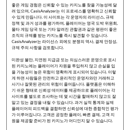
좋은 게임 경험은 신뢰할 수 있는 카지노를 찾을 가능성에 달
려 있으며, CasisAnalyzer는 이 프로세스를 명확하고 신뢰할
수 있게 만듭니다. 이 사이트는 각 운영자의 라이선스, 규제
정책 및 과거 성과를 평가하며, 플레이어는 영국 도박 위원회,
몰타 게임 당국 또는 기타 알려진 관할권과 같은 평판이 좋은
조직의 규제를 받는 카지노를 즉시 발견할 수 있습니다.
CasisAnalyzer는 라이선스 외에도 분쟁의 역사, 결제 안정성,
규제 주의 사항을 검토합니다.
미완성 불만, 지연된 지급금 또는 의심스러운 운영으로 표시
된 카지노에는 플레이어가 자원을 투입하지 않고 손실을 입
을 가능성이 높은 위험이 명확하게 표시되어 있습니다. 이렇
게 하면 사람들은 안전하고 윤리적인 운영자와만 거래하고
사기나 잘못된 관리의 위험이 줄어듭니다. 플랫폼은 이해하
기 쉬운 형태로 신뢰성 데이터를 제공하므로 플레이어는 각
사이트를 별도로 조사하는 데 몇 시간을 할애하지 않고도 잘
알고 있는 결정을 내릴 수 있습니다. 과거 실적 통계와 실제
플레이어의 피드백을 결합하면 신뢰성에 대한 종합적인 평가
가 이루어집니다. 고객은 공정한 플레이, 빠른 결제, 고객 지
원을 제공할 준비가 된 카지노가 어디인지 알 수 있습니다.