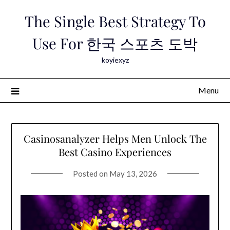
Skip
The Single Best Strategy To
to
content
Use For 한국 스포츠 도박
koyiexyz
Menu
Casinosanalyzer Helps Men Unlock The
Best Casino Experiences
Posted on
May 13, 2026