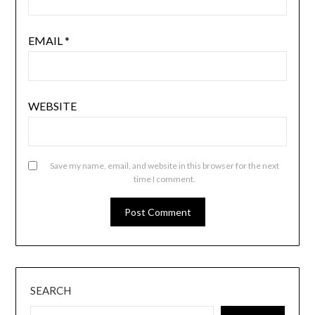
EMAIL
*
WEBSITE
Save my name, email, and website in this browser for the next
time I comment.
SEARCH