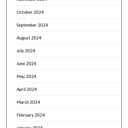
October 2024
September 2024
August 2024
July 2024
June 2024
May 2024
April 2024
March 2024
February 2024
January 2024