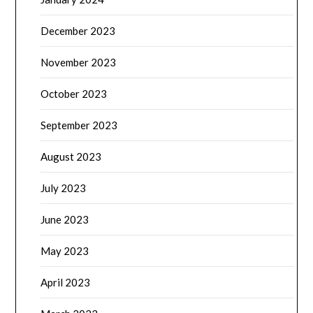
December 2023
November 2023
October 2023
September 2023
August 2023
July 2023
June 2023
May 2023
April 2023