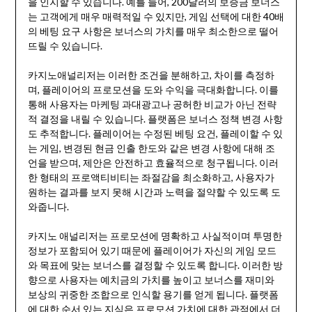
을 인지할 수 있습니다. 예를 들어, 200달러의 보증금 보너스
는 고객에게 매우 매력적일 수 있지만, 게임 선택에 대한 40배
의 베팅 요구 사항은 보너스의 가치를 매우 최소한으로 떨어
뜨릴 수 있습니다.
카지노애널리저는 이러한 조건을 분해하고, 차이를 측정하
며, 플레이어의 프로모션을 도와 수익을 극대화합니다. 이를
통해 사용자는 마케팅 과대광고나 공허한 비교가 아닌 전략
적 결정을 내릴 수 있습니다. 플랫폼은 보너스 정책 변경 사항
도 추적합니다. 플레이어는 수정된 베팅 요건, 플레이할 수 있
는 게임, 변경된 현금 인출 한도와 같은 변경 사항에 대해 조
언을 받으며, 제안은 안전하고 효율적으로 청구됩니다. 이러
한 형태의 프로액티비티는 좌절감을 최소화하고, 사용자가
원하는 결과를 보지 못해 시간과 노력을 절약할 수 있도록 도
와줍니다.
카지노 애널리저는 프로모션에 명확하고 사실적이며 투명한
정보가 포함되어 있기 때문에 플레이어가 자신의 게임 모드
와 목표에 맞는 보너스를 결정할 수 있도록 합니다. 이러한 방
향으로 사용자는 예치금의 가치를 높이고 보너스를 재미와
보상의 귀중한 조합으로 인식할 용기를 얻게 됩니다. 플랫폼
에 대한 순서 있는 지식은 프로모션 가치에 대한 관점에서 더