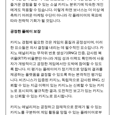
즐거운 경험을 할 수 있는 소셜 카지노 분위기에 익숙한 개인
에게도 적용할 수 있습니다. 이렇게 하면 보너스는 더 이상 예
측하기 어려운 마케팅 수단이 아니라 각 플레이어의 목표에
따라 전략적 기회가 될 것입니다.
공정한 플레이 보장
카지노 경험에 필요한 것은 게임의 품질과 공정성이며, 이러
한 요소들은 의사 결정을 내리는 데 필수적인 요소입니다. 카
지노 애널리저는 무작위 번호 생성기(RNG) 인증, 감사된 복
귀율(RTP) 비율뿐만 아니라 게임 성과 이력도 확인하여 사용
자가 개방적이고 공정한 게임에서만 도박에 참여할 수 있도
록 합니다. 이 평가는 플레이어가 정기적으로 양질의 결과를
제공하는 플랫폼을 결정할 수 있도록 하는 본격적인 평가입
니다. 비즈니스가 입증된 카지노, 독립적으로 감사된 RNG, 신
뢰할 수 있는 지급 이력이 있는 카지노는 신뢰할 수 있는 카지
노로 표시되며, 불규칙한 결과, 도전적인 보고가 있는 카지노
는 신뢰할 수 있는 카지노로 표시됩니다.
카지노 애널리저는 공정하고 잠재적으로 문제가 될 수 있는
카지노를 구분하여 게임 활동을 망칠 수 있는 플레이어로부