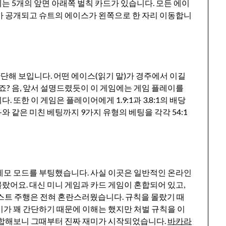
는 5개의 앞면 아래쪽 벌칙 카드가 있습니다. 모든 에이
가 공개되고 슈트의 에이스가 왼쪽으로 한 자리 이동합니
 간단해 보입니다. 어떤 에이스(읽기 말)가 경주에서 이길
없죠? 음, 앞서 설명드렸듯이 이 게임에는 게임 플레이를
또한 이 게임은 플레이어에게 1.9:1과 3.8:1의 배당
 같은 미친 베팅까지 9가지 유형의 베팅을 각각 54:1
데모 모드를 부팅했습니다. 사실 이곳은 일반적인 온라인
랐어요. 대신 미니 게임과 카드 게임이 혼합되어 있고,
 테스트 주행은 전혀 혼란스러웠습니다. 규칙을 몰랐기 때
기가 꽤 간단하기 때문에 이해는 했지만 처벌 규칙을 이
을 종합해보니 그때부터 진짜 재미가 시작되었습니다.
바카라