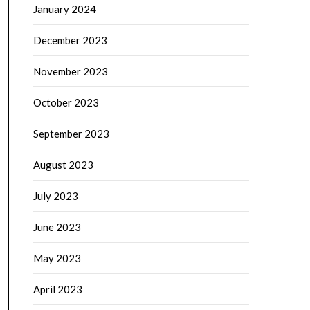
January 2024
December 2023
November 2023
October 2023
September 2023
August 2023
July 2023
June 2023
May 2023
April 2023