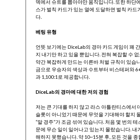
덱에서 슈트를 뽑아야만 움직입니다. 또한 하단에
스가 벌칙 카드가 있는 열에 도달하면 벌칙 카드
다.
베팅 유형
언뜻 보기에는 DiceLab의 경마 카드 게임이 꽤
지 내기만 하고 있을 뿐입니다. 전혀 복잡할 수 
약간 복잡하게 만드는 이른바 처벌 규칙이 있습니다. 
금으로 우승자의 색상과 수트부터 비스테퍼와 6+와
과 1,100:1로 제공합니다.
DiceLab의 경마에 대한 저의 경험
저는 큰 기대를 하지 않고 라스 아틀란티스에서 
슬롯이 아니었기 때문에 무엇을 기대해야 할지 몰
“말 경주”가 조금 섞여 있습니다. 처음 몇 번의
문에 무슨 일이 일어나고 있는지 몰랐습니다. 내
해하지 못했습니다. 약 10~15분 후, 모든 것