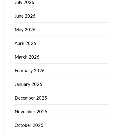
July 2026
June 2026
May 2026
April 2026
March 2026
February 2026
January 2026
December 2025
November 2025
October 2025