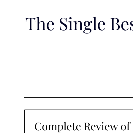
Skip
to
The Single B
content
Complete Review of 