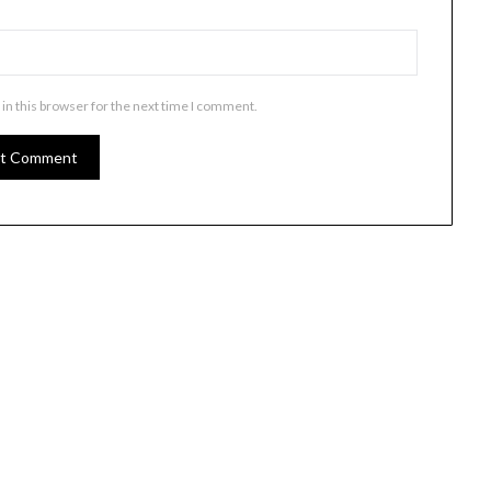
in this browser for the next time I comment.