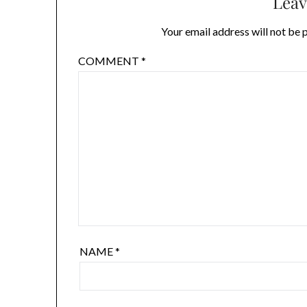
Leav
Your email address will not be 
COMMENT
*
NAME
*