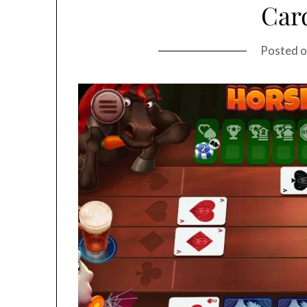
Car
Posted 