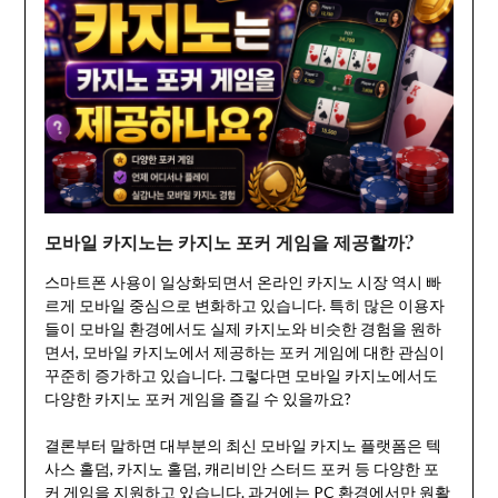
모바일 카지노는 카지노 포커 게임을 제공할까?
스마트폰 사용이 일상화되면서 온라인 카지노 시장 역시 빠
르게 모바일 중심으로 변화하고 있습니다. 특히 많은 이용자
들이 모바일 환경에서도 실제 카지노와 비슷한 경험을 원하
면서, 모바일 카지노에서 제공하는 포커 게임에 대한 관심이
꾸준히 증가하고 있습니다. 그렇다면 모바일 카지노에서도
다양한 카지노 포커 게임을 즐길 수 있을까요?
결론부터 말하면 대부분의 최신 모바일 카지노 플랫폼은 텍
사스 홀덤, 카지노 홀덤, 캐리비안 스터드 포커 등 다양한 포
커 게임을 지원하고 있습니다. 과거에는 PC 환경에서만 원활