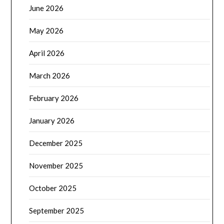
June 2026
May 2026
April 2026
March 2026
February 2026
January 2026
December 2025
November 2025
October 2025
September 2025