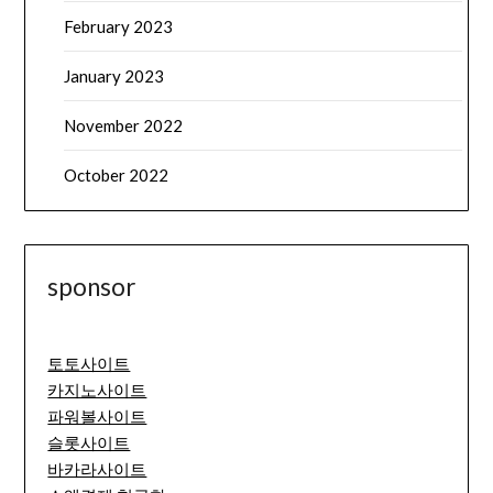
February 2023
January 2023
November 2022
October 2022
sponsor
토토사이트
카지노사이트
파워볼사이트
슬롯사이트
바카라사이트