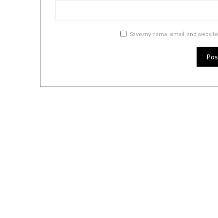
Save my name, email, and website 