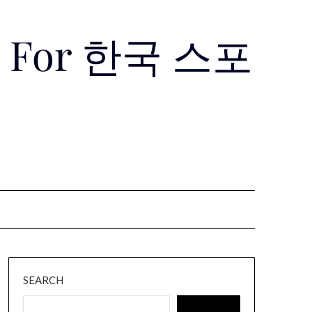
Use For 한국 스포
SEARCH