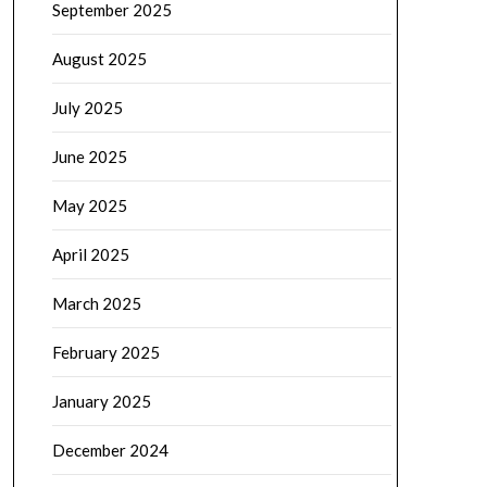
September 2025
August 2025
July 2025
June 2025
May 2025
April 2025
March 2025
February 2025
January 2025
December 2024