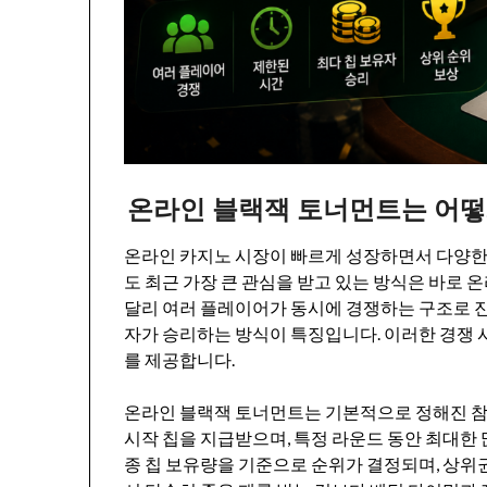
온라인 블랙잭 토너먼트는 어떻
온라인 카지노 시장이 빠르게 성장하면서 다양한
도 최근 가장 큰 관심을 받고 있는 방식은 바로
달리 여러 플레이어가 동시에 경쟁하는 구조로 진
자가 승리하는 방식이 특징입니다. 이러한 경쟁 
를 제공합니다.
온라인 블랙잭 토너먼트는 기본적으로 정해진 참
시작 칩을 지급받으며, 특정 라운드 동안 최대한
종 칩 보유량을 기준으로 순위가 결정되며, 상위