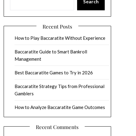
Search
Recent Posts
How to Play Baccaratite Without Experience
Baccaratite Guide to Smart Bankroll
Management
Best Baccaratite Games to Try in 2026
Baccaratite Strategy Tips from Professional
Gamblers
How to Analyze Baccaratite Game Outcomes
Recent Comments