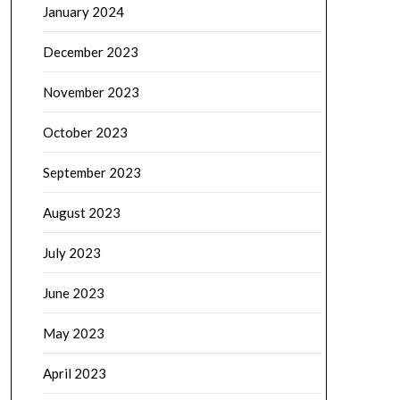
January 2024
December 2023
November 2023
October 2023
September 2023
August 2023
July 2023
June 2023
May 2023
April 2023