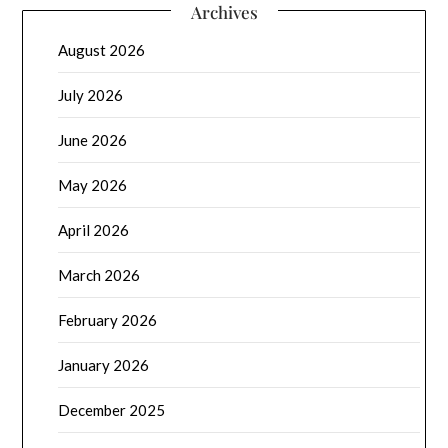
Archives
August 2026
July 2026
June 2026
May 2026
April 2026
March 2026
February 2026
January 2026
December 2025