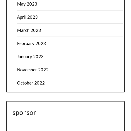
May 2023
April 2023
March 2023
February 2023
January 2023
November 2022
October 2022
sponsor