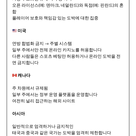
오픈 라이선스(예: 덴마크, 네덜란드)와 독점(예: 핀란드)의 혼
합
플레이어 보호와 책임감 있는 도박에 대한 집중
미국
연방 합법화 금지 → 주별 시스템
일부 주에서만 전체 온라인 카지노를 허용합니다
다른 사람들은 스포츠 베팅만 허용하거나 온라인 도박을 전
면 금지합니다
캐나다
주 차원에서 규제됨
일부 주에서는 정부 운영 플랫폼을 운영합니다
여전히 널리 접근하는 해외 사이트
아시아
일반적으로 엄격하거나 금지적인
태국과 중국과 같은 국가는 도박을 엄격히 제한합니다