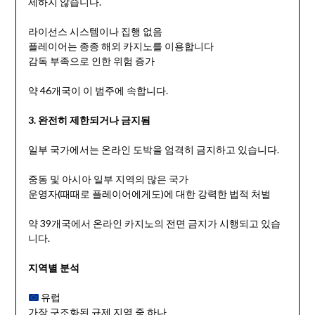
제하지 않습니다.
라이선스 시스템이나 집행 없음
플레이어는 종종 해외 카지노를 이용합니다
감독 부족으로 인한 위험 증가
약 46개국이 이 범주에 속합니다.
3. 완전히 제한되거나 금지됨
일부 국가에서는 온라인 도박을 엄격히 금지하고 있습니다.
중동 및 아시아 일부 지역의 많은 국가
운영자(때때로 플레이어에게도)에 대한 강력한 법적 처벌
약 39개국에서 온라인 카지노의 전면 금지가 시행되고 있습
니다.
지역별 분석
유럽
가장 구조화된 규제 지역 중 하나