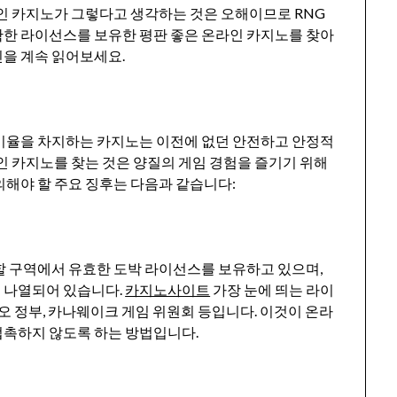
라인 카지노가 그렇다고 생각하는 것은 오해이므로 RNG
확한 라이선스를 보유한 평판 좋은 온라인 카지노를 찾아
을 계속 읽어보세요.
 비율을 차지하는 카지노는 이전에 없던 안전하고 안정적
인 카지노를 찾는 것은 양질의 게임 경험을 즐기기 위해
의해야 할 주요 징후는 다음과 같습니다:
할 구역에서 유효한 도박 라이선스를 보유하고 있으며,
 나열되어 있습니다.
카지노사이트
가장 눈에 띄는 라이
카오 정부, 카나웨이크 게임 위원회 등입니다. 이것이 온라
접촉하지 않도록 하는 방법입니다.