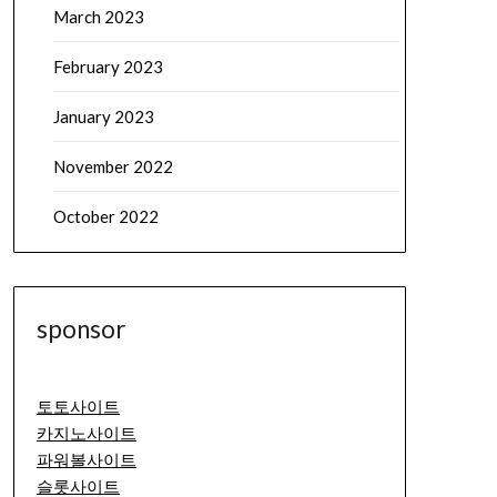
March 2023
February 2023
January 2023
November 2022
October 2022
sponsor
토토사이트
카지노사이트
파워볼사이트
슬롯사이트