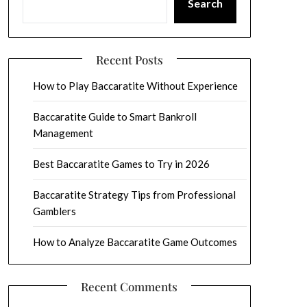
Search
Recent Posts
How to Play Baccaratite Without Experience
Baccaratite Guide to Smart Bankroll
Management
Best Baccaratite Games to Try in 2026
Baccaratite Strategy Tips from Professional
Gamblers
How to Analyze Baccaratite Game Outcomes
Recent Comments