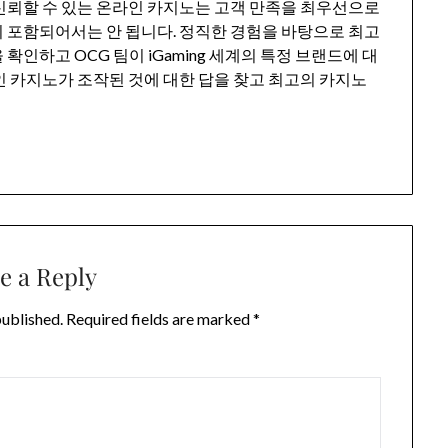
신뢰할 수 있는 온라인 카지노는 고객 만족을 최우선으로
 포함되어서는 안 됩니다. 정직한 경험을 바탕으로 최고
인하고 OCG 팀이 iGaming 세계의 특정 브랜드에 대
인 카지노가 조작된 것에 대한 답을 찾고 최고의 카지노
e a Reply
published.
Required fields are marked
*