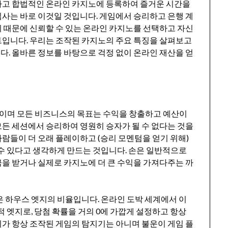
하고 합법적인 온라인 카지노에 등록하여 즐거운 시간을
사는 바로 이것일 것입니다. 게임에서 승리하고 은행 계
 때문에 신뢰할 수 있는 온라인 카지노를 선택하고 자신
트입니다. 우리는 조작된 카지노의 주요 특징을 살펴보고
. 올바른 정보를 바탕으로 걱정 없이 온라인 재산을 얻
이며 모든 비즈니스의 목표는 수익을 창출하고 예산이
든 세션에서 승리하여 영원히 승자가 될 수 없다는 것을
람들이 더 오래 플레이하고 (승리 모멘텀을 얻기 위해)
 수 있다고 생각하게 만드는 것입니다. 손은 일반적으로
을 받거나 실제로 카지노에 더 큰 수익을 가져다주는 까
은 하우스 엣지의 비율입니다. 온라인 도박 세계에서 이
적 엣지로, 당첨 확률을 거의 0에 가깝게 설정하고 항상
가 항상 조작된 게임의 탐지기는 아니며 불운이 게임 플