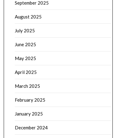
September 2025
August 2025
July 2025
June 2025
May 2025
April 2025
March 2025
February 2025
January 2025
December 2024