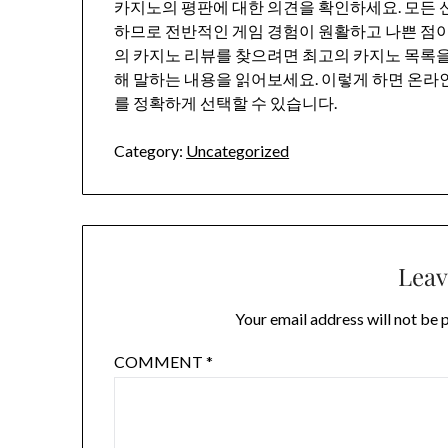
카지노의 평판에 대한 의견을 확인하세요. 모든 
하므로 전반적인 게임 경험이 원활하고 나쁜 점이
의 카지노 리뷰를 찾으려면 최고의 카지노 목록을 확
해 말하는 내용을 읽어보세요. 이렇게 하면 온라
를 정확하게 선택할 수 있습니다.
Category:
Uncategorized
Leav
Your email address will not be 
COMMENT
*