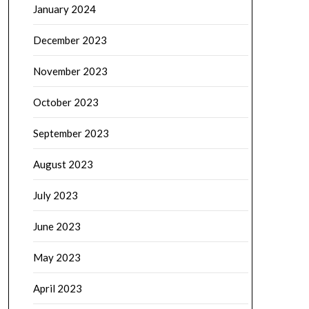
January 2024
December 2023
November 2023
October 2023
September 2023
August 2023
July 2023
June 2023
May 2023
April 2023