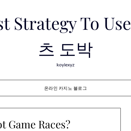
est Strategy To 
츠 도박
koyiexyz
온라인 카지노 블로그
ot Game Races?