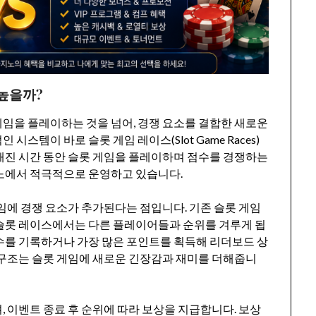
 높을까?
임을 플레이하는 것을 넘어, 경쟁 요소를 결합한 새로운
스템이 바로 슬롯 게임 레이스(Slot Game Races)
해진 시간 동안 슬롯 게임을 플레이하며 점수를 경쟁하는
지노에서 적극적으로 운영하고 있습니다.
임에 경쟁 요소가 추가된다는 점입니다. 기존 슬롯 게임
 슬롯 레이스에서는 다른 플레이어들과 순위를 겨루게 됩
수를 기록하거나 가장 많은 포인트를 획득해 리더보드 상
 구조는 슬롯 게임에 새로운 긴장감과 재미를 더해줍니
 이벤트 종료 후 순위에 따라 보상을 지급합니다. 보상