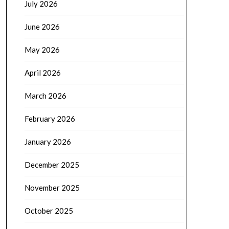
July 2026
June 2026
May 2026
April 2026
March 2026
February 2026
January 2026
December 2025
November 2025
October 2025