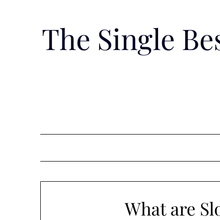
Skip
to
The Single B
content
What are Sl