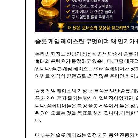
슬롯 게임 레이스란 무엇이며 왜 인기가
온라인 카지노 산업이 성장하면서 단순히 슬롯 게
형태의 콘텐츠가 등장하고 있습니다. 그중 대표적인 시
입니다. 슬롯 게임 레이스는 여러 플레이어가 정
이벤트 형식의 콘텐츠로, 최근 많은 온라인 카
슬롯 게임 레이스의 가장 큰 특징은 일반 슬롯 게
은 개인이 혼자 즐기는 방식이 일반적이었지만,
니다. 플레이어들은 특정 슬롯 게임에서 높은 점
위권에 오르는 것을 목표로 하게 됩니다. 이러한
다.
대부분의 슬롯 레이스는 일정 기간 동안 진행되며,