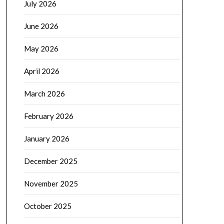
July 2026
June 2026
May 2026
April 2026
March 2026
February 2026
January 2026
December 2025
November 2025
October 2025