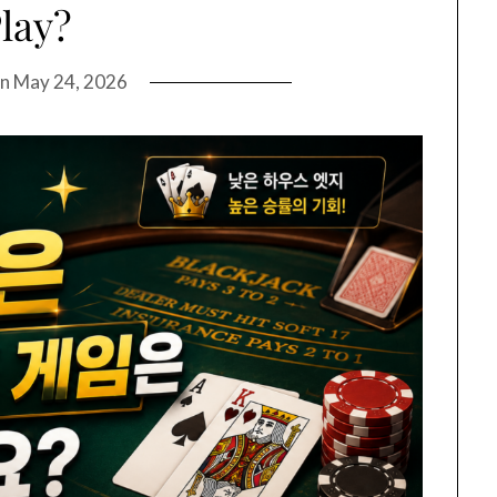
lay?
on
May 24, 2026