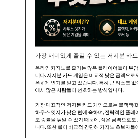
가장 재미있게 즐길 수 있는 저지분 카
온라인 카지노를 즐기는 많은 플레이어들이 부담 
니다. 저지분 카드 게임은 비교적 낮은 금액으로
폭넓게 인기를 얻고 있습니다. 특히 큰 리스크 없
에서 많은 사람들이 선호하는 방식입니다.
가장 대표적인 저지분 카드 게임으로는 블랙잭(Bl
하우스 엣지가 낮은 편에 속하며, 전략적인 플레
도 승률을 높일 수 있기 때문에, 적은 금액으로도
니다. 또한 룰이 비교적 간단해 카지노 초보자들