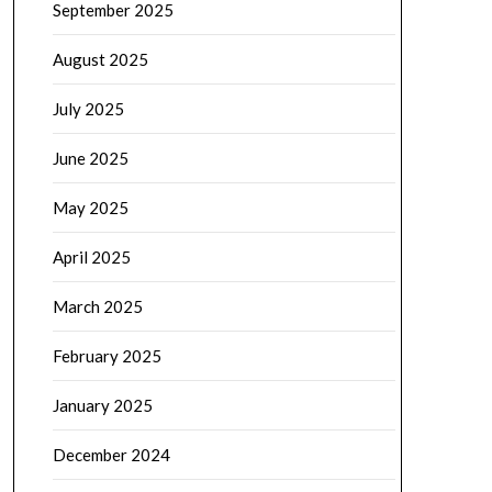
September 2025
August 2025
July 2025
June 2025
May 2025
April 2025
March 2025
February 2025
January 2025
December 2024