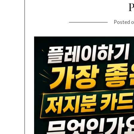
P
Posted 