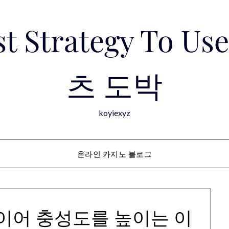
est Strategy To 
츠 도박
koyiexyz
온라인 카지노 블로그
이어 충성도를 높이는 이