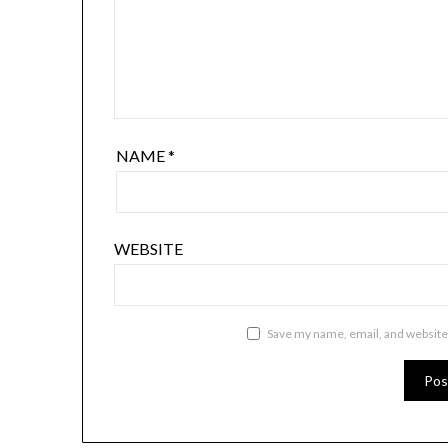
NAME
*
WEBSITE
Save my name, email, and website 