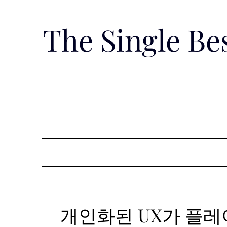
Skip
to
The Single B
content
개인화된 UX가 플레