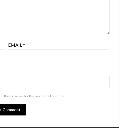
EMAIL
*
in this browser for the next time I comment.