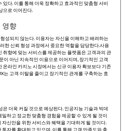
 있다. 이를 통해 더욱 정확하고 효과적인 맞춤형 서비
향상으로 이어진다.
 영향
형성되지 않는다. 이용자는 자신을 이해하고 배려하는
 이러한 신뢰 형성 과정에서 중요한 역할을 담당한다.사용
인 취향에 맞는 서비스를 제공하는 플랫폼은 고객과의 관
방문이 아닌 지속적인 이용으로 이어지며, 장기적인 고객
한 온라인 카지노 시장에서는 신규 이용자 확보보다 기존
UX는 고객 이탈을 줄이고 장기적인 관계를 구축하는 효
성은 더욱 커질 것으로 예상된다. 인공지능 기술과 빅데
세밀하고 정교한 맞춤형 경험을 제공할 수 있게 될 것이
 자신만을 위한 서비스와 혜택을 기대하게 될 것이다.
 투자를 확대하고 있으며, 이를 통해 고객 만족도와 충