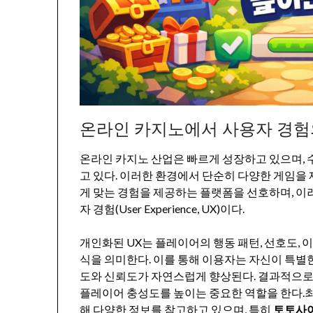
온라인 카지노에서 사용자 경험
온라인 카지노 산업은 빠르게 성장하고 있으며,
고 있다. 이러한 환경에서 단순히 다양한 게임을
게 맞는 경험을 제공하는 플랫폼을 선호하며, 이
자 경험(User Experience, UX)이다.
개인화된 UX는 플레이어의 행동 패턴, 선호도,
식을 의미한다. 이를 통해 이용자는 자신이 특별한
도와 신뢰도가 자연스럽게 향상된다. 결과적으로
플레이어 충성도를 높이는 중요한 역할을 한다.
해 다양한 정보를 참고하고 있으며, 특히
토토사