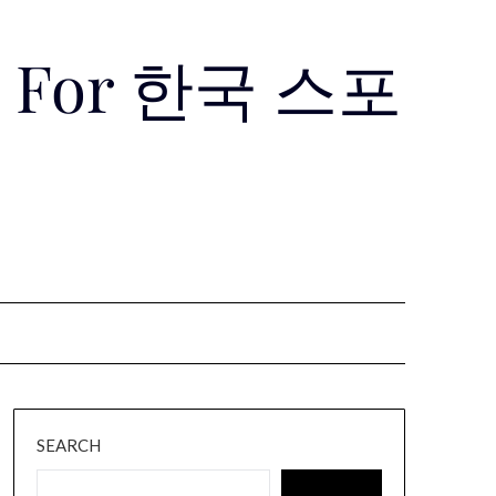
Use For 한국 스포
SEARCH