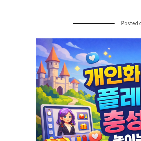
Posted 