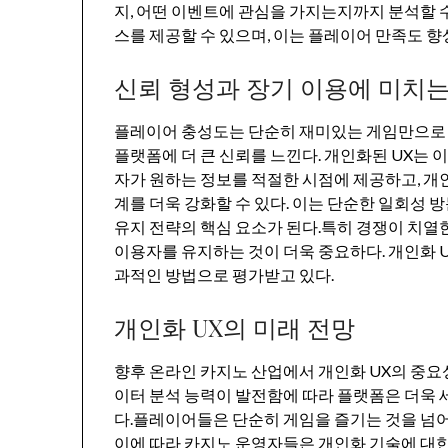
지, 어떤 이벤트에 관심을 가지는지까지 분석할 수
스를 제공할 수 있으며, 이는 플레이어 만족도 
신뢰 형성과 장기 이용에 미치는
플레이어 충성도는 단순히 재미있는 게임만으로 
플랫폼에 더 큰 신뢰를 느낀다. 개인화된 UX는
자가 원하는 정보를 적절한 시점에 제공하고, 개
계를 더욱 강화할 수 있다. 이는 단순한 일회성 
유지 전략의 핵심 요소가 된다.특히 경쟁이 치열
이용자를 유지하는 것이 더욱 중요하다. 개인화 
과적인 방법으로 평가받고 있다.
개인화 UX의 미래 전망
향후 온라인 카지노 산업에서 개인화 UX의 중요
이터 분석 능력이 발전함에 따라 플랫폼은 더욱 
다.플레이어들은 단순히 게임을 즐기는 것을 넘어
이에 따라 카지노 운영자들은 개인화 기술에 대한