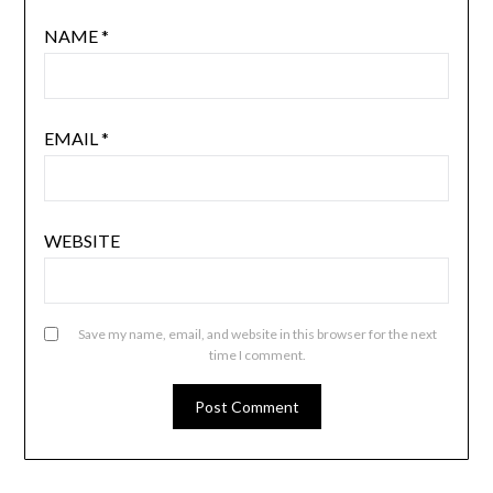
NAME
*
EMAIL
*
WEBSITE
Save my name, email, and website in this browser for the next
time I comment.