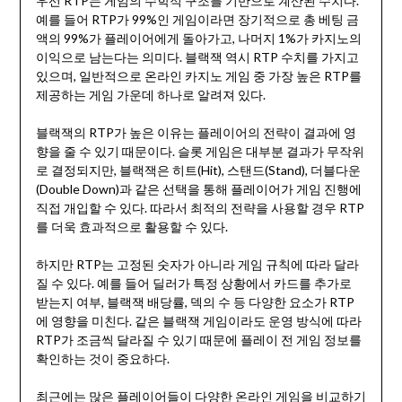
우선 RTP는 게임의 수학적 구조를 기반으로 계산된 수치다.
예를 들어 RTP가 99%인 게임이라면 장기적으로 총 베팅 금
액의 99%가 플레이어에게 돌아가고, 나머지 1%가 카지노의
이익으로 남는다는 의미다. 블랙잭 역시 RTP 수치를 가지고
있으며, 일반적으로 온라인 카지노 게임 중 가장 높은 RTP를
제공하는 게임 가운데 하나로 알려져 있다.
블랙잭의 RTP가 높은 이유는 플레이어의 전략이 결과에 영
향을 줄 수 있기 때문이다. 슬롯 게임은 대부분 결과가 무작위
로 결정되지만, 블랙잭은 히트(Hit), 스탠드(Stand), 더블다운
(Double Down)과 같은 선택을 통해 플레이어가 게임 진행에
직접 개입할 수 있다. 따라서 최적의 전략을 사용할 경우 RTP
를 더욱 효과적으로 활용할 수 있다.
하지만 RTP는 고정된 숫자가 아니라 게임 규칙에 따라 달라
질 수 있다. 예를 들어 딜러가 특정 상황에서 카드를 추가로
받는지 여부, 블랙잭 배당률, 덱의 수 등 다양한 요소가 RTP
에 영향을 미친다. 같은 블랙잭 게임이라도 운영 방식에 따라
RTP가 조금씩 달라질 수 있기 때문에 플레이 전 게임 정보를
확인하는 것이 중요하다.
최근에는 많은 플레이어들이 다양한 온라인 게임을 비교하기