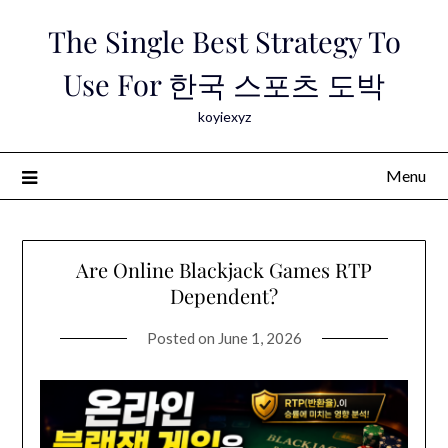
Skip
The Single Best Strategy To
to
content
Use For 한국 스포츠 도박
koyiexyz
Menu
Are Online Blackjack Games RTP
Dependent?
Posted on
June 1, 2026