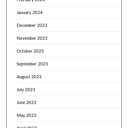
January 2024
December 2023
November 2023
October 2023
September 2023
August 2023
July 2023
June 2023
May 2023