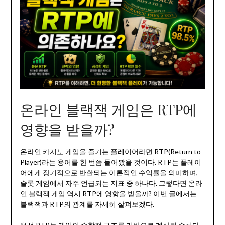
온라인 블랙잭 게임은 RTP에
영향을 받을까?
온라인 카지노 게임을 즐기는 플레이어라면 RTP(Return to
Player)라는 용어를 한 번쯤 들어봤을 것이다. RTP는 플레이
어에게 장기적으로 반환되는 이론적인 수익률을 의미하며,
슬롯 게임에서 자주 언급되는 지표 중 하나다. 그렇다면 온라
인 블랙잭 게임 역시 RTP에 영향을 받을까? 이번 글에서는
블랙잭과 RTP의 관계를 자세히 살펴보겠다.