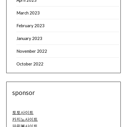
April 2023
March 2023
February 2023
January 2023
November 2022
October 2022
sponsor
토토사이트
카지노사이트
파워볼사이트