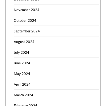
November 2024
October 2024
September 2024
August 2024
July 2024
June 2024
May 2024
April 2024
March 2024
February 2024