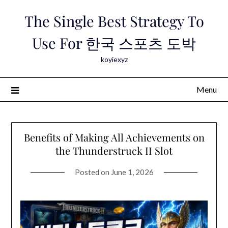
Skip
The Single Best Strategy To
to
content
Use For 한국 스포츠 도박
koyiexyz
Menu
Benefits of Making All Achievements on
the Thunderstruck II Slot
Posted on
June 1, 2026