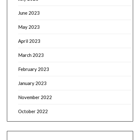
June 2023
May 2023
April 2023
March 2023
February 2023
January 2023
November 2022
October 2022