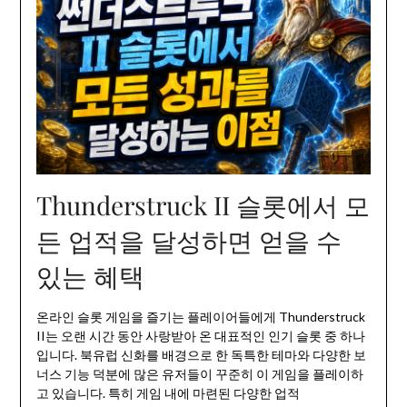
Thunderstruck II 슬롯에서 모
든 업적을 달성하면 얻을 수
있는 혜택
온라인 슬롯 게임을 즐기는 플레이어들에게 Thunderstruck
II는 오랜 시간 동안 사랑받아 온 대표적인 인기 슬롯 중 하나
입니다. 북유럽 신화를 배경으로 한 독특한 테마와 다양한 보
너스 기능 덕분에 많은 유저들이 꾸준히 이 게임을 플레이하
고 있습니다. 특히 게임 내에 마련된 다양한 업적