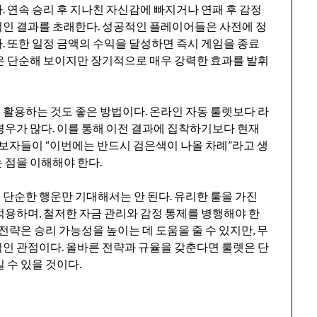
 연속 승리 후 지나친 자신감에 빠지거나 연패 후 감정
적인 결과를 초래한다. 성공적인 플레이어들은 사전에 정
. 또한 일정 금액의 수익을 달성하면 즉시 게임을 종료
은 단순해 보이지만 장기적으로 매우 강력한 효과를 발휘
활용하는 것도 좋은 방법이다. 온라인 자동 룰렛보다 라
경우가 많다. 이를 통해 이전 결과에 집착하기보다 현재
초보자들이 “이번에는 반드시 검은색이 나올 차례”라고 생
 점을 이해해야 한다.
단순한 행운만 기대해서는 안 된다. 유리한 룰을 가진
적용하며, 철저한 자금 관리와 감정 통제를 병행해야 한
전략은 승리 가능성을 높이는 데 도움을 줄 수 있지만, 무
인 관점이다. 올바른 전략과 규율을 갖춘다면 룰렛은 단
 수 있을 것이다.