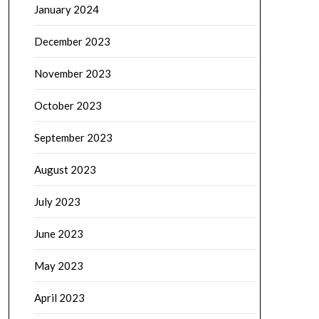
January 2024
December 2023
November 2023
October 2023
September 2023
August 2023
July 2023
June 2023
May 2023
April 2023