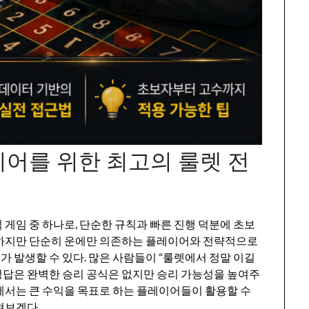
이어를 위한 최고의 룰렛 전
게임 중 하나로, 단순한 규칙과 빠른 진행 덕분에 초보
 하지만 단순히 운에만 의존하는 플레이어와 전략적으로
 발생할 수 있다. 많은 사람들이 “룰렛에서 정말 이길
 정답은 완벽한 승리 공식은 없지만 승리 가능성을 높여주
에서는 큰 수익을 목표로 하는 플레이어들이 활용할 수
펴보겠다.