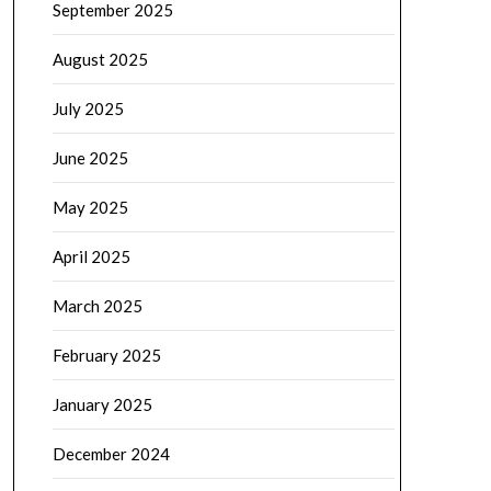
September 2025
August 2025
July 2025
June 2025
May 2025
April 2025
March 2025
February 2025
January 2025
December 2024