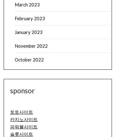
March 2023
February 2023
January 2023
November 2022
October 2022
sponsor
토토사이트
카지노사이트
파워볼사이트
슬롯사이트