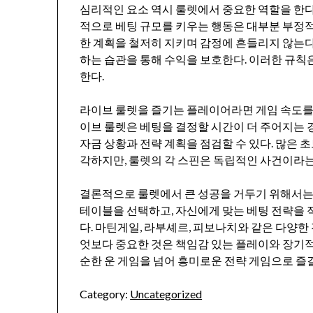
심리적인 요소 역시 룰렛에서 중요한 역할을 한다.
적으로 베팅 규모를 키우는 행동은 대부분 부정
한 계획을 철저히 지키며 감정에 흔들리지 않는다
하는 습관을 통해 수익을 보호한다. 이러한 규칙
한다.
라이브 룰렛을 즐기는 플레이어라면 게임 속도를 
이브 룰렛은 베팅을 결정할 시간이 더 주어지는 
자금 상황과 전략 계획을 점검할 수 있다. 많은 
각하지만, 룰렛의 각 스핀은 독립적인 사건이라는
결론적으로 룰렛에서 큰 성공을 거두기 위해서는 
테이블을 선택하고, 자신에게 맞는 베팅 전략을 
다. 마틴게일, 라부셰르, 피보나치와 같은 다양한 
엇보다 중요한 것은 책임감 있는 플레이와 장기적
순한 운 게임을 넘어 흥미로운 전략 게임으로 즐길
Category:
Uncategorized