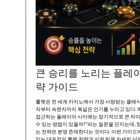
큰 승리를 노리는 플레
략 가이드
룰렛은 전 세계 카지노에서 가장 사랑받는 클래식 
자부터 숙련자까지 폭넓은 인기를 누리고 있다.
접근하는 플레이어 사이에는 장기적으로 큰 차이가
수 있는 방법이 있을까?”라는 질문을 던지는데,
는 전략은 분명 존재한다는 것이다. 이번 가이드
있는 대표적인 룰렛 전략과 실전 팁을 자세히 살