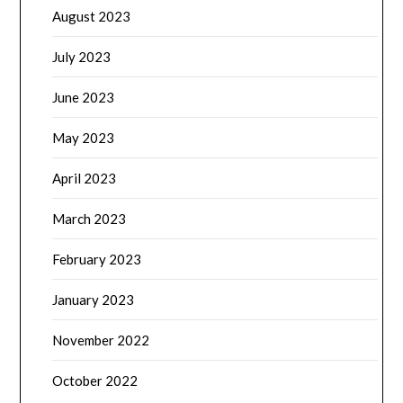
August 2023
July 2023
June 2023
May 2023
April 2023
March 2023
February 2023
January 2023
November 2022
October 2022