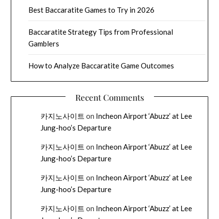
Best Baccaratite Games to Try in 2026
Baccaratite Strategy Tips from Professional
Gamblers
How to Analyze Baccaratite Game Outcomes
Recent Comments
카지노사이트
on
Incheon Airport ‘Abuzz’ at Lee
Jung-hoo’s Departure
카지노사이트
on
Incheon Airport ‘Abuzz’ at Lee
Jung-hoo’s Departure
카지노사이트
on
Incheon Airport ‘Abuzz’ at Lee
Jung-hoo’s Departure
카지노사이트
on
Incheon Airport ‘Abuzz’ at Lee