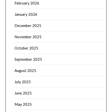
February 2026
January 2026
December 2025
November 2025
October 2025
September 2025
August 2025
July 2025
June 2025
May 2025