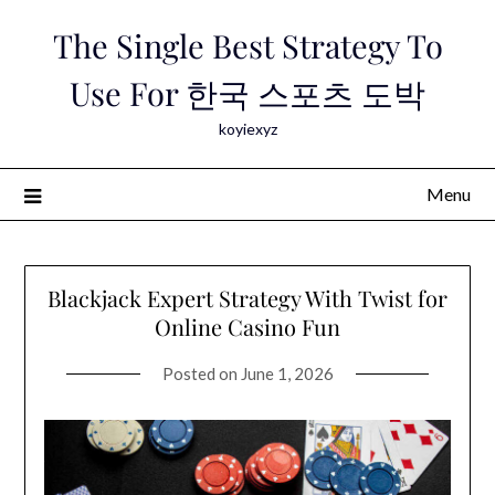
Skip
The Single Best Strategy To
to
content
Use For 한국 스포츠 도박
koyiexyz
Menu
Blackjack Expert Strategy With Twist for
Online Casino Fun
Posted on
June 1, 2026