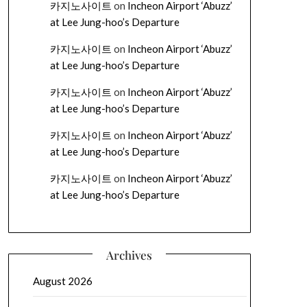
카지노사이트
on
Incheon Airport ‘Abuzz’
at Lee Jung-hoo’s Departure
카지노사이트
on
Incheon Airport ‘Abuzz’
at Lee Jung-hoo’s Departure
카지노사이트
on
Incheon Airport ‘Abuzz’
at Lee Jung-hoo’s Departure
카지노사이트
on
Incheon Airport ‘Abuzz’
at Lee Jung-hoo’s Departure
카지노사이트
on
Incheon Airport ‘Abuzz’
at Lee Jung-hoo’s Departure
Archives
August 2026