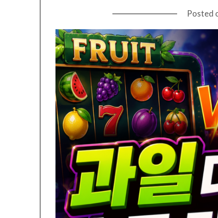
Posted 