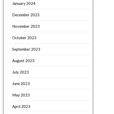
January 2024
December 2023
November 2023
October 2023
September 2023
August 2023
July 2023
June 2023
May 2023
April 2023