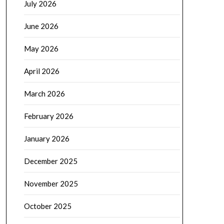
July 2026
June 2026
May 2026
April 2026
March 2026
February 2026
January 2026
December 2025
November 2025
October 2025