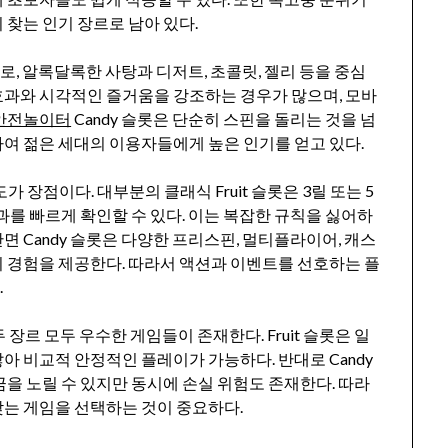
 찾는 인기 장르로 남아 있다.
로, 알록달록한 사탕과 디저트, 초콜릿, 젤리 등을 중심
효과와 시각적인 즐거움을 강조하는 경우가 많으며, 모바
안전놀이터
Candy 슬롯은 단순히 스핀을 돌리는 것을 넘
여 젊은 세대의 이용자들에게 높은 인기를 얻고 있다.
가 장점이다. 대부분의 클래식 Fruit 슬롯은 3릴 또는 5
과를 빠르게 확인할 수 있다. 이는 복잡한 규칙을 싫어하
 Candy 슬롯은 다양한 프리스핀, 멀티플라이어, 캐스
 경험을 제공한다. 따라서 액션과 이벤트를 선호하는 플
.
보면 두 장르 모두 우수한 게임들이 존재한다. Fruit 슬롯은 일
아 비교적 안정적인 플레이가 가능하다. 반대로 Candy
을 노릴 수 있지만 동시에 손실 위험도 존재한다. 따라
는 게임을 선택하는 것이 중요하다.