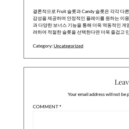
결론적으로 Fruit 슬롯과 Candy 슬롯은 각각 다
감성을 제공하며 안정적인 플레이를 원하는 이용자
과 다양한 보너스 기능을 통해 더욱 역동적인 게
려하여 적절한 슬롯을 선택한다면 더욱 즐겁고 만
Category:
Uncategorized
Leav
Your email address will not be 
COMMENT
*