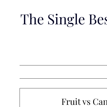
Skip
to
The Single B
content
Fruit vs Ca