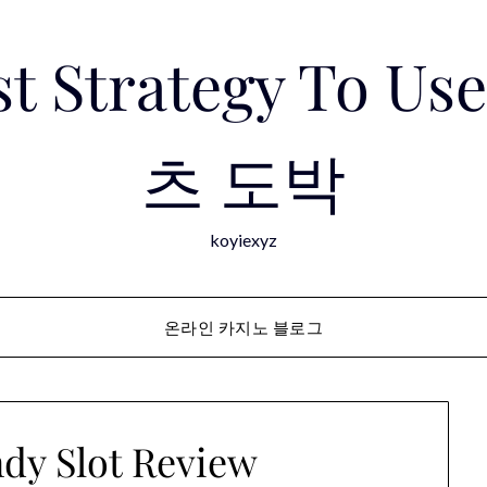
est Strategy To 
츠 도박
koyiexyz
온라인 카지노 블로그
ndy Slot Review