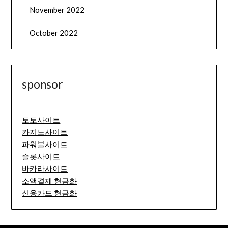
November 2022
October 2022
sponsor
토토사이트
카지노사이트
파워볼사이트
슬롯사이트
바카라사이트
소액결제 현금화
신용카드 현금화