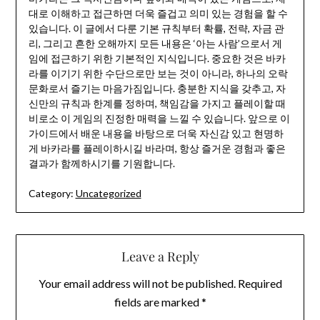
대로 이해하고 접근하면 더욱 즐겁고 의미 있는 경험을 할 수
있습니다. 이 글에서 다룬 기본 규칙부터 확률, 전략, 자금 관
리, 그리고 흔한 오해까지 모든 내용은 ‘아는 사람’으로서 게
임에 접근하기 위한 기본적인 지식입니다. 중요한 것은 바카
라를 이기기 위한 수단으로만 보는 것이 아니라, 하나의 오락
문화로서 즐기는 마음가짐입니다. 충분한 지식을 갖추고, 자
신만의 규칙과 한계를 정하며, 책임감을 가지고 플레이할 때
비로소 이 게임의 진정한 매력을 느낄 수 있습니다. 앞으로 이
가이드에서 배운 내용을 바탕으로 더욱 자신감 있고 현명하
게 바카라를 플레이하시길 바라며, 항상 즐거운 경험과 좋은
결과가 함께하시기를 기원합니다.
Category:
Uncategorized
Leave a Reply
Your email address will not be published.
Required
fields are marked
*