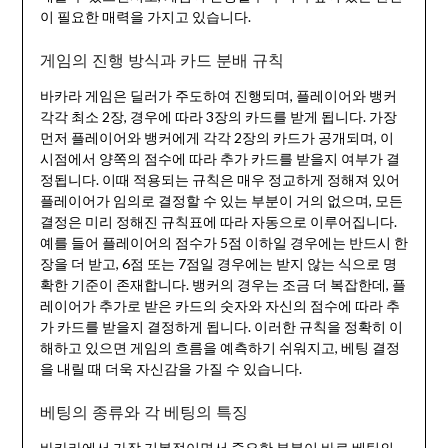
이 필요한 매력을 가지고 있습니다.
게임의 진행 방식과 카드 분배 규칙
바카라 게임은 딜러가 주도하여 진행되며, 플레이어와 뱅커
각각 최소 2장, 경우에 따라 3장의 카드를 받게 됩니다. 가장
먼저 플레이어와 뱅커에게 각각 2장의 카드가 공개되며, 이
시점에서 양쪽의 점수에 따라 추가 카드를 받을지 여부가 결
정됩니다. 이때 적용되는 규칙은 매우 정교하게 정해져 있어
플레이어가 임의로 결정할 수 있는 부분이 거의 없으며, 모든
결정은 미리 정해진 규칙표에 따라 자동으로 이루어집니다.
예를 들어 플레이어의 점수가 5점 이하일 경우에는 반드시 한
장을 더 받고, 6점 또는 7점일 경우에는 받지 않는 식으로 명
확한 기준이 존재합니다. 뱅커의 경우는 조금 더 복잡한데, 플
레이어가 추가로 받은 카드의 숫자와 자신의 점수에 따라 추
가 카드를 받을지 결정하게 됩니다. 이러한 규칙을 정확히 이
해하고 있으면 게임의 흐름을 예측하기 쉬워지고, 베팅 결정
을 내릴 때 더욱 자신감을 가질 수 있습니다.
베팅의 종류와 각 베팅의 특징
바카라에서 가장 기본적이면서 중요한 부분이 바로 베팅의