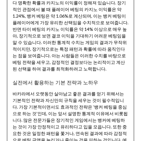
다 명확한 확률과 카지노의 이익률이 정해져 있습니다. 장기
적인 관점에서 볼 때 플레이어 베팅의 카지노 이익률은 약
1.24%, 뱅커 베팅은 약 1.06%로 계산되며, 이는 뱅커 베팅이
플레이어에게 가장 유리한 선택임을 수치적으로 보여줍니다.
반면 타이 베팅의 카지노 이익률은 약 14% 이상으로 매우 높
아, 장기적으로 보면 결코 이익을 기대하기 어려운 베팅임을
알 수 있습니다. 이러한 통계적 수치는 게임의 결과가 무작위
적이지만, 장기적으로는 특정 패턴과 확률에 따라 움직인다
는 점을 보여줍니다. 아는 사람들은 이러한 수치를 바탕으로
베팅 전략을 세우고, 감정적인 결정보다는 논리적이고 계산
된 선택을 하여 결과를 최적화하려고 노력합니다.
실전에서 활용하는 기본 전략과 노하우
바카라에서 오랫동안 살아남고 좋은 결과를 얻기 위해서는
기본적인 전략과 자신만의 규칙을 세우는 것이 필수적입니
다. 가장 기본적이면서도 효과적인 전략은 ‘뱅커 베팅을 중심
으로 하는 것’인데, 이는 앞서 설명한 통계적 이유에서 비롯됩
니다. 많은 전문가들은 장기적인 게임에서는 뱅커에 베팅하
는 것이 가장 안정적이고 유리하다고 입을 모읍니다. 또한 중
요한 것은 일정한 패턴을 쫓거나, 연속된 결과에 따라 감정적
으로 베팅 금액을 늘리거나 줄이는 것을 피하는 것입니다. 예