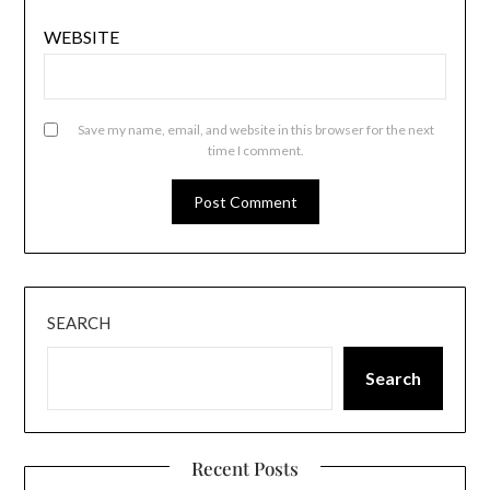
WEBSITE
Save my name, email, and website in this browser for the next
time I comment.
SEARCH
Search
Recent Posts