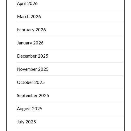
April 2026
March 2026
February 2026
January 2026
December 2025
November 2025
October 2025
September 2025
August 2025
July 2025