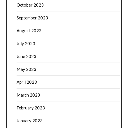
October 2023
September 2023
August 2023
July 2023
June 2023
May 2023
April 2023
March 2023
February 2023
January 2023