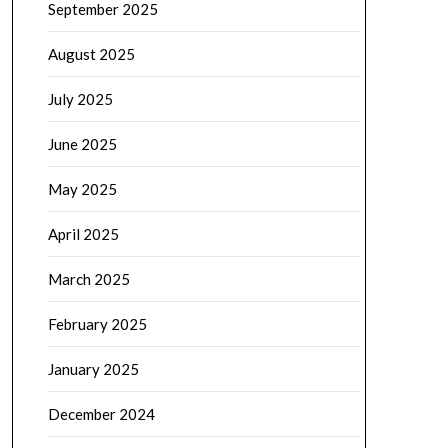
September 2025
August 2025
July 2025
June 2025
May 2025
April 2025
March 2025
February 2025
January 2025
December 2024