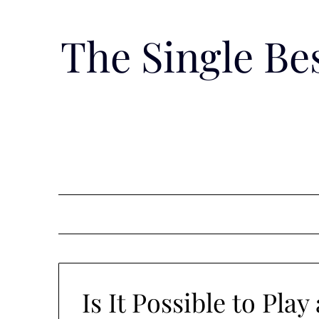
Skip
to
The Single B
content
Is It Possible to Pla