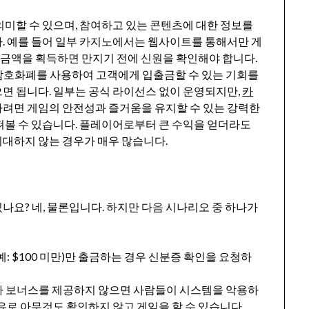
의미할 수 있으며, 참여하고 있는 콘텐츠에 대한 정보를
. 예를 들어 일부 카지노에서는 웹사이트를 통해서만 게
은 금액을 획득하면 만지기 전에 신원을 확인해야 합니다.
암호화폐를 사용하여 고객에게 입출금할 수 있는 기회를
면 됩니다. 일부는 공식 라이선스 없이 운영되지만,
카
하려면 게임의 안전성과 즐거움을 유지할 수 있는 강력한
펴볼 수 있습니다. 플레이어로부터 큰 수익을 얻더라도
대하지 않는 경우가 매우 많습니다.
나요? 네, 물론입니다. 하지만 다음 시나리오 중 하나가
: $100 미만)만 출금하는 경우 신분증 확인을 요청하
가 보너스를 제공하지 않으면 사람들이 시스템을 악용하
유로 아무것도 확인하지 않고 게임을 할 수 있습니다.