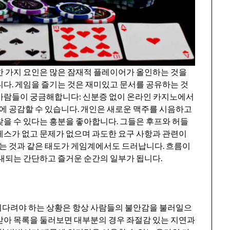
한 가지 요인은 많은 잠재적 플레이어가 올인하는 것을
니다. 게임을 즐기는 것은 재미있고 문서를 공유하는 것
 사람들이 궁금해합니다: 신분증 없이 온라인 카지노에서
론에 공감할 수 있습니다. 개인은 새로운 맥주를 시음하고
찾을 수 있다는 흥분을 좋아합니다. 그들은 후프와 허들
레스가 없고 문제가 없으며 과도한 요구 사항과 관련이
 것과 같은 태도가 게임계에서도 드러납니다. 흐름이
기대되는 간단하고 즐거운 순간의 일부가 됩니다.
기다려야 하는 상황은 항상 사람들의 불안감을 불러일으
받아 목록을 둘러보면 대부분의 경우 좌절감 있는 지연과