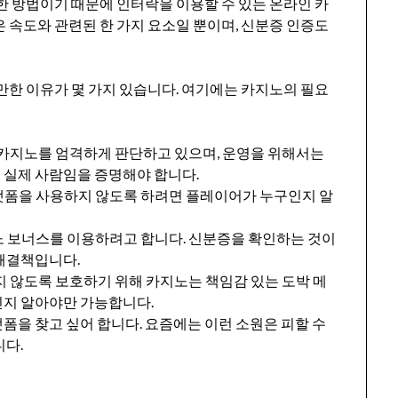
한 방법이기 때문에 인터락을 이용할 수 있는 온라인 카
 속도와 관련된 한 가지 요소일 뿐이며, 신분증 인증도
만한 이유가 몇 가지 있습니다. 여기에는 카지노의 필요
 카지노를 엄격하게 판단하고 있으며, 운영을 위해서는
 실제 사람임을 증명해야 합니다.
랫폼을 사용하지 않도록 하려면 플레이어가 누구인지 알
노 보너스를 이용하려고 합니다. 신분증을 확인하는 것이
 해결책입니다.
지 않도록 보호하기 위해 카지노는 책임감 있는 도박 메
인지 알아야만 가능합니다.
폼을 찾고 싶어 합니다. 요즘에는 이런 소원은 피할 수
니다.