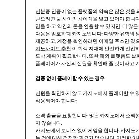
신분증 인증이 없는 플랫폼의 약속은 많은 것을 
받으려면 둘 사이의 차이점을 알고 있어야 합니다
임을 하고 약간의 돈을 인출할 수 있지만, 더 많
다음은 암호화폐 카지노입니다: 다양한 유형의 
제공하고, 계정을 확인하려면 이메일 주소만 있으
지노사이트 추천
이 회색 지대에 안전하게 진입
도박 계획이 필요합니다. 또한 해외 플랫폼도 살
플레이어가 자신의 신원을 확인해 줄 것이라고 기
검증 없이 플레이할 수 있는 경우
신원을 확인하지 않고 카지노에서 플레이할 수 있
적용되어야 합니다:
소액 출금을 요청합니다: 많은 카지노에서 소액(예
지 않습니다.
카지노에서 보너스 없이 게임을 합니다: 카지노
는 것에 대해 걱정할 필요가 없습니다. 이러한 이