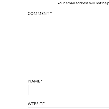
Your email address will not be 
COMMENT
*
NAME
*
WEBSITE