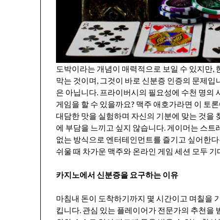
도박이라는 개념이 매력적으로 보일 수 있지만, 
막는 것이며, 그것이 바로 신분증 인증의 문제입
은 아닙니다. 프라이버시의 필요성에 수천 명의
게임을 할 수 있을까요? 맥주 애호가라면 이 토
대담한 맛을 실험하며 자신의 기분에 맞는 것을 
에 부담을 느끼고 싶지 않습니다. 게이머는 스트
없는 방식으로 엔터테인먼트를 즐기고 싶어한다는
쉬울 때 차가운 맥주와 온라인 게임 세션 모두 
카지노에서 신분증을 요구하는 이유
마침내 돈이 도착하기까지 몇 시간이고 며칠을 
킵니다. 관심 있는 플레이어가 전문가의 추천을 