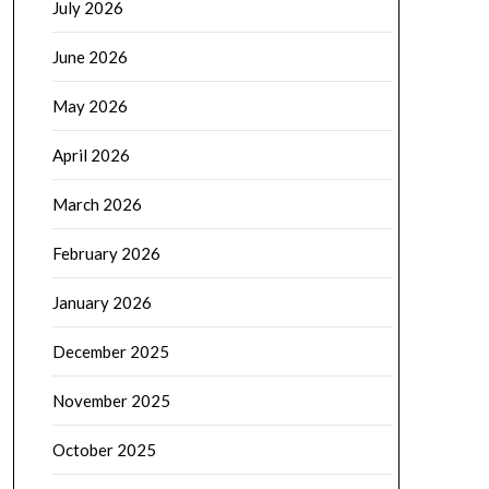
July 2026
June 2026
May 2026
April 2026
March 2026
February 2026
January 2026
December 2025
November 2025
October 2025