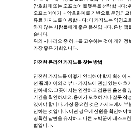
암호화폐 또는 오프쇼어 플랫폼을 선택합니다: 위
오프쇼어이거나 암호화폐를 기반으로 운영되므로 
유료 카지노를 이용합니다: 이 카지노는 익명으
하지 않는 사람들에게 좋은 옵션입니다. 은행 앱
습니다.
위의 시나리오 중 하나를 고수하는 것이 개인 정
가장 좋은 기회입니다.
안전한 온라인 카지노를 찾는 방법
안전한 카지노를 어떻게 인식해야 할지 확신이 서
선 플레이어의 리뷰나 카지노에 관심 있는 애호가
인하세요. 그곳에서는 안전하고 검증된 옵션을 많
기간을 확인하세요. 용어가 모호하거나 잘못 작
있어야 합니다. 가장 중요한 것은 카지노에서 부
인하는 것입니다. 어떤 경우에 신원을 확인해야 
명확한 답변을 유지하고 다른 도박꾼이 테스트한
법입니다.