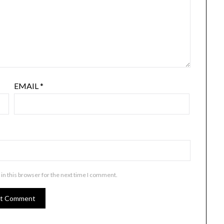
EMAIL
*
in this browser for the next time I comment.