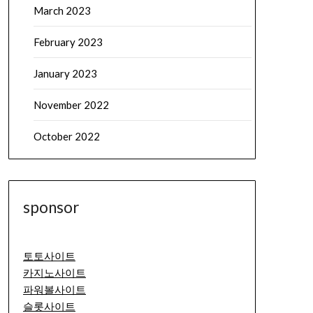
March 2023
February 2023
January 2023
November 2022
October 2022
sponsor
토토사이트
카지노사이트
파워볼사이트
슬롯사이트