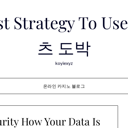
est Strategy To 
츠 도박
koyiexyz
온라인 카지노 블로그
rity How Your Data Is