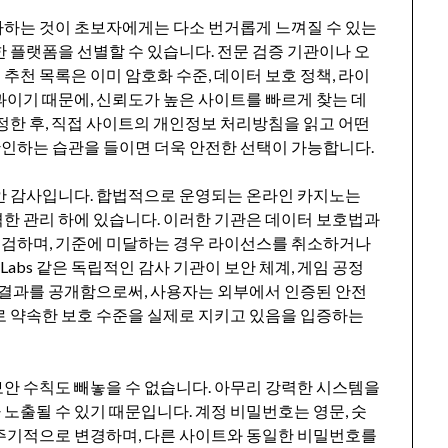
가하는 것이 초보자에게는 다소 번거롭게 느껴질 수 있는
 플랫폼을 선별할 수 있습니다. 전문 검증 기관이나 오
천 목록은 이미 암호화 수준, 데이터 보호 정책, 라이
과이기 때문에, 신뢰도가 높은 사이트를 빠르게 찾는 데
정한 후, 직접 사이트의 개인정보 처리방침을 읽고 어떤
인하는 습관을 들이면 더욱 안전한 선택이 가능합니다.
보안 감사입니다. 합법적으로 운영되는 온라인 카지노는
의 엄격한 관리 하에 있습니다. 이러한 기관은 데이터 보호법과
검하며, 기준에 미달하는 경우 라이선스를 취소하거나
h Labs 같은 독립적인 감사 기관이 보안 체계, 게임 공정
그 결과를 공개함으로써, 사용자는 외부에서 인증된 안전
로 약속한 보호 수준을 실제로 지키고 있음을 입증하는
안 수칙도 빼놓을 수 없습니다. 아무리 강력한 시스템을
노출될 수 있기 때문입니다. 계정 비밀번호는 영문, 숫
 주기적으로 변경하며, 다른 사이트와 동일한 비밀번호를