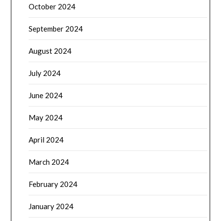
October 2024
September 2024
August 2024
July 2024
June 2024
May 2024
April 2024
March 2024
February 2024
January 2024