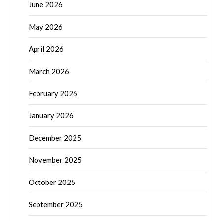
June 2026
May 2026
April 2026
March 2026
February 2026
January 2026
December 2025
November 2025
October 2025
September 2025