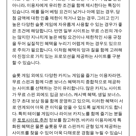
아니라, 이용자에게 유리한 조건을 함께 제시한다는 특징이
있습니다. 예를 들어 베팅 요건이 낮거나 아예 없는 경우, 당
첨 금액에 대한 인출 제한이 적거나 없는 경우, 그리고 인기
높은 다양한 슬롯 게임에 자유롭게 사용할 수 있는 경우가 좋
은 조건에 해당합니다. 반면 일부 사이트는 무료 스핀의 개수
는 많지만 지나치게 높은 베팅 요건이나 제한적인 사용 규정
을 두어 실질적인 혜택을 누리기 어렵게 하는 경우도 있으므
로 주의가 필요합니다. 이처럼 혜택의 양과 질을 함께 고려해
야 진정으로 가치 있는 프로모션을 제공하는 사이트를 구분
할 수 있습니다.
슬롯 게임 외에도 다양한 카지노 게임을 즐기는 이용자라면,
무료 스핀과 함께 다른 보너스 혜택까지 종합적으로 제공하
는 사이트를 선택하는 것이 유리합니다. 많은 카지노 사이트
가 무료 스핀 외에도 입금 보너스, 캐시백 혜택, 생일 보너스,
친구 초대 보상 등을 함께 운영하고 있으며, 이러한 혜택이 서
로 연계되어 더욱 큰 이익을 얻을 수 있도록 설계되기도 합니
다. 특히 테이블 게임이나 라이브 카지노를 함께 즐기는 분들
은
토토사이트 추천
정보를 참고하면, 바카라 이용자에게 특
화된 혜택은 물론 슬롯용 무료 스핀까지 균형 있게 제공하는
사이트를 찾을 수 있어 더욱 다채로운 경험을 누릴 수 있습니