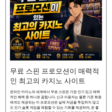
무료 스핀 프로모션이 매력적
인 최고의 카지노 사이트
온라인 카지노의 세계에서 무료 스핀은 가장 인기 있고 매력
적인 혜택 중 하나로 꼽힙니다. 신규 이용자는 물론 기존 회원
에게도 제공되는 이 프로모션은 실제 자금을 투입하지 않고
도 인기 슬롯 게임을 체험할 수 있는 기회를 제공하며, 운 좋