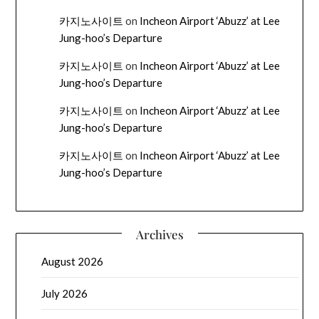
카지노사이트
on
Incheon Airport ‘Abuzz’ at Lee
Jung-hoo’s Departure
카지노사이트
on
Incheon Airport ‘Abuzz’ at Lee
Jung-hoo’s Departure
카지노사이트
on
Incheon Airport ‘Abuzz’ at Lee
Jung-hoo’s Departure
카지노사이트
on
Incheon Airport ‘Abuzz’ at Lee
Jung-hoo’s Departure
Archives
August 2026
July 2026