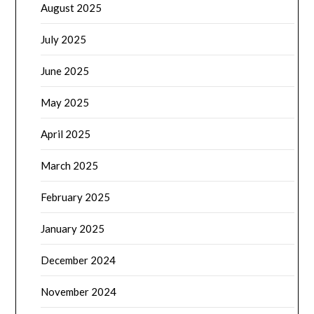
August 2025
July 2025
June 2025
May 2025
April 2025
March 2025
February 2025
January 2025
December 2024
November 2024