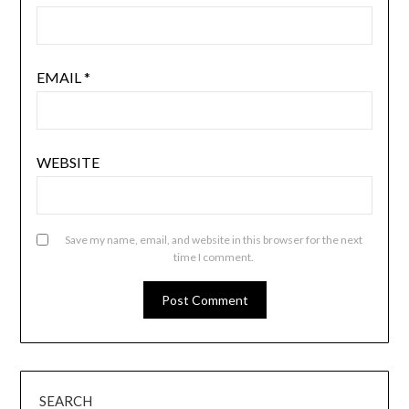
EMAIL
*
WEBSITE
Save my name, email, and website in this browser for the next
time I comment.
SEARCH