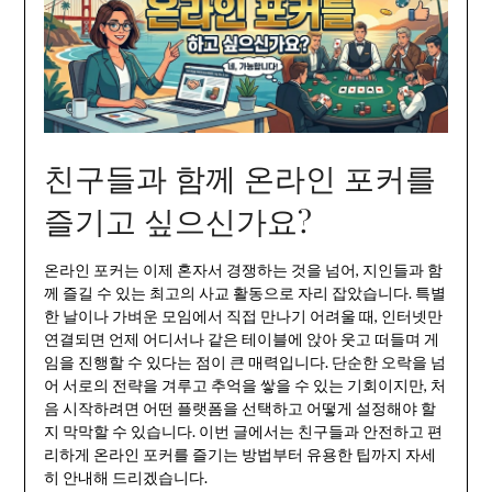
친구들과 함께 온라인 포커를
즐기고 싶으신가요?
온라인 포커는 이제 혼자서 경쟁하는 것을 넘어, 지인들과 함
께 즐길 수 있는 최고의 사교 활동으로 자리 잡았습니다. 특별
한 날이나 가벼운 모임에서 직접 만나기 어려울 때, 인터넷만
연결되면 언제 어디서나 같은 테이블에 앉아 웃고 떠들며 게
임을 진행할 수 있다는 점이 큰 매력입니다. 단순한 오락을 넘
어 서로의 전략을 겨루고 추억을 쌓을 수 있는 기회이지만, 처
음 시작하려면 어떤 플랫폼을 선택하고 어떻게 설정해야 할
지 막막할 수 있습니다. 이번 글에서는 친구들과 안전하고 편
리하게 온라인 포커를 즐기는 방법부터 유용한 팁까지 자세
히 안내해 드리겠습니다.