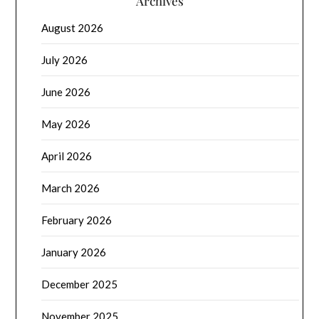
Archives
August 2026
July 2026
June 2026
May 2026
April 2026
March 2026
February 2026
January 2026
December 2025
November 2025