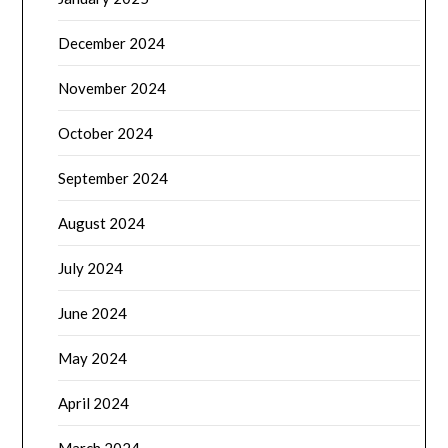
December 2024
November 2024
October 2024
September 2024
August 2024
July 2024
June 2024
May 2024
April 2024
March 2024