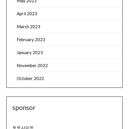
May 2023
April 2023
March 2023
February 2023
January 2023
November 2022
October 2022
sponsor
토토사이트