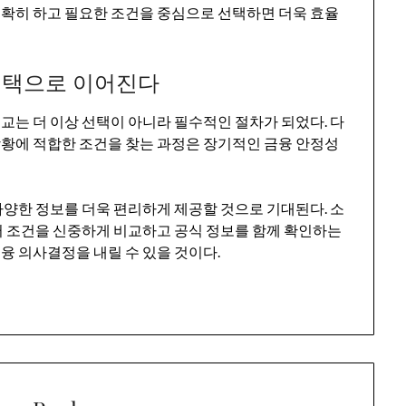
확히 하고 필요한 조건을 중심으로 선택하면 더욱 효율
선택으로 이어진다
는 더 이상 선택이 아니라 필수적인 절차가 되었다. 다
황에 적합한 조건을 찾는 과정은 장기적인 금융 안정성
양한 정보를 더욱 편리하게 제공할 것으로 기대된다. 소
러 조건을 신중하게 비교하고 공식 정보를 함께 확인하는
 의사결정을 내릴 수 있을 것이다.