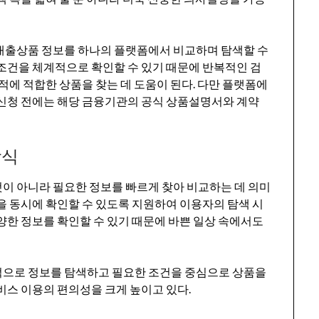
대출상품 정보를 하나의 플랫폼에서 비교하며 탐색할 수
 조건을 체계적으로 확인할 수 있기 때문에 반복적인 검
목적에 적합한 상품을 찾는 데 도움이 된다. 다만 플랫폼에
 신청 전에는 해당 금융기관의 공식 상품설명서와 계약
방식
이 아니라 필요한 정보를 빠르게 찾아 비교하는 데 의미
을 동시에 확인할 수 있도록 지원하여 이용자의 탐색 시
양한 정보를 확인할 수 있기 때문에 바쁜 일상 속에서도
적으로 정보를 탐색하고 필요한 조건을 중심으로 상품을
비스 이용의 편의성을 크게 높이고 있다.