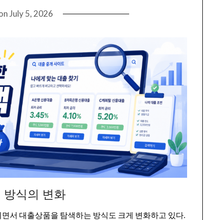
 on
July 5, 2026
 방식의 변화
되면서 대출상품을 탐색하는 방식도 크게 변화하고 있다.