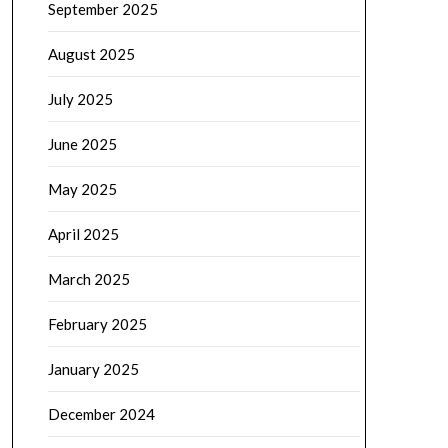
September 2025
August 2025
July 2025
June 2025
May 2025
April 2025
March 2025
February 2025
January 2025
December 2024