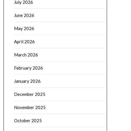
July 2026
June 2026
May 2026
April 2026
March 2026
February 2026
January 2026
December 2025
November 2025
October 2025