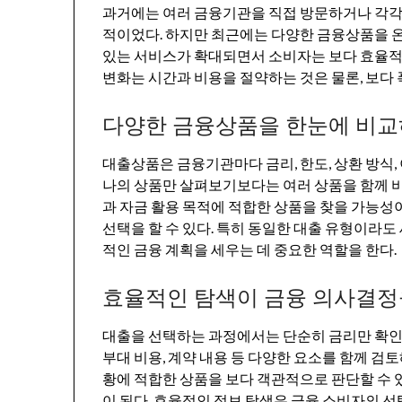
과거에는 여러 금융기관을 직접 방문하거나 각각
적이었다. 하지만 최근에는 다양한 금융상품을 
있는 서비스가 확대되면서 소비자는 보다 효율적
변화는 시간과 비용을 절약하는 것은 물론, 보다 
다양한 금융상품을 한눈에 비교
대출상품은 금융기관마다 금리, 한도, 상환 방식, 
나의 상품만 살펴보기보다는 여러 상품을 함께 비
과 자금 활용 목적에 적합한 상품을 찾을 가능성
선택을 할 수 있다. 특히 동일한 대출 유형이라도
적인 금융 계획을 세우는 데 중요한 역할을 한다.
효율적인 탐색이 금융 의사결정
대출을 선택하는 과정에서는 단순히 금리만 확인하는
부대 비용, 계약 내용 등 다양한 요소를 함께 검
황에 적합한 상품을 보다 객관적으로 판단할 수 
이 된다. 효율적인 정보 탐색은 금융 소비자의 선