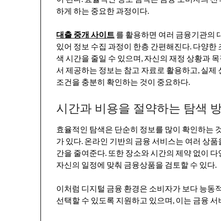
하게 하는 중요한 과정이다.
대출 중개 사이트
를 활용하면 여러 금융기관의 
있어 정보 수집 과정이 한층 간편해진다. 다양한
색 시간을 줄일 수 있으며, 자신의 재정 상황과 
서 제공하는 정보는 참고 자료로 활용하고, 실제
조건을 충분히 확인하는 것이 중요하다.
시간과 비용을 절약하는 탐색 
효율적인 탐색은 단순히 정보를 많이 확인하는 것
가 있다. 온라인 기반의 금융 서비스는 여러 상품
간을 줄여준다. 또한 장소와 시간의 제약 없이 다
자신의 일정에 맞춰 금융상품을 검토할 수 있다.
이처럼 디지털 금융 환경은 소비자가 보다 능동
선택할 수 있도록 지원하고 있으며, 이는 금융 서