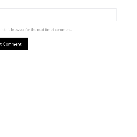
in this browser for the next time I comment.