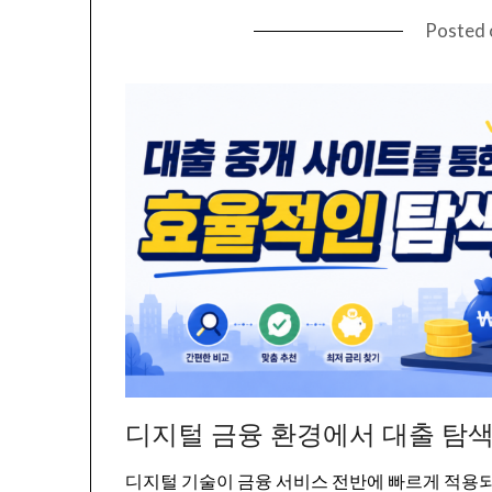
Posted
디지털 금융 환경에서 대출 탐색
디지털 기술이 금융 서비스 전반에 빠르게 적용