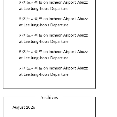
카지노사이트
on
Incheon Airport ‘Abuzz’
at Lee Jung-hoo’s Departure
카지노사이트
on
Incheon Airport ‘Abuzz’
at Lee Jung-hoo’s Departure
카지노사이트
on
Incheon Airport ‘Abuzz’
at Lee Jung-hoo’s Departure
카지노사이트
on
Incheon Airport ‘Abuzz’
at Lee Jung-hoo’s Departure
카지노사이트
on
Incheon Airport ‘Abuzz’
at Lee Jung-hoo’s Departure
Archives
August 2026