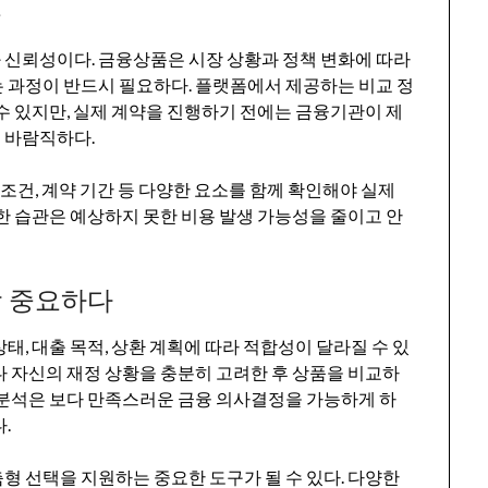
유
 신뢰성이다. 금융상품은 시장 상황과 정책 변화에 따라
 과정이 반드시 필요하다. 플랫폼에서 제공하는 비교 정
수 있지만, 실제 계약을 진행하기 전에는 금융기관이 제
 바람직하다.
 조건, 계약 기간 등 다양한 요소를 함께 확인해야 실제
한 습관은 예상하지 못한 비용 발생 가능성을 줄이고 안
장 중요하다
태, 대출 목적, 상환 계획에 따라 적합성이 달라질 수 있
다 자신의 재정 상황을 충분히 고려한 후 상품을 비교하
 분석은 보다 만족스러운 금융 의사결정을 가능하게 하
.
형 선택을 지원하는 중요한 도구가 될 수 있다. 다양한