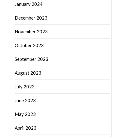
January 2024
December 2023
November 2023
October 2023
September 2023
August 2023
July 2023
June 2023
May 2023
April 2023