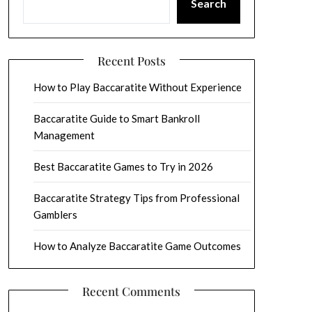
Search
Recent Posts
How to Play Baccaratite Without Experience
Baccaratite Guide to Smart Bankroll
Management
Best Baccaratite Games to Try in 2026
Baccaratite Strategy Tips from Professional
Gamblers
How to Analyze Baccaratite Game Outcomes
Recent Comments