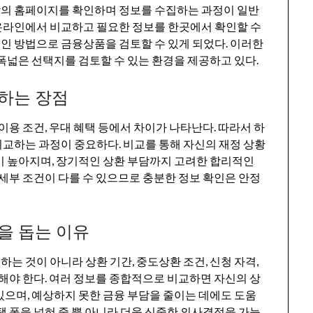
의 홈페이지를 확인하며 정보를 수집하는 과정이 일반
온라인에서 비교하고 필요한 정보를 한곳에서 확인할 수
인 방법으로 금융상품을 검토할 수 있게 되었다. 이러한
폭넓은 선택지를 검토할 수 있는 환경을 제공하고 있다.
하는 장점
이용 조건, 우대 혜택 등에서 차이가 나타난다. 따라서 하
교하는 과정이 중요하다. 비교를 통해 자신의 재정 상황
이 높아지며, 장기적인 상환 부담까지 고려한 합리적인
 세부 조건이 다를 수 있으므로 충분한 정보 확인은 안정
을 돕는 이유
 것이 아니라 상환 기간, 중도상환 조건, 신청 자격,
토해야 한다. 여러 정보를 종합적으로 비교하면 자신의 상
있으며, 예상하지 못한 금융 부담을 줄이는 데에도 도움
택 폭을 넓혀 줄 뿐 아니라 더욱 신중한 의사결정을 가능