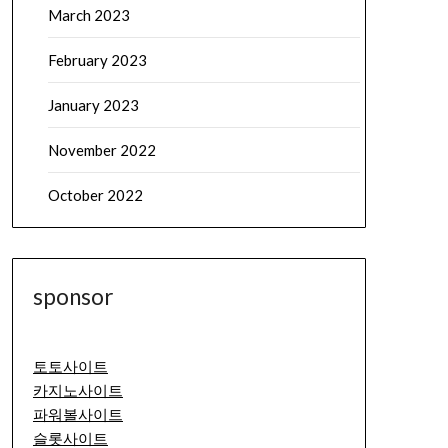
March 2023
February 2023
January 2023
November 2022
October 2022
sponsor
토토사이트
카지노사이트
파워볼사이트
슬롯사이트