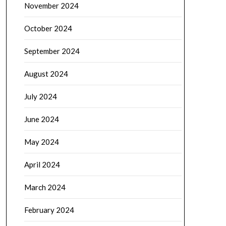
November 2024
October 2024
September 2024
August 2024
July 2024
June 2024
May 2024
April 2024
March 2024
February 2024