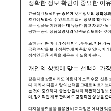
정확한 정보 확인이 중요한 이
효율적인 탐색만큼 중요한 것은 정보의 정확성과
조건이 달라질 수 있으므로 최신 정보를 확인하는
보는 상품을 이해하는 데 유용한 참고 자료가 될 
공하는 공식 상품설명서와 약관을 검토하는 것이
또한 금리뿐 아니라 상환 방식, 수수료, 이용 가능
금융 부담을 보다 정확하게 예측할 수 있다. 이러
정적인 금융 계획을 세우는 데 도움이 된다.
개인의 상황에 맞는 선택이 가
같은 대출상품이라도 이용자의 소득 수준, 신용 상
다. 따라서 다른 사람의 선택을 그대로 따르기보
는 것이 중요하다. 충분한 탐색과 객관적인 정보
며, 장기적인 재무 관리에도 긍정적인 영향을 준다
디지털 플랫폼을 활용한 비교 과정은 이러한 맞춤