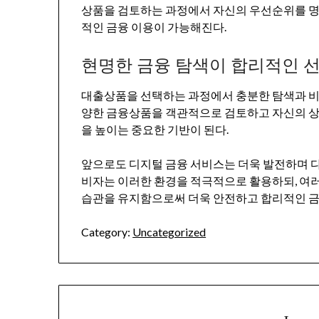
상품을 검토하는 과정에서 자신의 우선순위를 명
적인 금융 이용이 가능해진다.
현명한 금융 탐색이 합리적인 
대출상품을 선택하는 과정에서 충분한 탐색과 비교
양한 금융상품을 객관적으로 검토하고 자신의 상
을 높이는 중요한 기반이 된다.
앞으로도 디지털 금융 서비스는 더욱 발전하며 다
비자는 이러한 환경을 적극적으로 활용하되, 여
습관을 유지함으로써 더욱 안전하고 합리적인 금융
Category:
Uncategorized