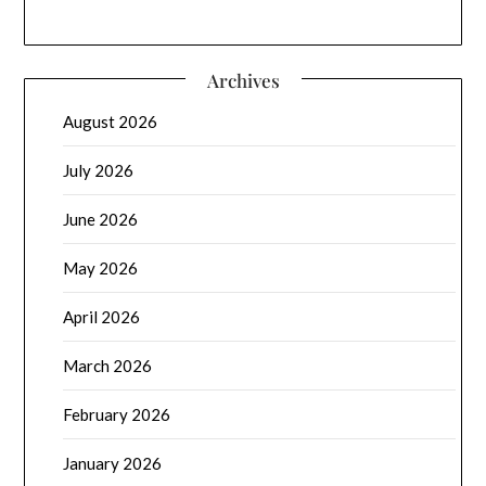
Archives
August 2026
July 2026
June 2026
May 2026
April 2026
March 2026
February 2026
January 2026