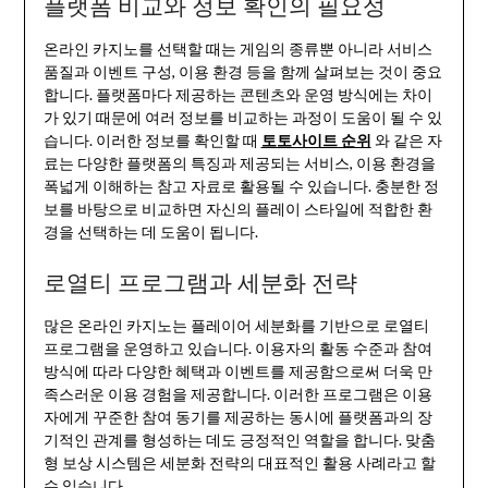
플랫폼 비교와 정보 확인의 필요성
온라인 카지노를 선택할 때는 게임의 종류뿐 아니라 서비스
품질과 이벤트 구성, 이용 환경 등을 함께 살펴보는 것이 중요
합니다. 플랫폼마다 제공하는 콘텐츠와 운영 방식에는 차이
가 있기 때문에 여러 정보를 비교하는 과정이 도움이 될 수 있
습니다. 이러한 정보를 확인할 때
토토사이트 순위
와 같은 자
료는 다양한 플랫폼의 특징과 제공되는 서비스, 이용 환경을
폭넓게 이해하는 참고 자료로 활용될 수 있습니다. 충분한 정
보를 바탕으로 비교하면 자신의 플레이 스타일에 적합한 환
경을 선택하는 데 도움이 됩니다.
로열티 프로그램과 세분화 전략
많은 온라인 카지노는 플레이어 세분화를 기반으로 로열티
프로그램을 운영하고 있습니다. 이용자의 활동 수준과 참여
방식에 따라 다양한 혜택과 이벤트를 제공함으로써 더욱 만
족스러운 이용 경험을 제공합니다. 이러한 프로그램은 이용
자에게 꾸준한 참여 동기를 제공하는 동시에 플랫폼과의 장
기적인 관계를 형성하는 데도 긍정적인 역할을 합니다. 맞춤
형 보상 시스템은 세분화 전략의 대표적인 활용 사례라고 할
수 있습니다.