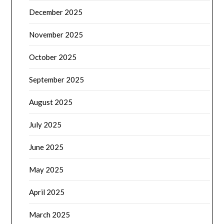
December 2025
November 2025
October 2025
September 2025
August 2025
July 2025
June 2025
May 2025
April 2025
March 2025