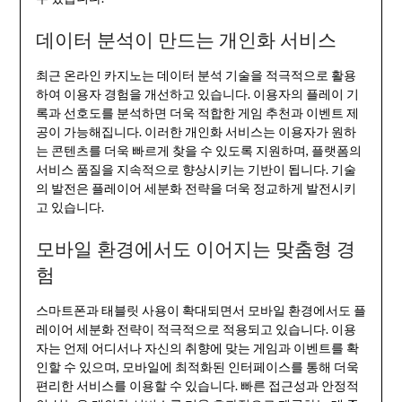
데이터 분석이 만드는 개인화 서비스
최근 온라인 카지노는 데이터 분석 기술을 적극적으로 활용
하여 이용자 경험을 개선하고 있습니다. 이용자의 플레이 기
록과 선호도를 분석하면 더욱 적합한 게임 추천과 이벤트 제
공이 가능해집니다. 이러한 개인화 서비스는 이용자가 원하
는 콘텐츠를 더욱 빠르게 찾을 수 있도록 지원하며, 플랫폼의
서비스 품질을 지속적으로 향상시키는 기반이 됩니다. 기술
의 발전은 플레이어 세분화 전략을 더욱 정교하게 발전시키
고 있습니다.
모바일 환경에서도 이어지는 맞춤형 경
험
스마트폰과 태블릿 사용이 확대되면서 모바일 환경에서도 플
레이어 세분화 전략이 적극적으로 적용되고 있습니다. 이용
자는 언제 어디서나 자신의 취향에 맞는 게임과 이벤트를 확
인할 수 있으며, 모바일에 최적화된 인터페이스를 통해 더욱
편리한 서비스를 이용할 수 있습니다. 빠른 접근성과 안정적