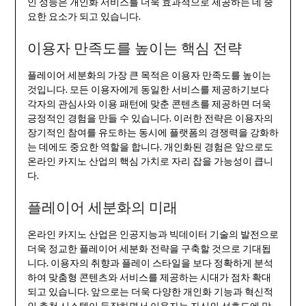
인 성능은 개인화 서비스를 더욱 효과적으로 제공하는 데 중
요한 요소가 되고 있습니다.
이용자 만족도를 높이는 핵심 전략
플레이어 세분화의 가장 큰 목적은 이용자 만족도를 높이는
것입니다. 모든 이용자에게 동일한 서비스를 제공하기보다
각자의 관심사와 이용 패턴에 맞춘 콘텐츠를 제공하면 더욱
긍정적인 경험을 만들 수 있습니다. 이러한 전략은 이용자의
장기적인 참여를 유도하는 동시에 플랫폼의 경쟁력을 강화하
는 데에도 중요한 역할을 합니다. 개인화된 경험은 앞으로도
온라인 카지노 산업의 핵심 가치로 자리 잡을 가능성이 큽니
다.
플레이어 세분화의 미래
온라인 카지노 산업은 인공지능과 빅데이터 기술의 발전으로
더욱 정교한 플레이어 세분화 전략을 구축할 것으로 기대됩
니다. 이용자의 취향과 플레이 스타일을 보다 정확하게 분석
하여 맞춤형 콘텐츠와 서비스를 제공하는 시대가 점차 확대
되고 있습니다. 앞으로는 더욱 다양한 개인화 기능과 혁신적
인 추천 시스템이 등장하면서 이용자는 자신의 선호도에 맞