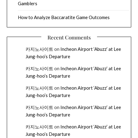
Gamblers
How to Analyze Baccaratite Game Outcomes
Recent Comments
카지노사이트
on
Incheon Airport ‘Abuzz’ at Lee
Jung-hoo’s Departure
카지노사이트
on
Incheon Airport ‘Abuzz’ at Lee
Jung-hoo’s Departure
카지노사이트
on
Incheon Airport ‘Abuzz’ at Lee
Jung-hoo’s Departure
카지노사이트
on
Incheon Airport ‘Abuzz’ at Lee
Jung-hoo’s Departure
카지노사이트
on
Incheon Airport ‘Abuzz’ at Lee
Jung-hoo’s Departure