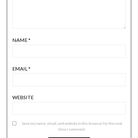
NAME
*
EMAIL
*
WEBSITE
Save my name, email, and website in this browser for the next
time I comment.