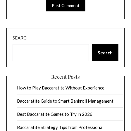
SEARCH
Search
Recent Posts
How to Play Baccaratite Without Experience
Baccaratite Guide to Smart Bankroll Management
Best Baccaratite Games to Try in 2026
Baccaratite Strategy Tips from Professional