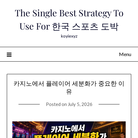
Skip
The Single Best Strategy To
to
content
Use For 한국 스포츠 도박
koyiexyz
Menu
카지노에서 플레이어 세분화가 중요한 이
유
Posted on
July 5, 2026