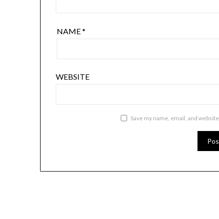
NAME
*
WEBSITE
Save my name, email, and website 