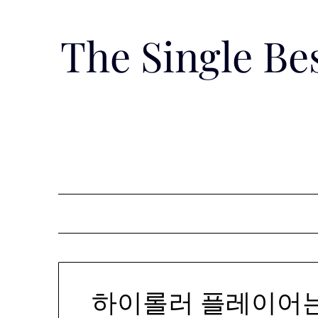
Skip
to
The Single B
content
하이롤러 플레이어는