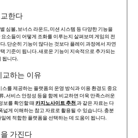
비교한다
특별 심볼, 보너스 라운드, 미션 시스템 등 다양한 기능을
 요소들이 어떻게 조화를 이루는지 살펴보며 게임의 전
다. 단순히 기능이 많다는 것보다 플레이 과정에서 자연
택 기준이 됩니다. 새로운 기능이 지속적으로 추가되는
 됩니다.
비교하는 이유
비스를 제공하는 플랫폼의 운영 방식과 이용 환경도 중요
종류, 서비스 안정성 등을 함께 비교하면 더욱 만족스러운
 정보를 확인할 때
카지노사이트 추천
과 같은 자료는 다
폭넓게 이해하는 참고 자료로 활용될 수 있습니다. 충분
일에 적합한 플랫폼을 선택하는 데 도움이 됩니다.
심을 가진다