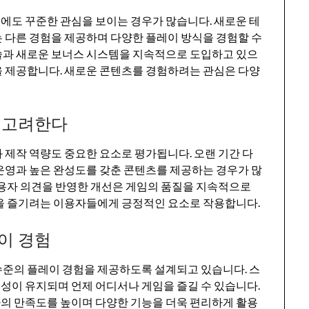
에도 꾸준한 관심을 보이는 경우가 많습니다. 새로운 테
 다른 경험을 제공하며 다양한 플레이 방식을 경험할 수
술과 새로운 보너스 시스템을 지속적으로 도입하고 있으
을 제공합니다. 새로운 콘텐츠를 경험하려는 관심은 다양
 고려한다
 제작 역량도 중요한 요소로 평가됩니다. 오랜 기간 다
운영과 높은 완성도를 갖춘 콘텐츠를 제공하는 경우가 많
이용자 의견을 반영한 개선은 게임의 품질을 지속적으로
임을 즐기려는 이용자들에게 긍정적인 요소로 작용합니다.
이 경험
수준의 플레이 경험을 제공하도록 설계되고 있습니다. 스
성이 유지되며 언제 어디서나 게임을 즐길 수 있습니다.
의 만족도를 높이며 다양한 기능을 더욱 편리하게 활용