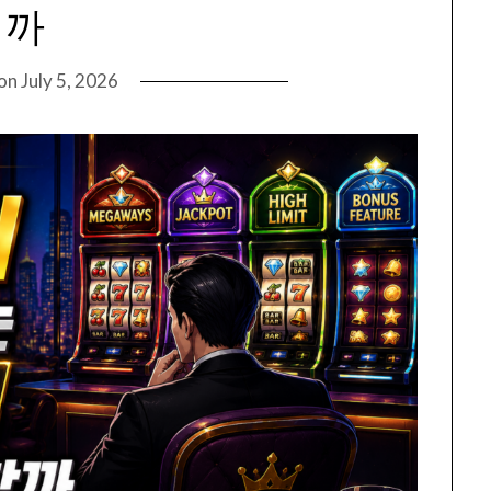
까
 on
July 5, 2026