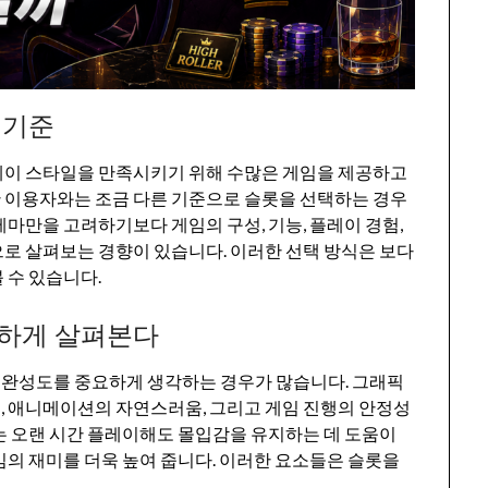
 기준
레이 스타일을 만족시키기 위해 수많은 게임을 제공하고
 이용자와는 조금 다른 기준으로 슬롯을 선택하는 경우
마만을 고려하기보다 게임의 구성, 기능, 플레이 경험,
로 살펴보는 경향이 있습니다. 이러한 선택 방식은 보다
 수 있습니다.
요하게 살펴본다
완성도를 중요하게 생각하는 경우가 많습니다. 그래픽
, 애니메이션의 자연스러움, 그리고 게임 진행의 안정성
는 오랜 시간 플레이해도 몰입감을 유지하는 데 도움이
임의 재미를 더욱 높여 줍니다. 이러한 요소들은 슬롯을