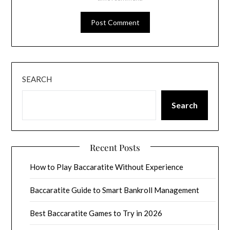
SEARCH
Search
Recent Posts
How to Play Baccaratite Without Experience
Baccaratite Guide to Smart Bankroll Management
Best Baccaratite Games to Try in 2026