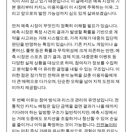
식이 자리 잡고 있기 때문입니다. 이 글에서는 예측 시장의 기
본 원리부터 카지노 이용자들이 이 시장에 주목하는 이유, 그
리고 앞으로의 발전 가능성까지 심도 있게 살펴보겠습니다.
먼저 예측 시장이 무엇인지 정확히 이해할 필요가 있습니다.
예측 시장은 특정 사건의 결과가 발생할 확률을 기반으로 계
약을 사고파는 거래 시스템으로, 가격 자체가 대중의 집단적
판단을 반영하는 특징이 있습니다. 기존 카지노 게임이나 슬
롯머신, 룰렛 등은 확률과 무작위성에 크게 의존하는 반면, 예
측 시장은 스포츠 경기 결과, 경제 지표, 대중문화 이벤트 등
다양한 실제 상황을 대상으로 하며, 참여자가 정보를 수집하
고 분석할수록 더 유리한 결정을 내릴 수 있는 구조입니다. 이
러한 점은 장기적인 전략과 분석 능력을 갖춘 이용자들에게
더 큰 매력으로 다가오며, 단순한 오락을 넘어 지적 도전의 재
미까지 제공합니다.
두 번째 이유는 참여 방식과 리스크 관리의 유연성입니다. 전
통적인 카지노 베팅은 일단 금액을 걸면 결과가 나올 때까지
기다려야 하는 일방향 구조가 일반적이지만, 예측 시장에서
는 거래 도중에도 포지션을 조절하거나 청산할 수 있어 손실
을 줄이거나 이익을 확정하는 것이 가능합니다.
안전놀이터
이는 마치 주식 거래와 유사한 특성으로, 경험이 많은 카지노