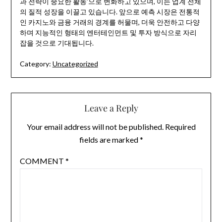
과 전략이 중요한 활동’으로 변화하고 있으며, 이는 업계 전체
의 질적 성장을 이끌고 있습니다. 앞으로 예측 시장은 전통적
인 카지노와 금융 거래의 경계를 허물며, 더욱 안전하고 다양
하며 지능적인 형태의 엔터테인먼트 및 투자 방식으로 자리
잡을 것으로 기대됩니다.
Category:
Uncategorized
Leave a Reply
Your email address will not be published.
Required
fields are marked
*
COMMENT
*