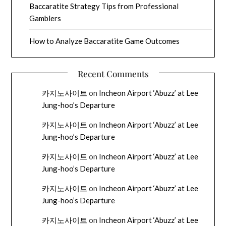
Baccaratite Strategy Tips from Professional
Gamblers
How to Analyze Baccaratite Game Outcomes
Recent Comments
카지노사이트
on
Incheon Airport ‘Abuzz’ at Lee
Jung-hoo’s Departure
카지노사이트
on
Incheon Airport ‘Abuzz’ at Lee
Jung-hoo’s Departure
카지노사이트
on
Incheon Airport ‘Abuzz’ at Lee
Jung-hoo’s Departure
카지노사이트
on
Incheon Airport ‘Abuzz’ at Lee
Jung-hoo’s Departure
카지노사이트
on
Incheon Airport ‘Abuzz’ at Lee