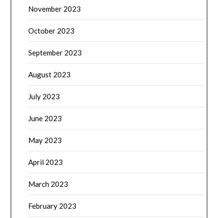
November 2023
October 2023
September 2023
August 2023
July 2023
June 2023
May 2023
April 2023
March 2023
February 2023