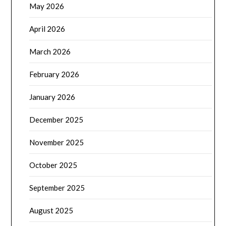
May 2026
April 2026
March 2026
February 2026
January 2026
December 2025
November 2025
October 2025
September 2025
August 2025