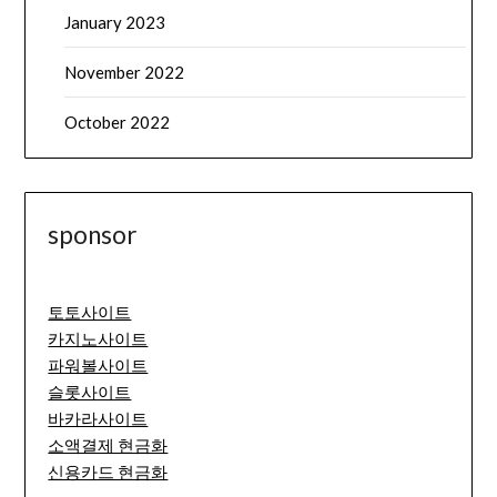
January 2023
November 2022
October 2022
sponsor
토토사이트
카지노사이트
파워볼사이트
슬롯사이트
바카라사이트
소액결제 현금화
신용카드 현금화