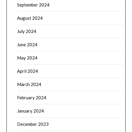
September 2024
August 2024
July 2024
June 2024
May 2024
April 2024
March 2024
February 2024
January 2024
December 2023