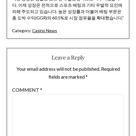
다. 이제 성장은 전적으로 스포츠 베팅과 기타 우발적 요인에
의해 주도되고 있습니다. 높은 성장률과 더불어 베팅 부문은
총 도박 수익(GGR)의 60.5%로 시장 점유율을 확대했습니다.”
Category:
Casino News
Leave a Reply
Your email address will not be published.
Required
fields are marked
*
COMMENT
*