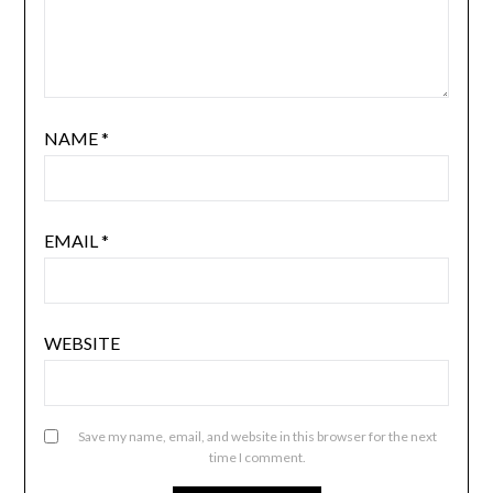
NAME
*
EMAIL
*
WEBSITE
Save my name, email, and website in this browser for the next
time I comment.