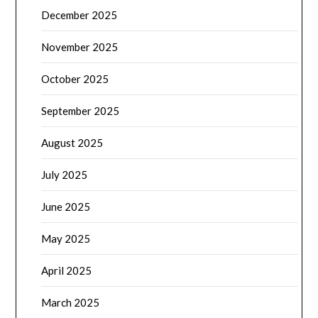
December 2025
November 2025
October 2025
September 2025
August 2025
July 2025
June 2025
May 2025
April 2025
March 2025