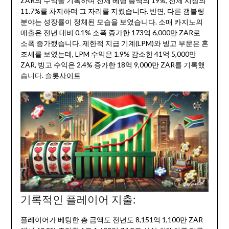
ZAR의 수익을 기록하며 전체 베팅 총액의 19%, 전체 시장의
11.7%를 차지하며 그 자리를 지켰습니다. 반면, 다른 갬블링
분야는 성장률이 정체된 모습을 보였습니다. 소매 카지노의
매출은 전년 대비 0.1% 소폭 증가한 173억 6,000만 ZAR로
소폭 증가했습니다. 제한적 지급 기계(LPM)와 빙고 부문은 혼
조세를 보였는데, LPM 수익은 1.9% 감소한 41억 5,000만
ZAR, 빙고 수익은 2.4% 증가한 18억 9,000만 ZAR를 기록했
습니다.
슬롯사이트
기록적인 플레이어 지출:
플레이어가 베팅한 총 금액도 전년도 8,151억 1,100만 ZAR