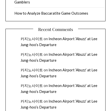
Gamblers
How to Analyze Baccaratite Game Outcomes
Recent Comments
카지노사이트
on
Incheon Airport ‘Abuzz’ at Lee
Jung-hoo’s Departure
카지노사이트
on
Incheon Airport ‘Abuzz’ at Lee
Jung-hoo’s Departure
카지노사이트
on
Incheon Airport ‘Abuzz’ at Lee
Jung-hoo’s Departure
카지노사이트
on
Incheon Airport ‘Abuzz’ at Lee
Jung-hoo’s Departure
카지노사이트
on
Incheon Airport ‘Abuzz’ at Lee
Jung-hoo’s Departure