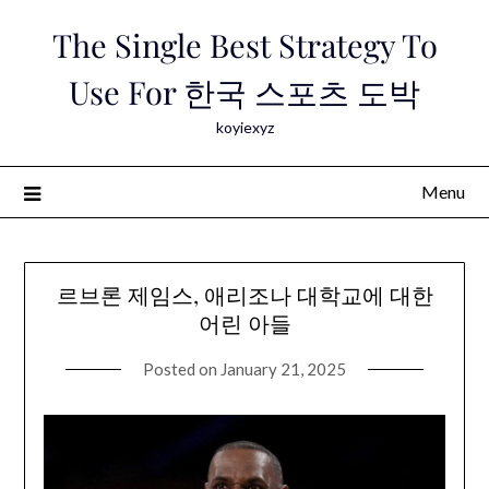
Skip
The Single Best Strategy To
to
content
Use For 한국 스포츠 도박
koyiexyz
Menu
르브론 제임스, 애리조나 대학교에 대한
어린 아들
Posted on
January 21, 2025