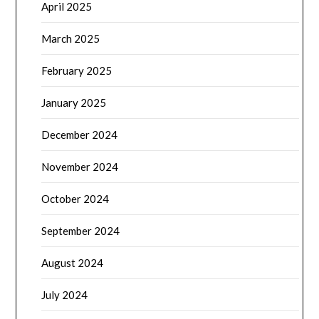
April 2025
March 2025
February 2025
January 2025
December 2024
November 2024
October 2024
September 2024
August 2024
July 2024