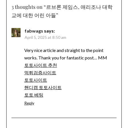
3 thoughts on “
르브론 제임스, 애리조나 대학
교에 대한 어린 아들
”
fabwags
says:
April 5, 2025 at 8:50 am
Very nice article and straight to the point
works. Thank you for fantastic post… MM
토토사이트 추천
먹튀검증사이트
토토사이트
핸디캡 토토사이트
토토 베팅
Reply