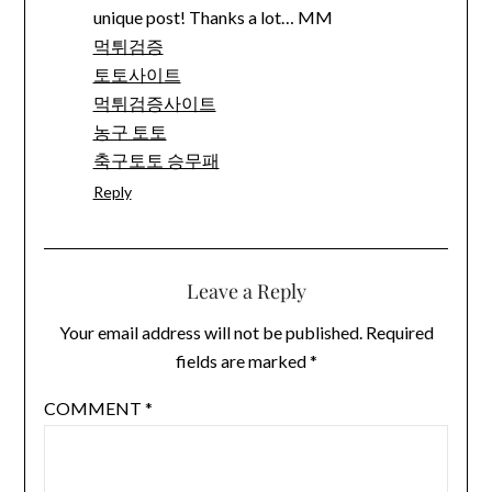
unique post! Thanks a lot… MM
먹튀검증
토토사이트
먹튀검증사이트
농구 토토
축구토토 승무패
Reply
Leave a Reply
Your email address will not be published.
Required
fields are marked
*
COMMENT
*