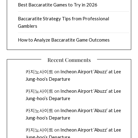
Best Baccaratite Games to Try in 2026
Baccaratite Strategy Tips from Professional
Gamblers
How to Analyze Baccaratite Game Outcomes
Recent Comments
카지노사이트
on
Incheon Airport ‘Abuzz’ at Lee
Jung-hoo’s Departure
카지노사이트
on
Incheon Airport ‘Abuzz’ at Lee
Jung-hoo’s Departure
카지노사이트
on
Incheon Airport ‘Abuzz’ at Lee
Jung-hoo’s Departure
카지노사이트
on
Incheon Airport ‘Abuzz’ at Lee
Jung-hoo’s Departure