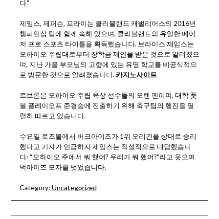
다.”
제임스, 제퍼슨, 프라이는 클리블랜드 캐벌리어스의 2016년
챔피언십 팀에 함께 속해 있으며, 클리블랜드의 유일한 메이
저 프로 스포츠 타이틀을 획득했습니다. 브라이스 제임스는
오하이오 주립대로부터 장학금 제안을 받은 것으로 알려졌으
며, 지난 가을 부모님의 고향에 있는 유명 학교를 비공식적으
로 방문한 것으로 알려졌습니다.
카지노사이트
르브론은 오하이오 주립 육상 선수들의 오랜 팬이며, 대학 풋
볼 플레이오프 준결승에 진출하기 위해 축구팀의 행진을 열
렬히 따르고 있습니다.
수요일 로즈볼에서 버크아이즈가 1위 오리건을 상대로 승리
했다고 기자가 언급하자 제임스는 직설적으로 대답했습니
다: “오하이오 주에서 뭐 했어? 우리가 뭐 했어?”라고 웃으며
벅아이즈 모자를 벗었습니다.
Category:
Uncategorized