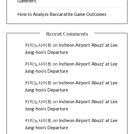
Gamblers
How to Analyze Baccaratite Game Outcomes
Recent Comments
카지노사이트
on
Incheon Airport ‘Abuzz’ at Lee
Jung-hoo’s Departure
카지노사이트
on
Incheon Airport ‘Abuzz’ at Lee
Jung-hoo’s Departure
카지노사이트
on
Incheon Airport ‘Abuzz’ at Lee
Jung-hoo’s Departure
카지노사이트
on
Incheon Airport ‘Abuzz’ at Lee
Jung-hoo’s Departure
카지노사이트
on
Incheon Airport ‘Abuzz’ at Lee
Jung-hoo’s Departure