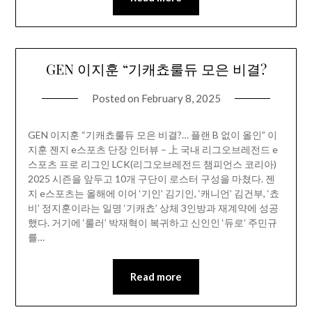
GEN 이지훈 “기캐쵸룰듀 모은 비결?
Posted on
February 8, 2025
GEN 이지훈 “기캐쵸룰듀 모은 비결?… 플랜 B 없이 올인” 이
지훈 젠지 e스포츠 단장 인터뷰 – 上 국내 리그오브레전드 e
스포츠 프로 리그인 LCK(리그오브레전드 챔피언스 코리아)
2025 시즌을 앞두고 10개 구단이 로스터 구성을 마쳤다. 젠
지 e스포츠는 올해에 이어 ‘기인’ 김기인, ‘캐니언’ 김건부, ‘쵸
비’ 정지훈이라는 일명 ‘기캐쵸’ 상체 3인방과 재계약에 성공
했다. 거기에 ‘룰러’ 박재혁이 복귀하고 신인인 ‘듀로’ 주민규
를…
Read more