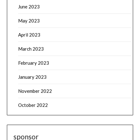
June 2023
May 2023
April 2023
March 2023
February 2023
January 2023
November 2022
October 2022
sponsor