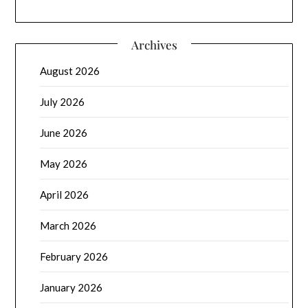
Archives
August 2026
July 2026
June 2026
May 2026
April 2026
March 2026
February 2026
January 2026