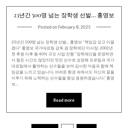
23년간 500명 넘는 장학생 선발… 홍명보
Posted on
February 8, 2025
23년간 500명 넘는 장학생 선발… 홍명보 “책임감 갖고 이끌
겠다” 홍명보 국가대표팀 감독 겸 장학재단 이사장, 2002년
첫 후원 이후 총 40억 규모 사업 진행 “장학재단을 운영하면
서 힘든 시간도 많았지만 멋진 선수로 성장해 프로팀과 국가
대표팀에서 활약하는 선수들을 보며 감사한 마음과 함께 책
임감을 느끼고 있습니다. 어려운 환경 속에서도 자신의 꿈을
이루기 위해 노력하는 선수들을 항상 응원하겠습니다.” 홍명
보…
Read more