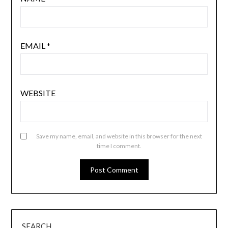
EMAIL
*
WEBSITE
Save my name, email, and website in this browser for the next
time I comment.
SEARCH