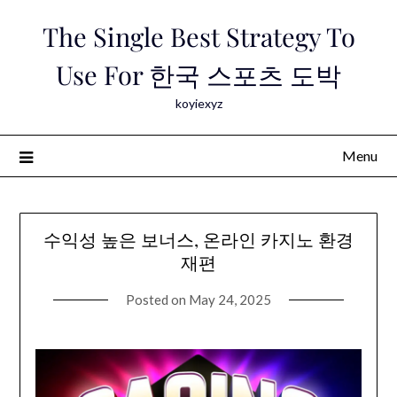
Skip
The Single Best Strategy To
to
content
Use For 한국 스포츠 도박
koyiexyz
Menu
수익성 높은 보너스, 온라인 카지노 환경
재편
Posted on
May 24, 2025