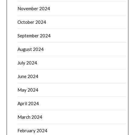
November 2024
October 2024
September 2024
August 2024
July 2024
June 2024
May 2024
April 2024
March 2024
February 2024