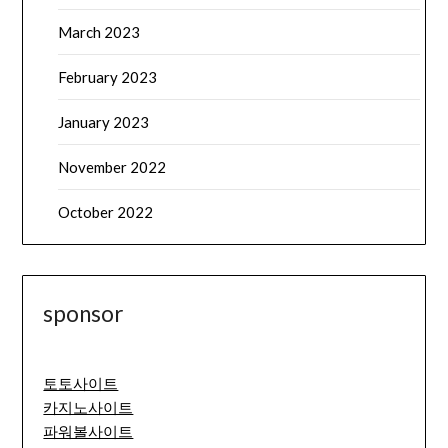
March 2023
February 2023
January 2023
November 2022
October 2022
sponsor
토토사이트
카지노사이트
파워볼사이트