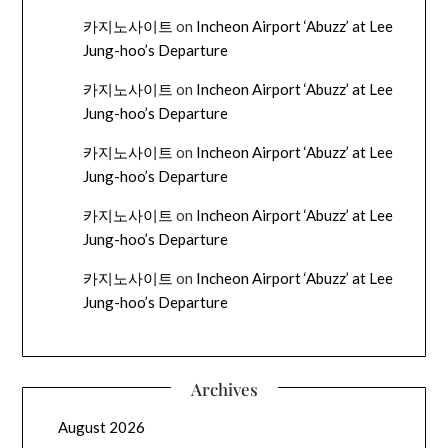
카지노사이트
on
Incheon Airport ‘Abuzz’ at Lee
Jung-hoo’s Departure
카지노사이트
on
Incheon Airport ‘Abuzz’ at Lee
Jung-hoo’s Departure
카지노사이트
on
Incheon Airport ‘Abuzz’ at Lee
Jung-hoo’s Departure
카지노사이트
on
Incheon Airport ‘Abuzz’ at Lee
Jung-hoo’s Departure
카지노사이트
on
Incheon Airport ‘Abuzz’ at Lee
Jung-hoo’s Departure
Archives
August 2026