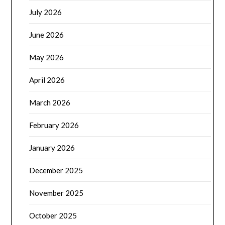
July 2026
June 2026
May 2026
April 2026
March 2026
February 2026
January 2026
December 2025
November 2025
October 2025