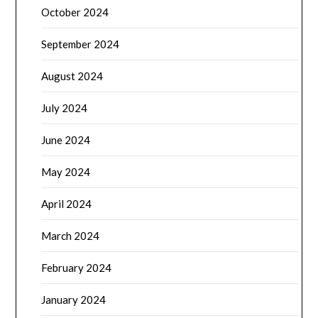
October 2024
September 2024
August 2024
July 2024
June 2024
May 2024
April 2024
March 2024
February 2024
January 2024