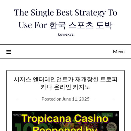
Skip
The Single Best Strategy To
to
content
Use For 한국 스포츠 도박
koyiexyz
Menu
시저스 엔터테인먼트가 재개장한 트로피
카나 온라인 카지노
Posted on
June 11, 2025