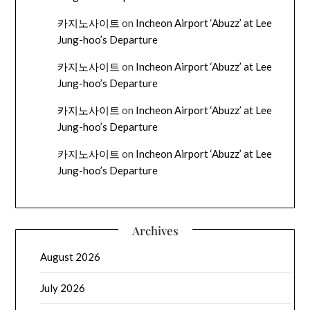
카지노사이트
on
Incheon Airport ‘Abuzz’ at Lee
Jung-hoo’s Departure
카지노사이트
on
Incheon Airport ‘Abuzz’ at Lee
Jung-hoo’s Departure
카지노사이트
on
Incheon Airport ‘Abuzz’ at Lee
Jung-hoo’s Departure
카지노사이트
on
Incheon Airport ‘Abuzz’ at Lee
Jung-hoo’s Departure
Archives
August 2026
July 2026