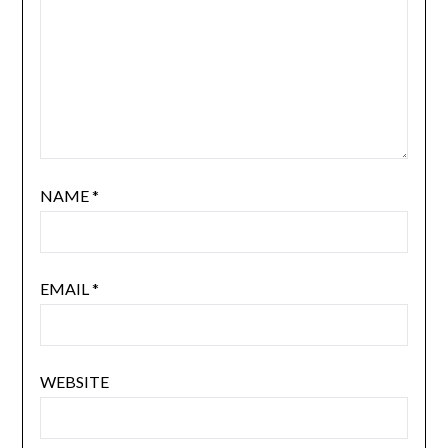
NAME
*
EMAIL
*
WEBSITE