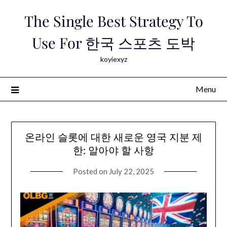
Skip
The Single Best Strategy To
to
content
Use For 한국 스포츠 도박
koyiexyz
Menu
온라인 슬롯에 대한 새로운 영국 지분 제
한: 알아야 할 사항
Posted on
July 22, 2025