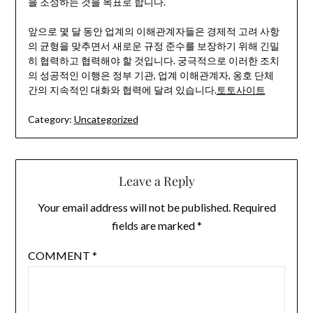
을 조성하는 것을 목표로 합니다.
앞으로 몇 달 동안 업계의 이해관계자들은 경제적 고려 사항
의 균형을 맞추면서 새로운 규정 준수를 보장하기 위해 긴밀
히 협력하고 협력해야 할 것입니다. 궁극적으로 이러한 조치
의 성공적인 이행은 정부 기관, 업계 이해관계자, 옹호 단체
간의 지속적인 대화와 협력에 달려 있습니다.
토토사이트
Category:
Uncategorized
Leave a Reply
Your email address will not be published.
Required
fields are marked
*
COMMENT
*