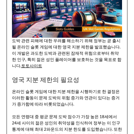
도박 관련 피해에 대한 우려를 해소하기 위해 정부는 곧 출시
될 온라인 슬롯 게임에 대한 영국 지분 제한을 발표했습니다.
이 개발은 과도한 도박과 관련된 잠재적 위험으로부터 취약
한 인구, 특히 젊은 성인 플레이어를 보호하는 것을 목표로 합
니다.
토토사이트
영국 지분 제한의 필요성
온라인 슬롯 게임에 대한 지분 제한을 시행하기로 한 결정은
이러한 활동이 문제 도박의 위험 증가와 연관이 있다는 증거
가 증가함에 따라 비롯되었습니다.
모든 연령대 중 평균 문제 도박 점수가 가장 높은 18세에서
24세 사이의 젊은 성인의 취약성을 인식하여 정부는 이 인구
통계에 대해 최대 2파운드의 지분 한도를 도입했습니다. 또한