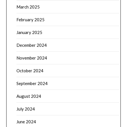
March 2025
February 2025
January 2025
December 2024
November 2024
October 2024
September 2024
August 2024
July 2024
June 2024